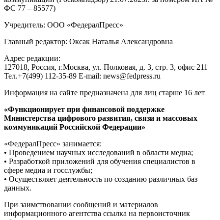
ФС 77 – 85577)
Учредитель: ООО «ФедералПресс»
Главный редактор: Оксак Наталья Александровна
Адрес редакции:
127018, Россия, г.Москва, ул. Полковая, д. 3, стр. 3, офис 211
Тел.+7(499) 112-35-89 E-mail: news@fedpress.ru
Информация на сайте предназначена для лиц старше 16 лет
«Функционирует при финансовой поддержке
Министерства цифрового развития, связи и массовых
коммуникаций Российской Федерации»
«ФедералПресс» занимается:
• Проведением научных исследований в области медиа;
• Разработкой приложений для обучения специалистов в
сфере медиа и госслужбы;
• Осуществляет деятельность по созданию различных баз
данных.
При заимствовании сообщений и материалов
информационного агентства ссылка на первоисточник