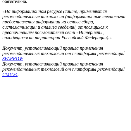
обязательна.
«На информационном ресурсе (сайте) применяются
рекомендательные технологии (информационные технологии
предоставления информации на основе сбора,
систематизации и анализа сведений, относящихся к
предпочтениям пользователей сети «Интернет»,
находящихся на территории Российской Федерации).»
Документ, устанавливающий правила применения
рекомендательных технологий от платформы рекомендаций
SPARROW
.
Документ, устанавливающий правила применения
рекомендательных технологий от платформы рекомендаций
СМИ24
.