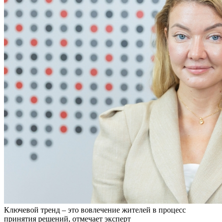
Ключевой тренд – это вовлечение жителей в процесс
принятия решений, отмечает эксперт