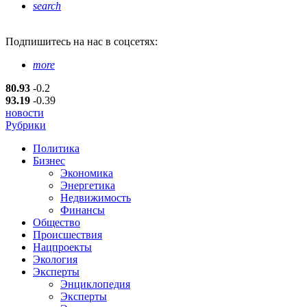
search
Подпишитесь
на нас в соцсетях:
more
80.93
-0.2
93.19
-0.39
новости
Рубрики
Политика
Бизнес
Экономика
Энергетика
Недвижимость
Финансы
Общество
Происшествия
Нацпроекты
Экология
Эксперты
Энциклопедия
Эксперты