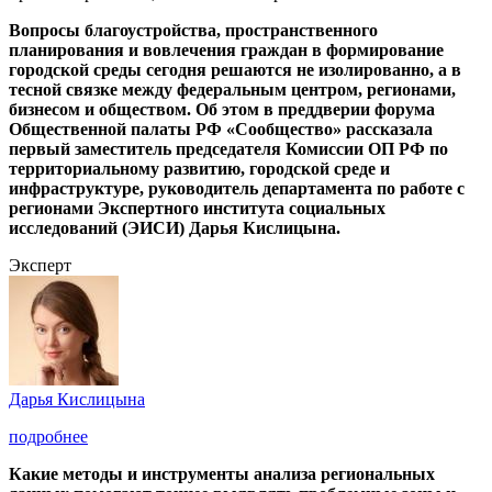
Вопросы благоустройства, пространственного
планирования и вовлечения граждан в формирование
городской среды сегодня решаются не изолированно, а в
тесной связке между федеральным центром, регионами,
бизнесом и обществом. Об этом в преддверии форума
Общественной палаты РФ «Сообщество» рассказала
первый заместитель председателя Комиссии ОП РФ по
территориальному развитию, городской среде и
инфраструктуре, руководитель департамента по работе с
регионами Экспертного института социальных
исследований (ЭИСИ) Дарья Кислицына.
Эксперт
Дарья Кислицына
подробнее
Какие методы и инструменты анализа региональных