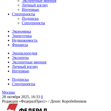
Экспертные мнения
Личный взгляд
Интервью
Спецпроекты
Подписка
Спецпроекты
Экономика
Энергетика
Недвижимость
Финансы
Энциклопедия
Эксперты
Экспертные мнения
Личный взгляд
Интервью
Подписка
Спецпроекты
Москва
28 октября 2025, 16:33
0
Редакция «ФедералПресс» /
Денис Коробейников