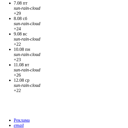
7.08 пт
sun-rain-cloud
+29
8.08 сб
sun-rain-cloud
+24
9.08 вс
sun-rain-cloud
+22
10.08 пн
sun-rain-cloud
+23
11.08 вт
sun-rain-cloud
+26
12.08 ср
sun-rain-cloud
+22
Реклама
email