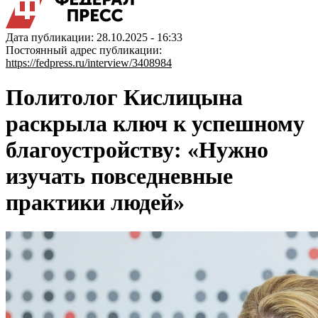
Дата публикации: 28.10.2025 - 16:33
Постоянный адрес публикации:
https://fedpress.ru/interview/3408984
Политолог Кислицына
раскрыла ключ к успешному
благоустройству: «Нужно
изучать повседневные
практики людей»