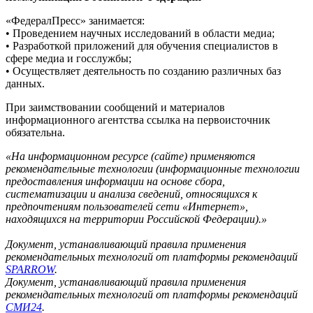
«ФедералПресс» занимается:
• Проведением научных исследований в области медиа;
• Разработкой приложений для обучения специалистов в
сфере медиа и госслужбы;
• Осуществляет деятельность по созданию различных баз
данных.
При заимствовании сообщений и материалов
информационного агентства ссылка на первоисточник
обязательна.
«На информационном ресурсе (сайте) применяются
рекомендательные технологии (информационные технологии
предоставления информации на основе сбора,
систематизации и анализа сведений, относящихся к
предпочтениям пользователей сети «Интернет»,
находящихся на территории Российской Федерации).»
Документ, устанавливающий правила применения
рекомендательных технологий от платформы рекомендаций
SPARROW
.
Документ, устанавливающий правила применения
рекомендательных технологий от платформы рекомендаций
СМИ24
.