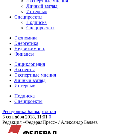
Экспертные мнения
Личный взгляд
Интервью
Спецпроекты
Подписка
Спецпроекты
Экономика
Энергетика
Недвижимость
Финансы
Энциклопедия
Эксперты
Экспертные мнения
Личный взгляд
Интервью
Подписка
Спецпроекты
Республика Башкортостан
3 сентября 2018, 11:01
0
Редакция «ФедералПресс» /
Александр Балаев