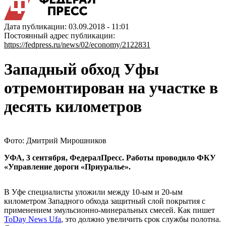
Дата публикации: 03.09.2018 - 11:01
Постоянный адрес публикации:
https://fedpress.ru/news/02/economy/2122831
Западный обход Уфы
отремонтирован на участке в
десять километров
Фото: Дмитрий Мирошников
УФА, 3 сентября, ФедералПресс. Работы проводило ФКУ
«Управление дороги «Приуралье».
В Уфе специалисты уложили между 10-ым и 20-ым
километром Западного обхода защитный слой покрытия с
применением эмульсионно-минеральных смесей. Как пишет
ToDay News Ufa
, это должно увеличить срок службы полотна.