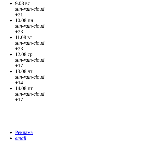
9.08 вс
sun-rain-cloud
+21
10.08 пн
sun-rain-cloud
+23
11.08 вт
sun-rain-cloud
+23
12.08 ср
sun-rain-cloud
+17
13.08 чт
sun-rain-cloud
+14
14.08 пт
sun-rain-cloud
+17
Реклама
email