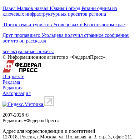
Павел Малков назвал Южный обход Рязани одним из
ключевых инфраструктурных проектов региона
Поиск семьи туристов Усольцевых в Красноярском крае
Друг пропавшего Усольцева получил странное сообщение:
вот что он рассказал
все актуальные сюжеты
© Информационное агентство «ФедералПресс»
О проекте
Реклама
Редакция
Авторизация
2007-2026 ©
Редакция «
ФедералПресс
»
Адрес для корреспонденции и посетителей:
127018
, Россия, г.
Москва
,
ул. Полковая, д. 3, стр. 3
, офис 211