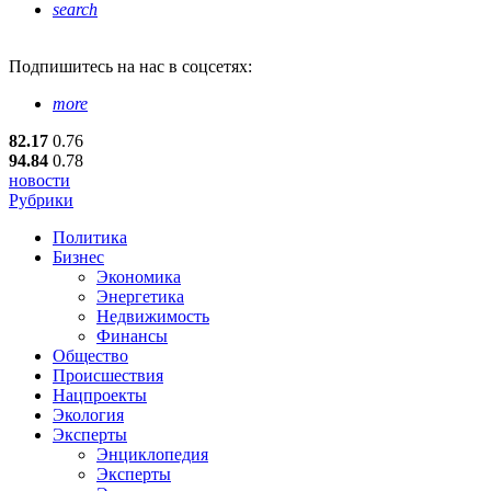
search
Подпишитесь
на нас в соцсетях:
more
82.17
0.76
94.84
0.78
новости
Рубрики
Политика
Бизнес
Экономика
Энергетика
Недвижимость
Финансы
Общество
Происшествия
Нацпроекты
Экология
Эксперты
Энциклопедия
Эксперты