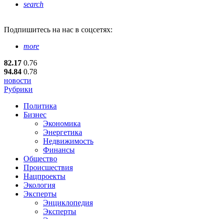
search
Подпишитесь
на нас в соцсетях:
more
82.17
0.76
94.84
0.78
новости
Рубрики
Политика
Бизнес
Экономика
Энергетика
Недвижимость
Финансы
Общество
Происшествия
Нацпроекты
Экология
Эксперты
Энциклопедия
Эксперты