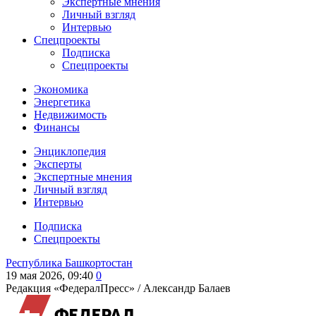
Экспертные мнения
Личный взгляд
Интервью
Спецпроекты
Подписка
Спецпроекты
Экономика
Энергетика
Недвижимость
Финансы
Энциклопедия
Эксперты
Экспертные мнения
Личный взгляд
Интервью
Подписка
Спецпроекты
Республика Башкортостан
19 мая 2026, 09:40
0
Редакция «ФедералПресс» /
Александр Балаев