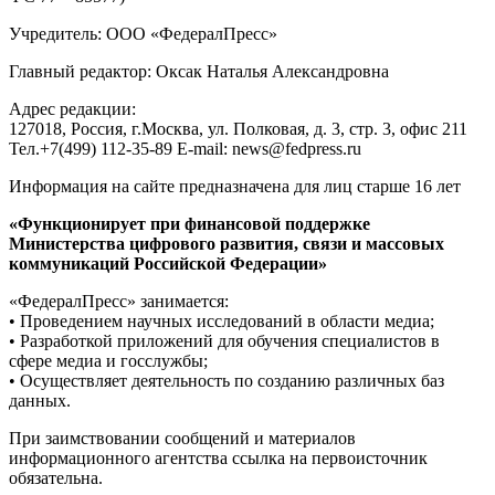
Учредитель: ООО «ФедералПресс»
Главный редактор: Оксак Наталья Александровна
Адрес редакции:
127018, Россия, г.Москва, ул. Полковая, д. 3, стр. 3, офис 211
Тел.+7(499) 112-35-89 E-mail: news@fedpress.ru
Информация на сайте предназначена для лиц старше 16 лет
«Функционирует при финансовой поддержке
Министерства цифрового развития, связи и массовых
коммуникаций Российской Федерации»
«ФедералПресс» занимается:
• Проведением научных исследований в области медиа;
• Разработкой приложений для обучения специалистов в
сфере медиа и госслужбы;
• Осуществляет деятельность по созданию различных баз
данных.
При заимствовании сообщений и материалов
информационного агентства ссылка на первоисточник
обязательна.