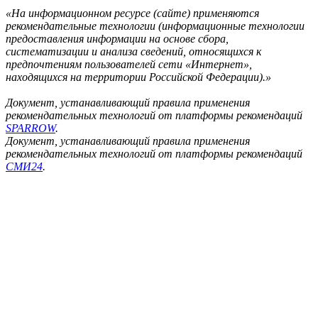
«На информационном ресурсе (сайте) применяются
рекомендательные технологии (информационные технологии
предоставления информации на основе сбора,
систематизации и анализа сведений, относящихся к
предпочтениям пользователей сети «Интернет»,
находящихся на территории Российской Федерации).»
Документ, устанавливающий правила применения
рекомендательных технологий от платформы рекомендаций
SPARROW
.
Документ, устанавливающий правила применения
рекомендательных технологий от платформы рекомендаций
СМИ24
.