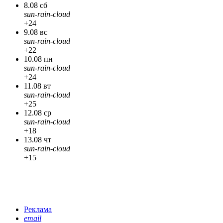
8.08 сб
sun-rain-cloud
+24
9.08 вс
sun-rain-cloud
+22
10.08 пн
sun-rain-cloud
+24
11.08 вт
sun-rain-cloud
+25
12.08 ср
sun-rain-cloud
+18
13.08 чт
sun-rain-cloud
+15
Реклама
email