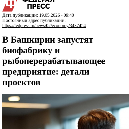
Дата публикации: 19.05.2026 - 09:40
Постоянный адрес публикации:
https://fedpress.ru/news/02/economy/3437454
В Башкирии запустят
биофабрику и
рыбоперерабатывающее
предприятие: детали
проектов