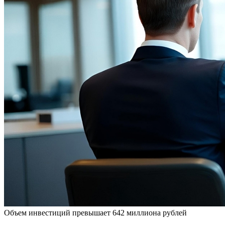
Объем инвестиций превышает 642 миллиона рублей