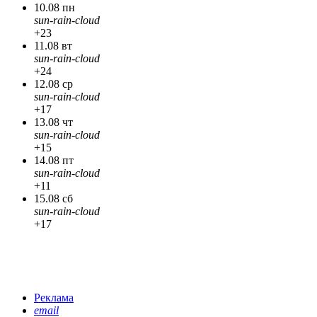
10.08 пн
sun-rain-cloud
+23
11.08 вт
sun-rain-cloud
+24
12.08 ср
sun-rain-cloud
+17
13.08 чт
sun-rain-cloud
+15
14.08 пт
sun-rain-cloud
+11
15.08 сб
sun-rain-cloud
+17
Реклама
email