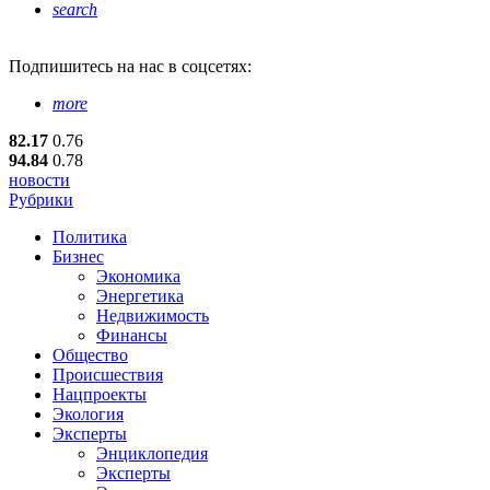
search
Подпишитесь
на нас в соцсетях:
more
82.17
0.76
94.84
0.78
новости
Рубрики
Политика
Бизнес
Экономика
Энергетика
Недвижимость
Финансы
Общество
Происшествия
Нацпроекты
Экология
Эксперты
Энциклопедия
Эксперты