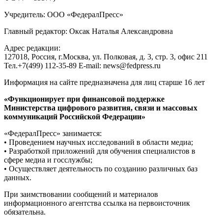
Учредитель: ООО «ФедералПресс»
Главный редактор: Оксак Наталья Александровна
Адрес редакции:
127018, Россия, г.Москва, ул. Полковая, д. 3, стр. 3, офис 211
Тел.+7(499) 112-35-89 E-mail: news@fedpress.ru
Информация на сайте предназначена для лиц старше 16 лет
«Функционирует при финансовой поддержке
Министерства цифрового развития, связи и массовых
коммуникаций Российской Федерации»
«ФедералПресс» занимается:
• Проведением научных исследований в области медиа;
• Разработкой приложений для обучения специалистов в
сфере медиа и госслужбы;
• Осуществляет деятельность по созданию различных баз
данных.
При заимствовании сообщений и материалов
информационного агентства ссылка на первоисточник
обязательна.