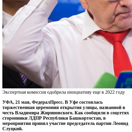
Экспертная комиссия одобрила инициативу еще в 2022 году
УФА, 21 мая, ФедералПресс. В Уфе состоялась
торжественная церемония открытия улицы, названной в
честь Владимира Жириновского. Как сообщили в соцсетях
сторонники ЛДПР Республики Башкортостан, в
мероприятии принял участие председатель партии Леонид
Слуцкий.