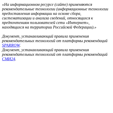
«На информационном ресурсе (сайте) применяются
рекомендательные технологии (информационные технологии
предоставления информации на основе сбора,
систематизации и анализа сведений, относящихся к
предпочтениям пользователей сети «Интернет»,
находящихся на территории Российской Федерации).»
Документ, устанавливающий правила применения
рекомендательных технологий от платформы рекомендаций
SPARROW
.
Документ, устанавливающий правила применения
рекомендательных технологий от платформы рекомендаций
СМИ24
.