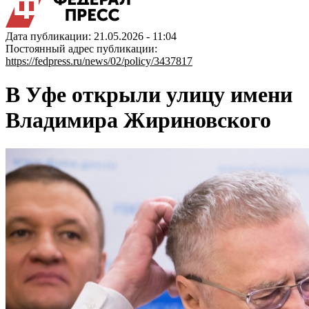
Дата публикации: 21.05.2026 - 11:04
Постоянный адрес публикации:
https://fedpress.ru/news/02/policy/3437817
В Уфе открыли улицу имени
Владимира Жириновского