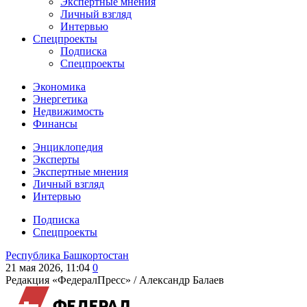
Экспертные мнения
Личный взгляд
Интервью
Спецпроекты
Подписка
Спецпроекты
Экономика
Энергетика
Недвижимость
Финансы
Энциклопедия
Эксперты
Экспертные мнения
Личный взгляд
Интервью
Подписка
Спецпроекты
Республика Башкортостан
21 мая 2026, 11:04
0
Редакция «ФедералПресс» /
Александр Балаев