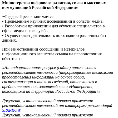
Министерства цифрового развития, связи и массовых
коммуникаций Российской Федерации»
«ФедералПресс» занимается:
• Проведением научных исследований в области медиа;
• Разработкой приложений для обучения специалистов в
сфере медиа и госслужбы;
• Осуществляет деятельность по созданию различных баз
данных.
При заимствовании сообщений и материалов
информационного агентства ссылка на первоисточник
обязательна.
«На информационном ресурсе (сайте) применяются
рекомендательные технологии (информационные технологии
предоставления информации на основе сбора,
систематизации и анализа сведений, относящихся к
предпочтениям пользователей сети «Интернет»,
находящихся на территории Российской Федерации).»
Документ, устанавливающий правила применения
рекомендательных технологий от платформы рекомендаций
SPARROW
.
Документ, устанавливающий правила применения