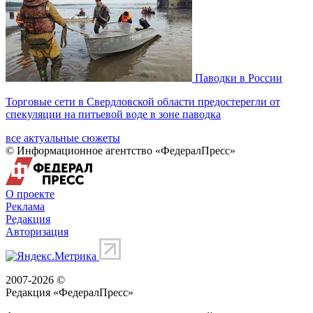
Паводки в России
Торговые сети в Свердловской области предостерегли от
спекуляции на питьевой воде в зоне паводка
все актуальные сюжеты
© Информационное агентство «ФедералПресс»
О проекте
Реклама
Редакция
Авторизация
2007-2026 ©
Редакция «
ФедералПресс
»