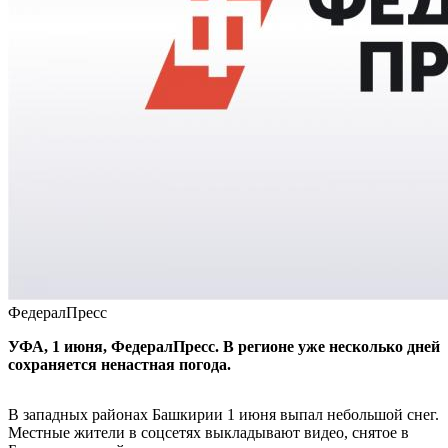
ФедералПресс
УФА, 1 июня, ФедералПресс. В регионе уже несколько дней
сохраняется ненастная погода.
В западных районах Башкирии 1 июня выпал небольшой снег.
Местные жители в соцсетях выкладывают видео, снятое в