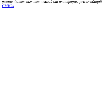
рекомендательных технологий от платформы рекомендаций
СМИ24
.