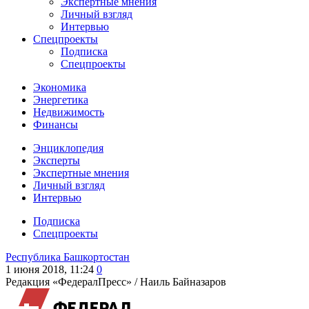
Экспертные мнения
Личный взгляд
Интервью
Спецпроекты
Подписка
Спецпроекты
Экономика
Энергетика
Недвижимость
Финансы
Энциклопедия
Эксперты
Экспертные мнения
Личный взгляд
Интервью
Подписка
Спецпроекты
Республика Башкортостан
1 июня 2018, 11:24
0
Редакция «ФедералПресс» /
Наиль Байназаров