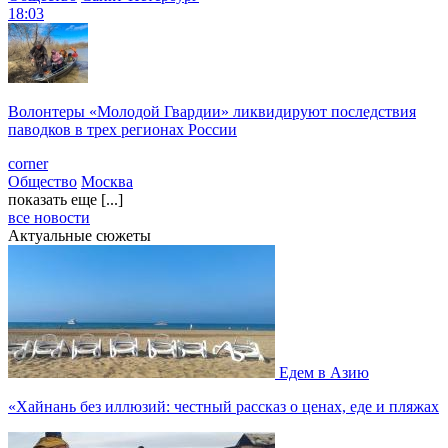
18:03
Волонтеры «Молодой Гвардии» ликвидируют последствия
паводков в трех регионах России
corner
Общество
Москва
показать еще [...]
все новости
Актуальные сюжеты
Едем в Азию
«Хайнань без иллюзий: честный рассказ о ценах, еде и пляжах