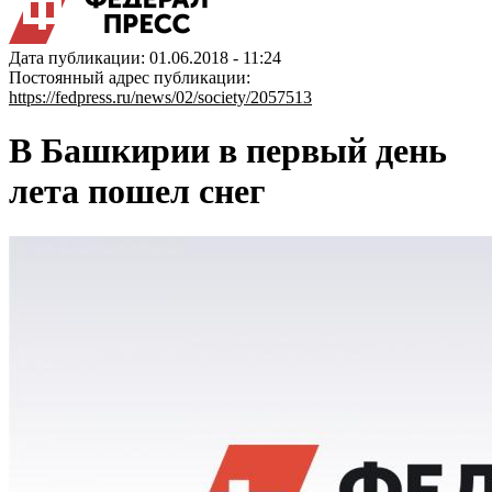
Дата публикации: 01.06.2018 - 11:24
Постоянный адрес публикации:
https://fedpress.ru/news/02/society/2057513
В Башкирии в первый день
лета пошел снег