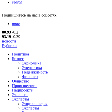
search
Подпишитесь
на нас в соцсетях:
more
80.93
-0.2
93.19
-0.39
новости
Рубрики
Политика
Бизнес
Экономика
Энергетика
Недвижимость
Финансы
Общество
Происшествия
Нацпроекты
Экология
Эксперты
Энциклопедия
Эксперты