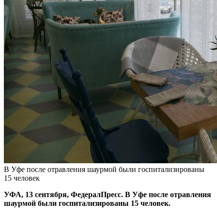
В Уфе после отравления шаурмой были госпитализированы
15 человек
УФА, 13 сентября, ФедералПресс. В Уфе после отравления
шаурмой были госпитализированы 15 человек.