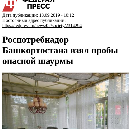
Дата публикации: 13.09.2019 - 10:12
Постоянный адрес публикации:
https://fedpress.ru/news/02/society/2314294
Роспотребнадор
Башкортостана взял пробы
опасной шаурмы