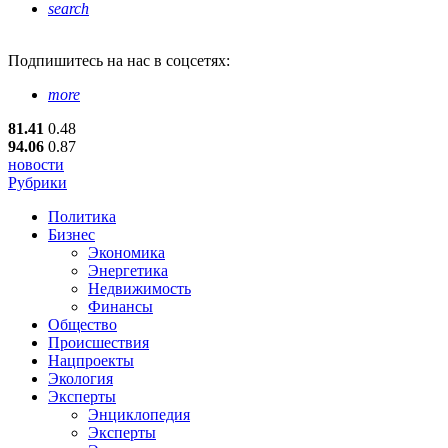
search
Подпишитесь
на нас в соцсетях:
more
81.41
0.48
94.06
0.87
новости
Рубрики
Политика
Бизнес
Экономика
Энергетика
Недвижимость
Финансы
Общество
Происшествия
Нацпроекты
Экология
Эксперты
Энциклопедия
Эксперты