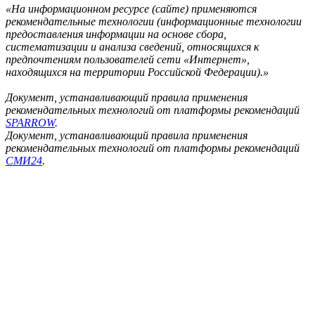
«На информационном ресурсе (сайте) применяются
рекомендательные технологии (информационные технологии
предоставления информации на основе сбора,
систематизации и анализа сведений, относящихся к
предпочтениям пользователей сети «Интернет»,
находящихся на территории Российской Федерации).»
Документ, устанавливающий правила применения
рекомендательных технологий от платформы рекомендаций
SPARROW
.
Документ, устанавливающий правила применения
рекомендательных технологий от платформы рекомендаций
СМИ24
.