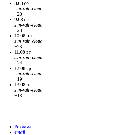
8.08 сб
sun-rain-cloud
+28
9.08 вс
sun-rain-cloud
+23
10.08 пн
sun-rain-cloud
+23
11.08 вт
sun-rain-cloud
+24
12.08 ср
sun-rain-cloud
+19
13.08 чт
sun-rain-cloud
+13
Реклама
email