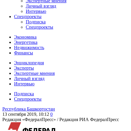
Экспертные мнения
Личный взгляд
Интервью
Спецпроекты
Подписка
Спецпроекты
Экономика
Энергетика
Недвижимость
Финансы
Энциклопедия
Эксперты
Экспертные мнения
Личный взгляд
Интервью
Подписка
Спецпроекты
Республика Башкортостан
13 сентября 2019, 10:12
0
Редакция «ФедералПресс» /
Редакция РИА ФедералПресс