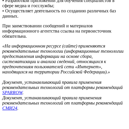
• Разработкой приложений для обучения специалистов в
сфере медиа и госслужбы;
• Осуществляет деятельность по созданию различных баз
данных.
При заимствовании сообщений и материалов
информационного агентства ссылка на первоисточник
обязательна.
«На информационном ресурсе (сайте) применяются
рекомендательные технологии (информационные технологии
предоставления информации на основе сбора,
систематизации и анализа сведений, относящихся к
предпочтениям пользователей сети «Интернет»,
находящихся на территории Российской Федерации).»
Документ, устанавливающий правила применения
рекомендательных технологий от платформы рекомендаций
SPARROW
.
Документ, устанавливающий правила применения
рекомендательных технологий от платформы рекомендаций
СМИ24
.