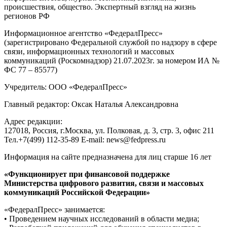
происшествия, общество. Экспертный взгляд на жизнь
регионов РФ
Информационное агентство «ФедералПресс»
(зарегистрировано Федеральной службой по надзору в сфере
связи, информационных технологий и массовых
коммуникаций (Роскомнадзор) 21.07.2023г. за номером ИА №
ФС 77 – 85577)
Учредитель: ООО «ФедералПресс»
Главный редактор: Оксак Наталья Александровна
Адрес редакции:
127018, Россия, г.Москва, ул. Полковая, д. 3, стр. 3, офис 211
Тел.+7(499) 112-35-89 E-mail: news@fedpress.ru
Информация на сайте предназначена для лиц старше 16 лет
«Функционирует при финансовой поддержке
Министерства цифрового развития, связи и массовых
коммуникаций Российской Федерации»
«ФедералПресс» занимается:
• Проведением научных исследований в области медиа;