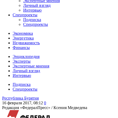
Экспертные мнения
Личный взгляд
Интервью
Спецпроекты
Подписка
Спецпроекты
Экономика
Энергетика
Недвижимость
Финансы
Энциклопедия
Эксперты
Экспертные мнения
Личный взгляд
Интервью
Подписка
Спецпроекты
Республика Бурятия
16 февраля 2017, 08:12
0
Редакция «ФедералПресс» /
Ксения Медведева