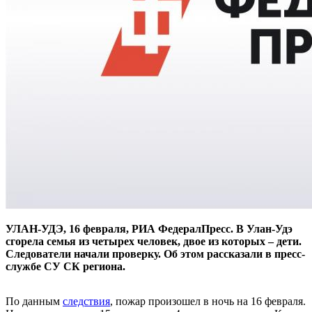
УЛАН-УДЭ, 16 февраля, РИА ФедералПресс. В Улан-Удэ
сгорела семья из четырех человек, двое из которых – дети.
Следователи начали проверку. Об этом рассказали в пресс-
службе СУ СК региона.
По данным
следствия
, пожар произошел в ночь на 16 февраля.