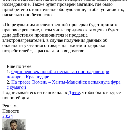
исследование. Также будет проверен магазин, где было
приобретено отопительное оборудование, чтобы установить,
насколько оно безопасно.
«По результатам доследственной проверки будет принято
правовое решение, в том числе юридическая оценка будет
дана действиям производителя и продавца
электронагревателей, в случае получения данных об
опасности указанного товара для жизни и здоровья
потребителей», – рассказали в ведомстве.
Еще по теме:
1.
Один человек погиб и несколько пострадали при
пожаре в Краснодаре
2.
На трассе Тюмень – Ханты-Мансийск вспыхнула фура
с бумагой
Подписывайтесь на наш канал в
Дзене
, чтобы быть в курсе
новостей дня.
Реклама
Новости
23:24