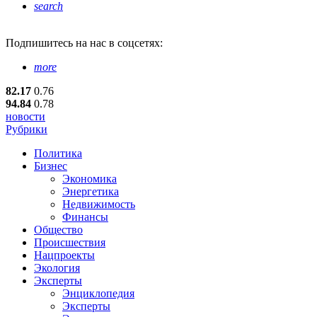
search
Подпишитесь
на нас в соцсетях:
more
82.17
0.76
94.84
0.78
новости
Рубрики
Политика
Бизнес
Экономика
Энергетика
Недвижимость
Финансы
Общество
Происшествия
Нацпроекты
Экология
Эксперты
Энциклопедия
Эксперты