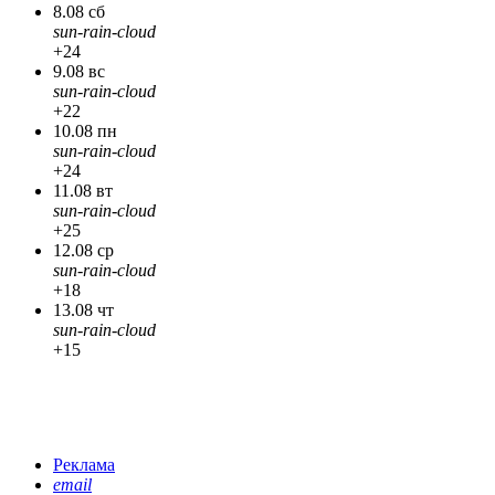
8.08 сб
sun-rain-cloud
+24
9.08 вс
sun-rain-cloud
+22
10.08 пн
sun-rain-cloud
+24
11.08 вт
sun-rain-cloud
+25
12.08 ср
sun-rain-cloud
+18
13.08 чт
sun-rain-cloud
+15
Реклама
email