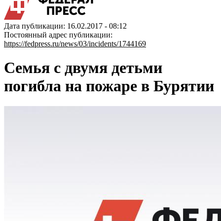
Дата публикации: 16.02.2017 - 08:12
Постоянный адрес публикации:
https://fedpress.ru/news/03/incidents/1744169
Семья с двумя детьми
погибла на пожаре в Бурятии