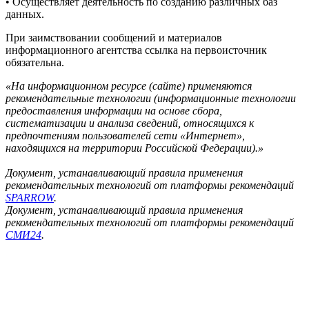
• Осуществляет деятельность по созданию различных баз
данных.
При заимствовании сообщений и материалов
информационного агентства ссылка на первоисточник
обязательна.
«На информационном ресурсе (сайте) применяются
рекомендательные технологии (информационные технологии
предоставления информации на основе сбора,
систематизации и анализа сведений, относящихся к
предпочтениям пользователей сети «Интернет»,
находящихся на территории Российской Федерации).»
Документ, устанавливающий правила применения
рекомендательных технологий от платформы рекомендаций
SPARROW
.
Документ, устанавливающий правила применения
рекомендательных технологий от платформы рекомендаций
СМИ24
.