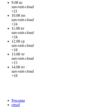
9.08 вс
sun-rain-cloud
+21
10.08 пн
sun-rain-cloud
+24
11.08 вт
sun-rain-cloud
+24
12.08 ср
sun-rain-cloud
+18
13.08 чт
sun-rain-cloud
+15
14.08 пт
sun-rain-cloud
+18
Реклама
email