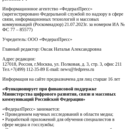
Информационное агентство «ФедералПресс»
(зарегистрировано Федеральной службой по надзору в сфере
связи, информационных технологий и массовых
коммуникаций (Роскомнадзор) 21.07.2023г. за номером ИА №
ФС 77 – 85577)
Учредитель: ООО «ФедералПресс»
Главный редактор: Оксак Наталья Александровна
Адрес редакции:
127018, Россия, г.Москва, ул. Полковая, д. 3, стр. 3, офис 211
Тел.+7(499) 112-35-89 E-mail: news@fedpress.ru
Информация на сайте предназначена для лиц старше 16 лет
«Функционирует при финансовой поддержке
Министерства цифрового развития, связи и массовых
коммуникаций Российской Федерации»
«ФедералПресс» занимается:
• Проведением научных исследований в области медиа;
• Разработкой приложений для обучения специалистов в
сфере медиа и госслужбы;