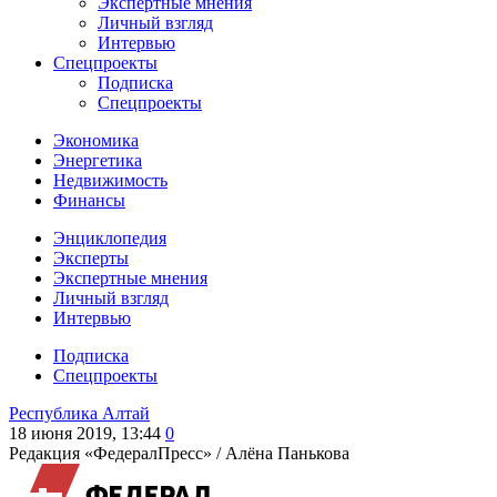
Экспертные мнения
Личный взгляд
Интервью
Спецпроекты
Подписка
Спецпроекты
Экономика
Энергетика
Недвижимость
Финансы
Энциклопедия
Эксперты
Экспертные мнения
Личный взгляд
Интервью
Подписка
Спецпроекты
Республика Алтай
18 июня 2019, 13:44
0
Редакция «ФедералПресс» /
Алёна Панькова