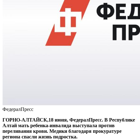
ФедералПресс
ГОРНО-АЛТАЙСК,18 июня, ФедералПресс. В Республике
Алтай мать ребенка-инвалида выступала против
переливания крови. Медики благодаря прокуратуре
региона спасли жизнь подростка.