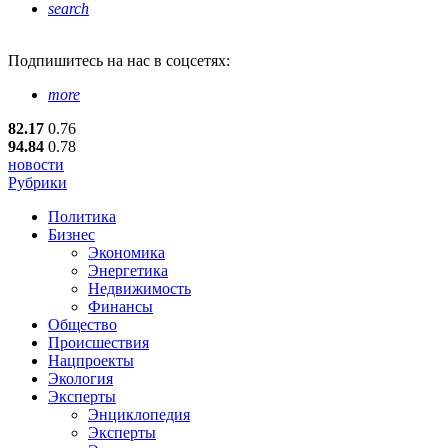
search
Подпишитесь
на нас в соцсетях:
more
82.17
0.76
94.84
0.78
новости
Рубрики
Политика
Бизнес
Экономика
Энергетика
Недвижимость
Финансы
Общество
Происшествия
Нацпроекты
Экология
Эксперты
Энциклопедия
Эксперты