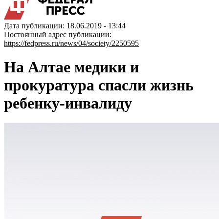
Дата публикации: 18.06.2019 - 13:44
Постоянный адрес публикации:
https://fedpress.ru/news/04/society/2250595
На Алтае медики и
прокуратура спасли жизнь
ребенку-инвалиду