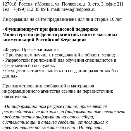
127018, Россия, г.Москва, ул. Полковая, д. 3, стр. 3, офис 211
Тел.+7(499) 112-35-89 E-mail: news@fedpress.ru
Информация на сайте предназначена для лиц старше 16 лет
«Функционирует при финансовой поддержке
Министерства цифрового развития, связи и массовых
коммуникаций Российской Федерации»
«ФедералПресс» занимается:
• Проведением научных исследований в области медиа;
• Разработкой приложений для обучения специалистов в
сфере медиа и госслужбы;
• Осуществляет деятельность по созданию различных баз
данных.
При заимствовании сообщений и материалов
информационного агентства ссылка на первоисточник
обязательна.
«На информационном ресурсе (сайте) применяются
рекомендательные технологии (информационные технологии
предоставления информации на основе сбора,
систематизации и анализа сведений, относящихся к
предпочтениям пользователей сети «Интернет»,