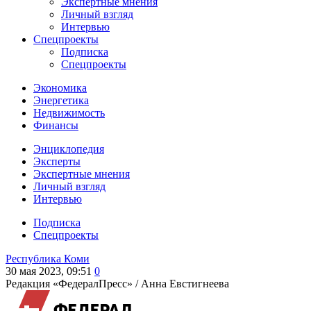
Экспертные мнения
Личный взгляд
Интервью
Спецпроекты
Подписка
Спецпроекты
Экономика
Энергетика
Недвижимость
Финансы
Энциклопедия
Эксперты
Экспертные мнения
Личный взгляд
Интервью
Подписка
Спецпроекты
Республика Коми
30 мая 2023, 09:51
0
Редакция «ФедералПресс» /
Анна Евстигнеева