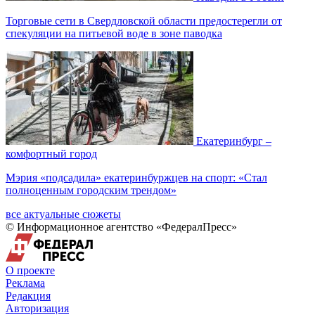
Торговые сети в Свердловской области предостерегли от
спекуляции на питьевой воде в зоне паводка
Екатеринбург –
комфортный город
Мэрия «подсадила» екатеринбуржцев на спорт: «Стал
полноценным городским трендом»
все актуальные сюжеты
© Информационное агентство «ФедералПресс»
О проекте
Реклама
Редакция
Авторизация