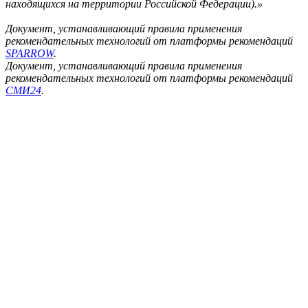
находящихся на территории Российской Федерации).»
Документ, устанавливающий правила применения
рекомендательных технологий от платформы рекомендаций
SPARROW
.
Документ, устанавливающий правила применения
рекомендательных технологий от платформы рекомендаций
СМИ24
.