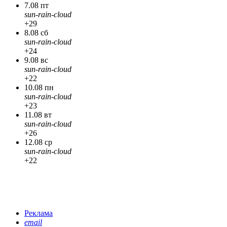
7.08 пт
sun-rain-cloud
+29
8.08 сб
sun-rain-cloud
+24
9.08 вс
sun-rain-cloud
+22
10.08 пн
sun-rain-cloud
+23
11.08 вт
sun-rain-cloud
+26
12.08 ср
sun-rain-cloud
+22
Реклама
email