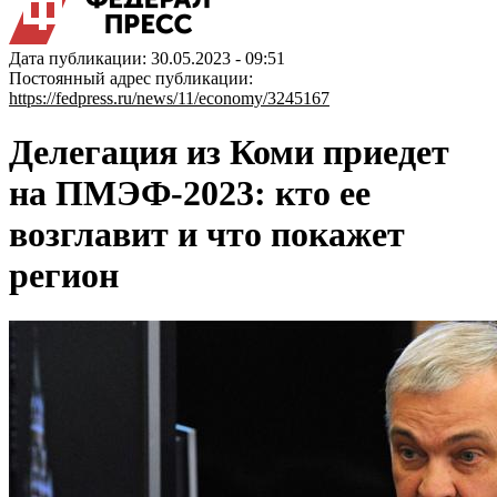
Дата публикации: 30.05.2023 - 09:51
Постоянный адрес публикации:
https://fedpress.ru/news/11/economy/3245167
Делегация из Коми приедет
на ПМЭФ-2023: кто ее
возглавит и что покажет
регион