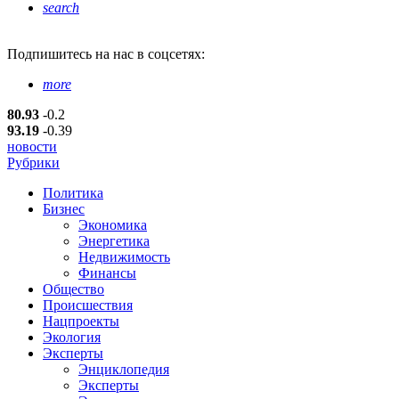
search
Подпишитесь
на нас в соцсетях:
more
80.93
-0.2
93.19
-0.39
новости
Рубрики
Политика
Бизнес
Экономика
Энергетика
Недвижимость
Финансы
Общество
Происшествия
Нацпроекты
Экология
Эксперты
Энциклопедия
Эксперты