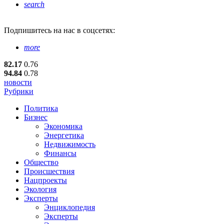
search
Подпишитесь
на нас в соцсетях:
more
82.17
0.76
94.84
0.78
новости
Рубрики
Политика
Бизнес
Экономика
Энергетика
Недвижимость
Финансы
Общество
Происшествия
Нацпроекты
Экология
Эксперты
Энциклопедия
Эксперты