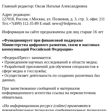
Главный редактор: Оксак Наталья Александровна
Адрес редакции:
127018, Россия, г.Москва, ул. Полковая, д. 3, стр. 3, офис 211
Тел.+7(499) 112-35-89 E-mail: news@fedpress.ru
Информация на сайте предназначена для лиц старше 16 лет
«Функционирует при финансовой поддержке
Министерства цифрового развития, связи и массовых
коммуникаций Российской Федерации»
«ФедералПресс» занимается:
• Проведением научных исследований в области медиа;
• Разработкой приложений для обучения специалистов в
сфере медиа и госслужбы;
• Осуществляет деятельность по созданию различных баз
данных.
При заимствовании сообщений и материалов
информационного агентства ссылка на первоисточник
обязательна.
«На информационном ресурсе (сайте) применяются
рекомендательные технологии (информационные технологии