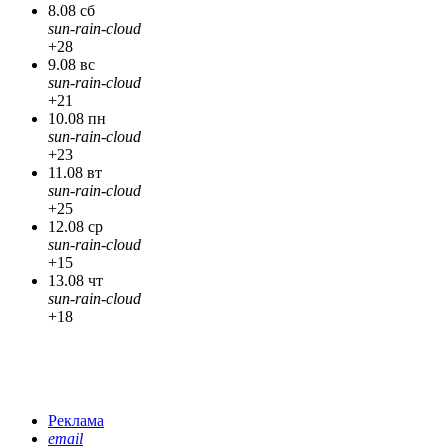
8.08 сб
sun-rain-cloud
+28
9.08 вс
sun-rain-cloud
+21
10.08 пн
sun-rain-cloud
+23
11.08 вт
sun-rain-cloud
+25
12.08 ср
sun-rain-cloud
+15
13.08 чт
sun-rain-cloud
+18
Реклама
email