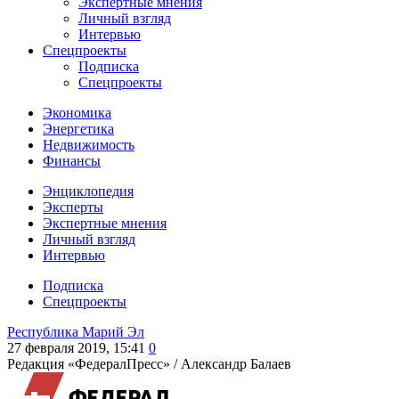
Экспертные мнения
Личный взгляд
Интервью
Спецпроекты
Подписка
Спецпроекты
Экономика
Энергетика
Недвижимость
Финансы
Энциклопедия
Эксперты
Экспертные мнения
Личный взгляд
Интервью
Подписка
Спецпроекты
Республика Марий Эл
27 февраля 2019, 15:41
0
Редакция «ФедералПресс» /
Александр Балаев