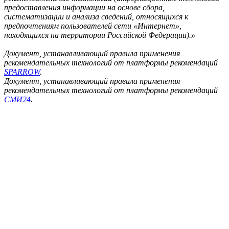
предоставления информации на основе сбора,
систематизации и анализа сведений, относящихся к
предпочтениям пользователей сети «Интернет»,
находящихся на территории Российской Федерации).»
Документ, устанавливающий правила применения
рекомендательных технологий от платформы рекомендаций
SPARROW
.
Документ, устанавливающий правила применения
рекомендательных технологий от платформы рекомендаций
СМИ24
.