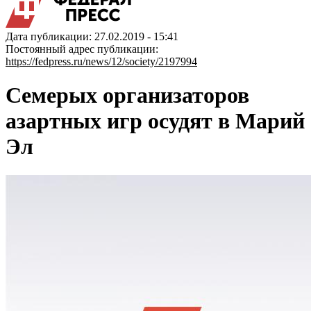
Дата публикации: 27.02.2019 - 15:41
Постоянный адрес публикации:
https://fedpress.ru/news/12/society/2197994
Семерых организаторов
азартных игр осудят в Марий
Эл