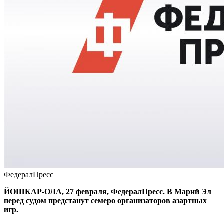
ФедералПресс
ЙОШКАР-ОЛА, 27 февраля, ФедералПресс. В Марий Эл
перед судом предстанут семеро организаторов азартных
игр.