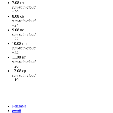
7.08 пт
sun-rain-cloud
+29
8.08 сб
sun-rain-cloud
+24
9.08 вс
sun-rain-cloud
+22
10.08 пн
sun-rain-cloud
+24
11.08 вт
sun-rain-cloud
+20
12.08 ср
sun-rain-cloud
+19
Реклама
email