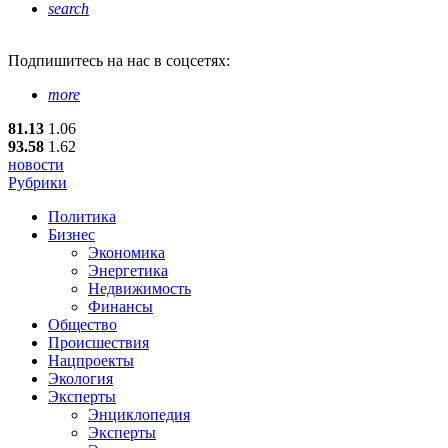
search
Подпишитесь
на нас в соцсетях:
more
81.13
1.06
93.58
1.62
новости
Рубрики
Политика
Бизнес
Экономика
Энергетика
Недвижимость
Финансы
Общество
Происшествия
Нацпроекты
Экология
Эксперты
Энциклопедия
Эксперты