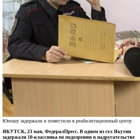
Юношу задержали и поместили в реабилитационный центр
ЯКУТСК, 23 мая, ФедералПресс. В одном из сел Якутии
задержали 10-классника по подозрению в надругательстве