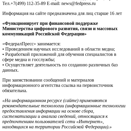
Тел.+7(499) 112-35-89 E-mail: news@fedpress.ru
Информация на сайте предназначена для лиц старше 16 лет
«Функционирует при финансовой поддержке
Министерства цифрового развития, связи и массовых
коммуникаций Российской Федерации»
«ФедералПресс» занимается:
• Проведением научных исследований в области медиа;
• Разработкой приложений для обучения специалистов в
сфере медиа и госслужбы;
• Осуществляет деятельность по созданию различных баз
данных.
При заимствовании сообщений и материалов
информационного агентства ссылка на первоисточник
обязательна.
«На информационном ресурсе (сайте) применяются
рекомендательные технологии (информационные технологии
предоставления информации на основе сбора,
систематизации и анализа сведений, относящихся к
предпочтениям пользователей сети «Интернет»,
находящихся на территории Российской Федерации).»