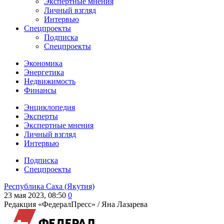
Экспертные мнения
Личный взгляд
Интервью
Спецпроекты
Подписка
Спецпроекты
Экономика
Энергетика
Недвижимость
Финансы
Энциклопедия
Эксперты
Экспертные мнения
Личный взгляд
Интервью
Подписка
Спецпроекты
Республика Саха (Якутия)
23 мая 2023, 08:50
0
Редакция «ФедералПресс» /
Яна Лазарева