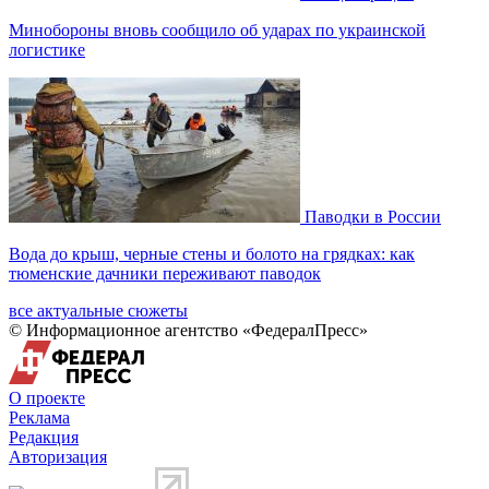
Минобороны вновь сообщило об ударах по украинской
логистике
Паводки в России
Вода до крыш, черные стены и болото на грядках: как
тюменские дачники переживают паводок
все актуальные сюжеты
© Информационное агентство «ФедералПресс»
О проекте
Реклама
Редакция
Авторизация