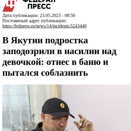
Дата публикации: 23.05.2023 - 08:50
Постоянный адрес публикации:
https://fedpress.ru/news/14/incidents/3243449
В Якутии подростка
заподозрили в насилии над
девочкой: отнес в баню и
пытался соблазнить