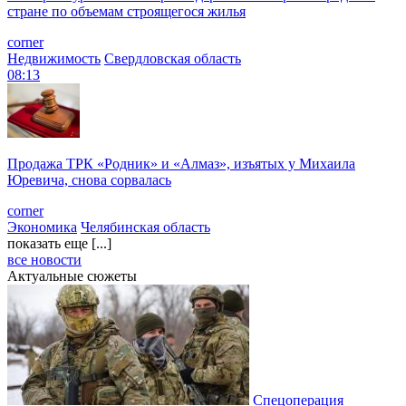
стране по объемам строящегося жилья
corner
Недвижимость
Свердловская область
08:13
Продажа ТРК «Родник» и «Алмаз», изъятых у Михаила
Юревича, снова сорвалась
corner
Экономика
Челябинская область
показать еще [...]
все новости
Актуальные сюжеты
Спецоперация