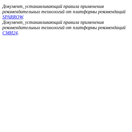
Документ, устанавливающий правила применения
рекомендательных технологий от платформы рекомендаций
SPARROW
.
Документ, устанавливающий правила применения
рекомендательных технологий от платформы рекомендаций
СМИ24
.