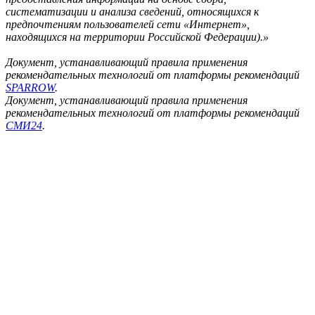
систематизации и анализа сведений, относящихся к
предпочтениям пользователей сети «Интернет»,
находящихся на территории Российской Федерации).»
Документ, устанавливающий правила применения
рекомендательных технологий от платформы рекомендаций
SPARROW
.
Документ, устанавливающий правила применения
рекомендательных технологий от платформы рекомендаций
СМИ24
.