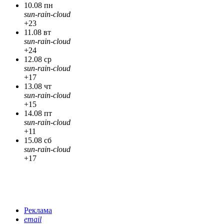
10.08 пн
sun-rain-cloud
+23
11.08 вт
sun-rain-cloud
+24
12.08 ср
sun-rain-cloud
+17
13.08 чт
sun-rain-cloud
+15
14.08 пт
sun-rain-cloud
+11
15.08 сб
sun-rain-cloud
+17
Реклама
email