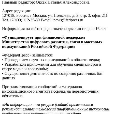
Главный редактор: Оксак Наталья Александровна
Адрес редакции:
127018, Россия, г.Москва, ул. Полковая, д. 3, стр. 3, офис 211
Тел.+7(499) 112-35-89 E-mail: news@fedpress.ru
Информация на сайте предназначена для лиц старше 16 лет
«Функционирует при финансовой поддержке
Министерства цифрового развития, связи и массовых
коммуникаций Российской Федерации»
«ФедералПресс» занимается:
• Проведением научных исследований в области медиа;
• Разработкой приложений для обучения специалистов в
сфере медиа и госслужбы;
• Осуществляет деятельность по созданию различных баз
данных.
При заимствовании сообщений и материалов
информационного агентства ссылка на первоисточник
обязательна.
«На информационном ресурсе (сайте) применяются
рекомендательные технологии (информационные технологии
предоставления информации на основе сбора,