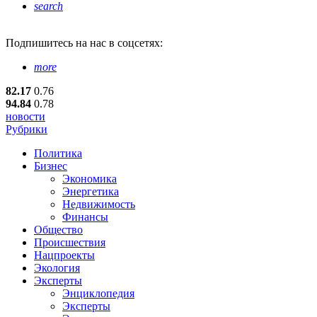
search
Подпишитесь
на нас в соцсетях:
more
82.17
0.76
94.84
0.78
новости
Рубрики
Политика
Бизнес
Экономика
Энергетика
Недвижимость
Финансы
Общество
Происшествия
Нацпроекты
Экология
Эксперты
Энциклопедия
Эксперты