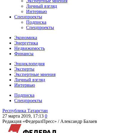
Экспертные мнения
Личный взгляд
Интервью
Спецпроекты
Подписка
Спецпроекты
Экономика
Энергетика
Недвижимость
Финансы
Энциклопедия
Эксперты
Экспертные мнения
Личный взгляд
Интервью
Подписка
Спецпроекты
Республика Татарстан
27 марта 2019, 17:13
0
Редакция «ФедералПресс» /
Александр Балаев