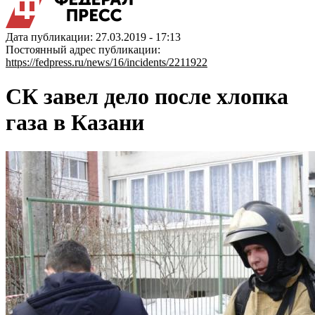
Дата публикации: 27.03.2019 - 17:13
Постоянный адрес публикации:
https://fedpress.ru/news/16/incidents/2211922
СК завел дело после хлопка
газа в Казани