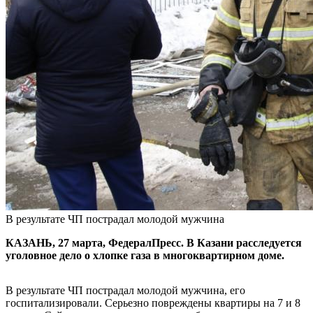
В результате ЧП пострадал молодой мужчина
КАЗАНЬ, 27 марта, ФедералПресс. В Казани расследуется
уголовное дело о хлопке газа в многоквартирном доме.
В результате ЧП пострадал молодой мужчина, его
госпитализировали. Серьезно повреждены квартиры на 7 и 8