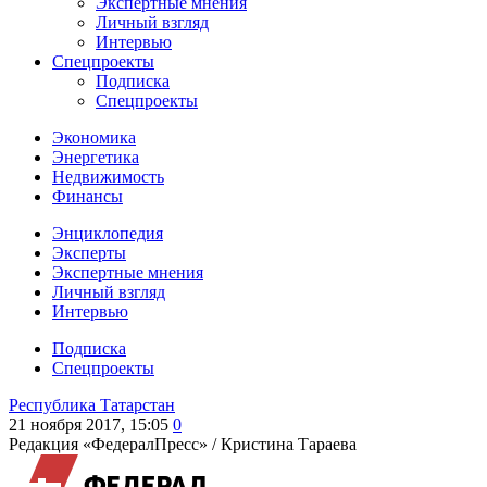
Экспертные мнения
Личный взгляд
Интервью
Спецпроекты
Подписка
Спецпроекты
Экономика
Энергетика
Недвижимость
Финансы
Энциклопедия
Эксперты
Экспертные мнения
Личный взгляд
Интервью
Подписка
Спецпроекты
Республика Татарстан
21 ноября 2017, 15:05
0
Редакция «ФедералПресс» /
Кристина Тараева