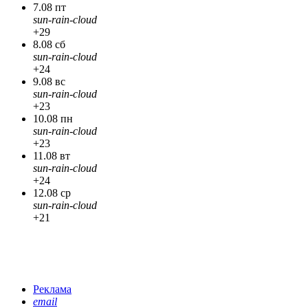
7.08 пт
sun-rain-cloud
+29
8.08 сб
sun-rain-cloud
+24
9.08 вс
sun-rain-cloud
+23
10.08 пн
sun-rain-cloud
+23
11.08 вт
sun-rain-cloud
+24
12.08 ср
sun-rain-cloud
+21
Реклама
email