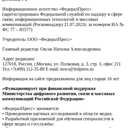
Информационное агентство «ФедералПресс»
(зарегистрировано Федеральной службой по надзору в сфере
связи, информационных технологий и массовых
коммуникаций (Роскомнадзор) 21.07.2023г. за номером ИА №
ФС 77 – 85577)
Учредитель: ООО «ФедералПресс»
Главный редактор: Оксак Наталья Александровна
Адрес редакции:
127018, Россия, г.Москва, ул. Полковая, д. 3, стр. 3, офис 211
Тел.+7(499) 112-35-89 E-mail: news@fedpress.ru
Информация на сайте предназначена для лиц старше 16 лет
«Функционирует при финансовой поддержке
Министерства цифрового развития, связи и массовых
коммуникаций Российской Федерации»
«ФедералПресс» занимается:
• Проведением научных исследований в области медиа;
• Разработкой приложений для обучения специалистов в
сфере медиа и госслужбы;