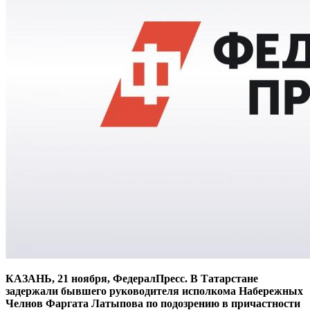
КАЗАНЬ, 21 ноября, ФедералПресс. В Татарстане
задержали бывшего руководителя исполкома Набережных
Челнов Фаргата Латыпова по подозрению в причастности