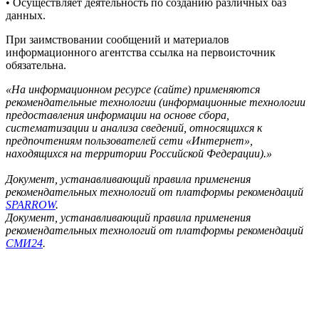
• Осуществляет деятельность по созданию различных баз
данных.
При заимствовании сообщений и материалов
информационного агентства ссылка на первоисточник
обязательна.
«На информационном ресурсе (сайте) применяются
рекомендательные технологии (информационные технологии
предоставления информации на основе сбора,
систематизации и анализа сведений, относящихся к
предпочтениям пользователей сети «Интернет»,
находящихся на территории Российской Федерации).»
Документ, устанавливающий правила применения
рекомендательных технологий от платформы рекомендаций
SPARROW
.
Документ, устанавливающий правила применения
рекомендательных технологий от платформы рекомендаций
СМИ24
.