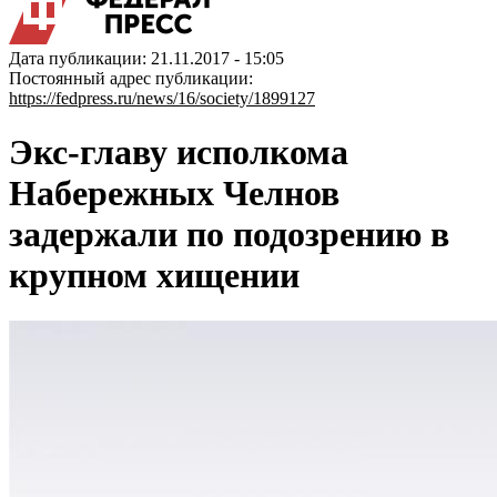
Дата публикации: 21.11.2017 - 15:05
Постоянный адрес публикации:
https://fedpress.ru/news/16/society/1899127
Экс-главу исполкома
Набережных Челнов
задержали по подозрению в
крупном хищении