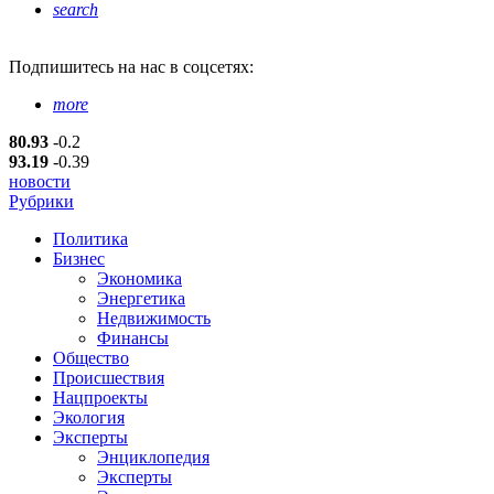
search
Подпишитесь
на нас в соцсетях:
more
80.93
-0.2
93.19
-0.39
новости
Рубрики
Политика
Бизнес
Экономика
Энергетика
Недвижимость
Финансы
Общество
Происшествия
Нацпроекты
Экология
Эксперты
Энциклопедия
Эксперты