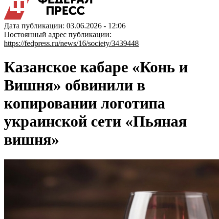
Дата публикации: 03.06.2026 - 12:06
Постоянный адрес публикации:
https://fedpress.ru/news/16/society/3439448
Казанское кабаре «Конь и
Вишня» обвинили в
копировании логотипа
украинской сети «Пьяная
вишня»