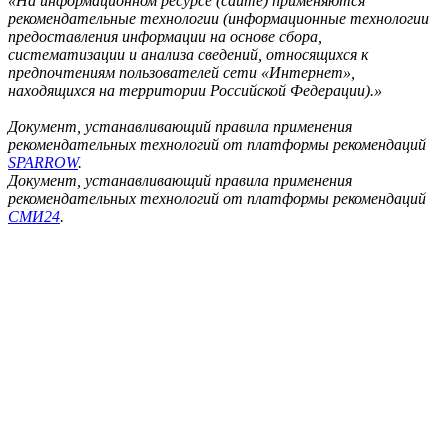
«На информационном ресурсе (сайте) применяются
рекомендательные технологии (информационные технологии
предоставления информации на основе сбора,
систематизации и анализа сведений, относящихся к
предпочтениям пользователей сети «Интернет»,
находящихся на территории Российской Федерации).»
Документ, устанавливающий правила применения
рекомендательных технологий от платформы рекомендаций
SPARROW
.
Документ, устанавливающий правила применения
рекомендательных технологий от платформы рекомендаций
СМИ24
.