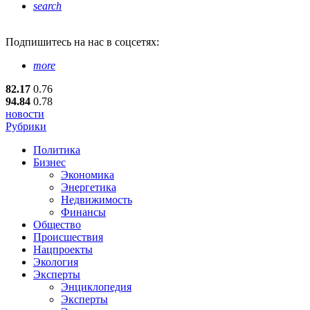
search
Подпишитесь
на нас в соцсетях:
more
82.17
0.76
94.84
0.78
новости
Рубрики
Политика
Бизнес
Экономика
Энергетика
Недвижимость
Финансы
Общество
Происшествия
Нацпроекты
Экология
Эксперты
Энциклопедия
Эксперты