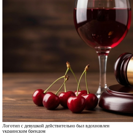
Логотип с девушкой действительно был вдохновлен
украинским брендом