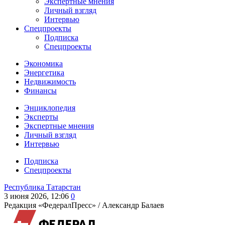
Экспертные мнения
Личный взгляд
Интервью
Спецпроекты
Подписка
Спецпроекты
Экономика
Энергетика
Недвижимость
Финансы
Энциклопедия
Эксперты
Экспертные мнения
Личный взгляд
Интервью
Подписка
Спецпроекты
Республика Татарстан
3 июня 2026, 12:06
0
Редакция «ФедералПресс» /
Александр Балаев