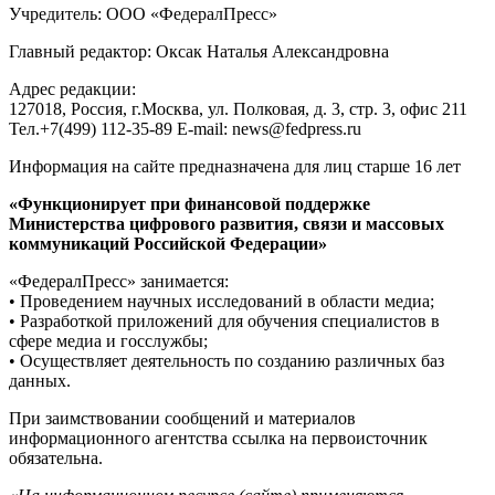
Учредитель: ООО «ФедералПресс»
Главный редактор: Оксак Наталья Александровна
Адрес редакции:
127018, Россия, г.Москва, ул. Полковая, д. 3, стр. 3, офис 211
Тел.+7(499) 112-35-89 E-mail: news@fedpress.ru
Информация на сайте предназначена для лиц старше 16 лет
«Функционирует при финансовой поддержке
Министерства цифрового развития, связи и массовых
коммуникаций Российской Федерации»
«ФедералПресс» занимается:
• Проведением научных исследований в области медиа;
• Разработкой приложений для обучения специалистов в
сфере медиа и госслужбы;
• Осуществляет деятельность по созданию различных баз
данных.
При заимствовании сообщений и материалов
информационного агентства ссылка на первоисточник
обязательна.