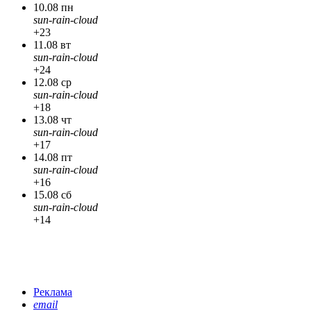
10.08 пн
sun-rain-cloud
+23
11.08 вт
sun-rain-cloud
+24
12.08 ср
sun-rain-cloud
+18
13.08 чт
sun-rain-cloud
+17
14.08 пт
sun-rain-cloud
+16
15.08 сб
sun-rain-cloud
+14
Реклама
email