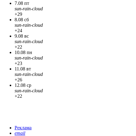
7.08 пт
sun-rain-cloud
+29
8.08 сб
sun-rain-cloud
+24
9.08 вс
sun-rain-cloud
+22
10.08 пн
sun-rain-cloud
+23
11.08 вт
sun-rain-cloud
+26
12.08 ср
sun-rain-cloud
+22
Реклама
email