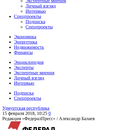
Экспертные мнения
Личный взгляд
Интервью
Спецпроекты
Подписка
Спецпроекты
Экономика
Энергетика
Недвижимость
Финансы
Энциклопедия
Эксперты
Экспертные мнения
Личный взгляд
Интервью
Подписка
Спецпроекты
Удмуртская республика
15 февраля 2018, 10:25
0
Редакция «ФедералПресс» /
Александр Балаев