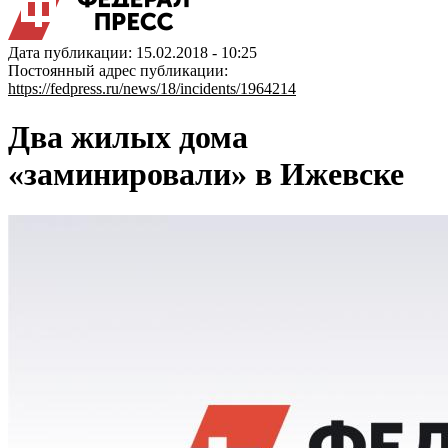
Дата публикации: 15.02.2018 - 10:25
Постоянный адрес публикации:
https://fedpress.ru/news/18/incidents/1964214
Два жилых дома
«заминировали» в Ижевске