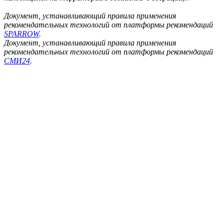
Документ, устанавливающий правила применения
рекомендательных технологий от платформы рекомендаций
SPARROW
.
Документ, устанавливающий правила применения
рекомендательных технологий от платформы рекомендаций
СМИ24
.