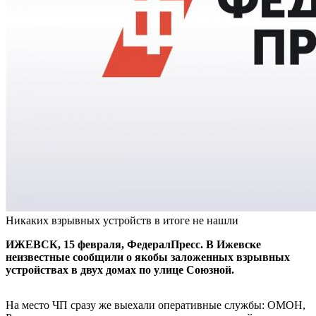
Никаких взрывных устройств в итоге не нашли
ИЖЕВСК, 15 февраля, ФедералПресс. В Ижевске
неизвестные сообщили о якобы заложенных взрывных
устройствах в двух домах по улице Союзной.
На место ЧП сразу же выехали оперативные службы: ОМОН,