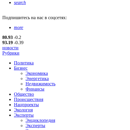
search
Подпишитесь
на нас в соцсетях:
more
80.93
-0.2
93.19
-0.39
новости
Рубрики
Политика
Бизнес
Экономика
Энергетика
Недвижимость
Финансы
Общество
Происшествия
Нацпроекты
Экология
Эксперты
Энциклопедия
Эксперты