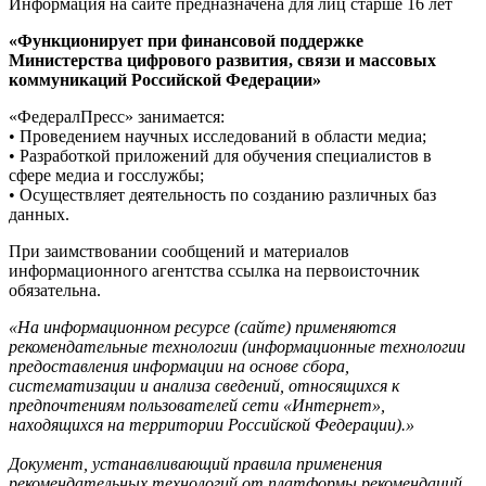
Информация на сайте предназначена для лиц старше 16 лет
«Функционирует при финансовой поддержке
Министерства цифрового развития, связи и массовых
коммуникаций Российской Федерации»
«ФедералПресс» занимается:
• Проведением научных исследований в области медиа;
• Разработкой приложений для обучения специалистов в
сфере медиа и госслужбы;
• Осуществляет деятельность по созданию различных баз
данных.
При заимствовании сообщений и материалов
информационного агентства ссылка на первоисточник
обязательна.
«На информационном ресурсе (сайте) применяются
рекомендательные технологии (информационные технологии
предоставления информации на основе сбора,
систематизации и анализа сведений, относящихся к
предпочтениям пользователей сети «Интернет»,
находящихся на территории Российской Федерации).»
Документ, устанавливающий правила применения
рекомендательных технологий от платформы рекомендаций