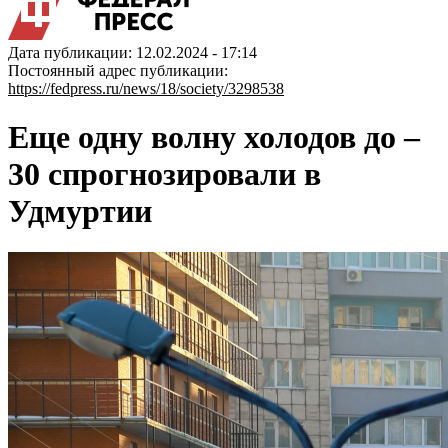
Дата публикации: 12.02.2024 - 17:14
Постоянный адрес публикации:
https://fedpress.ru/news/18/society/3298538
Еще одну волну холодов до –
30 спрогнозировали в
Удмуртии