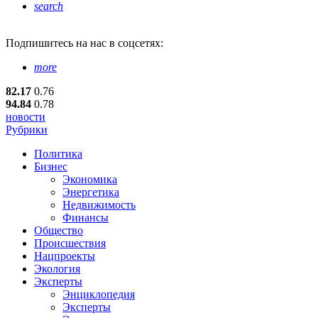
search
Подпишитесь
на нас в соцсетях:
more
82.17
0.76
94.84
0.78
новости
Рубрики
Политика
Бизнес
Экономика
Энергетика
Недвижимость
Финансы
Общество
Происшествия
Нацпроекты
Экология
Эксперты
Энциклопедия
Эксперты