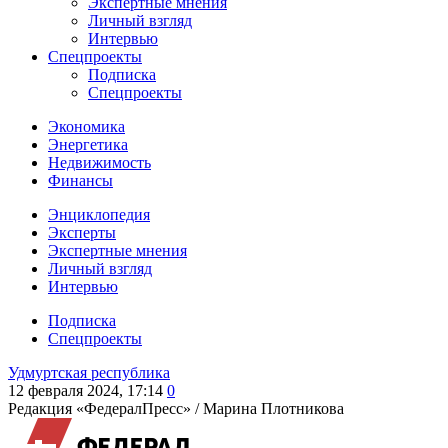
Экспертные мнения
Личный взгляд
Интервью
Спецпроекты
Подписка
Спецпроекты
Экономика
Энергетика
Недвижимость
Финансы
Энциклопедия
Эксперты
Экспертные мнения
Личный взгляд
Интервью
Подписка
Спецпроекты
Удмуртская республика
12 февраля 2024, 17:14
0
Редакция «ФедералПресс» /
Марина Плотникова