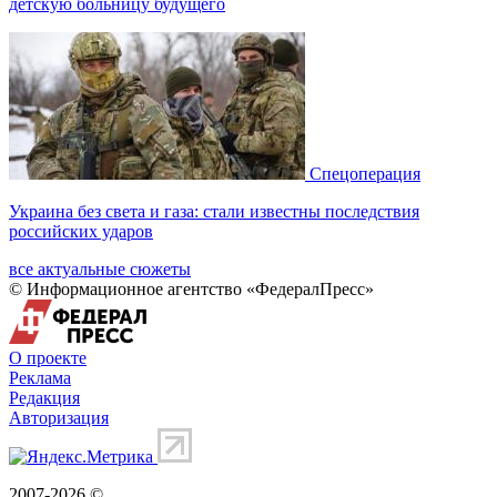
детскую больницу будущего
Спецоперация
Украина без света и газа: стали известны последствия
российских ударов
все актуальные сюжеты
© Информационное агентство «ФедералПресс»
О проекте
Реклама
Редакция
Авторизация
2007-2026 ©