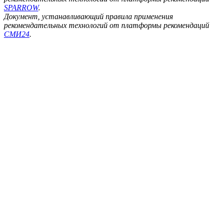
SPARROW
.
Документ, устанавливающий правила применения
рекомендательных технологий от платформы рекомендаций
СМИ24
.