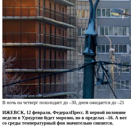
В ночь на четверг похолодает до –30, днем ожидается до –21
ИЖЕВСК, 12 февраля, ФедералПресс. В первой половине
недели в Удмуртии будет морозно, но в пределах –16. А вот
со среды температурный фон значительно снизится.