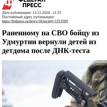
Дата публикации: 13.12.2024 - 11:25
Постоянный адрес публикации:
https://fedpress.ru/news/18/society/3353509
Раненному на СВО бойцу из
Удмуртии вернули детей из
детдома после ДНК-теста