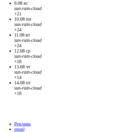
9.08 вс
sun-rain-cloud
+21
10.08 пн
sun-rain-cloud
+24
11.08 вт
sun-rain-cloud
+24
12.08 ср
sun-rain-cloud
+18
13.08 чт
sun-rain-cloud
+14
14.08 пт
sun-rain-cloud
+18
Реклама
email