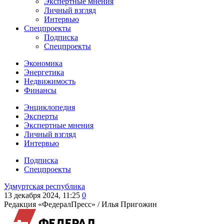
Экспертные мнения
Личный взгляд
Интервью
Спецпроекты
Подписка
Спецпроекты
Экономика
Энергетика
Недвижимость
Финансы
Энциклопедия
Эксперты
Экспертные мнения
Личный взгляд
Интервью
Подписка
Спецпроекты
Удмуртская республика
13 декабря 2024, 11:25
0
Редакция «ФедералПресс» /
Илья Пригожин