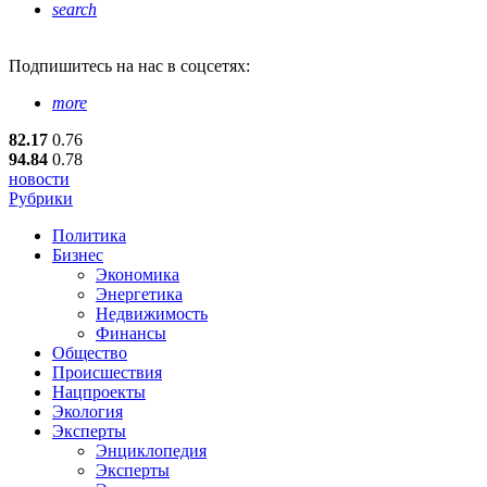
search
Подпишитесь
на нас в соцсетях:
more
82.17
0.76
94.84
0.78
новости
Рубрики
Политика
Бизнес
Экономика
Энергетика
Недвижимость
Финансы
Общество
Происшествия
Нацпроекты
Экология
Эксперты
Энциклопедия
Эксперты