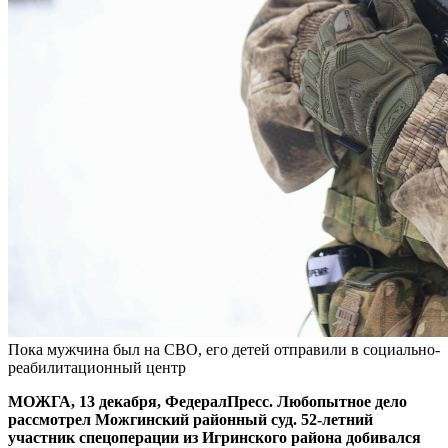
Пока мужчина был на СВО, его детей отправили в социально-
реабилитационный центр
МОЖГА, 13 декабря, ФедералПресс. Любопытное дело
рассмотрел Можгинский районный суд. 52-летний
участник спецоперации из Игринского района добивался