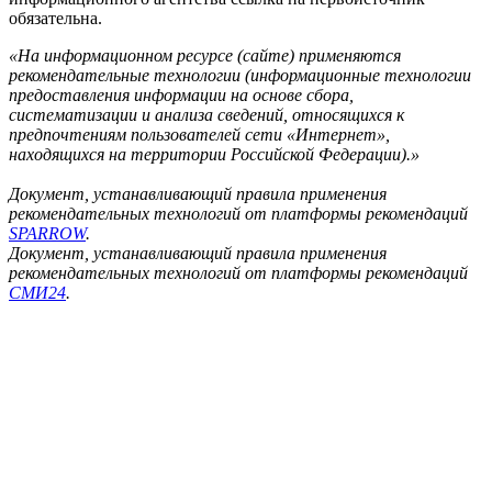
обязательна.
«На информационном ресурсе (сайте) применяются
рекомендательные технологии (информационные технологии
предоставления информации на основе сбора,
систематизации и анализа сведений, относящихся к
предпочтениям пользователей сети «Интернет»,
находящихся на территории Российской Федерации).»
Документ, устанавливающий правила применения
рекомендательных технологий от платформы рекомендаций
SPARROW
.
Документ, устанавливающий правила применения
рекомендательных технологий от платформы рекомендаций
СМИ24
.