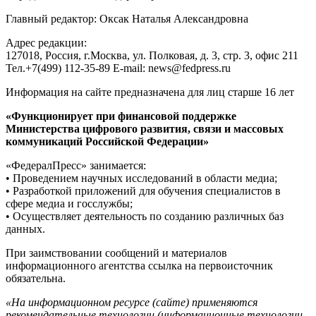
Главный редактор: Оксак Наталья Александровна
Адрес редакции:
127018, Россия, г.Москва, ул. Полковая, д. 3, стр. 3, офис 211
Тел.+7(499) 112-35-89 E-mail: news@fedpress.ru
Информация на сайте предназначена для лиц старше 16 лет
«Функционирует при финансовой поддержке
Министерства цифрового развития, связи и массовых
коммуникаций Российской Федерации»
«ФедералПресс» занимается:
• Проведением научных исследований в области медиа;
• Разработкой приложений для обучения специалистов в
сфере медиа и госслужбы;
• Осуществляет деятельность по созданию различных баз
данных.
При заимствовании сообщений и материалов
информационного агентства ссылка на первоисточник
обязательна.
«На информационном ресурсе (сайте) применяются
рекомендательные технологии (информационные технологии