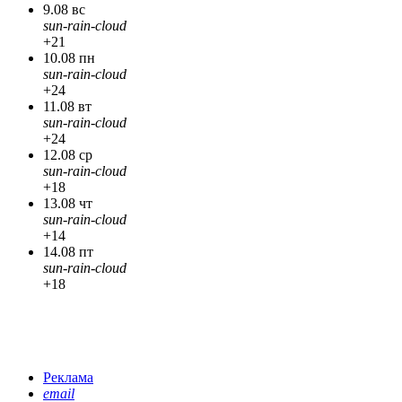
9.08 вс
sun-rain-cloud
+21
10.08 пн
sun-rain-cloud
+24
11.08 вт
sun-rain-cloud
+24
12.08 ср
sun-rain-cloud
+18
13.08 чт
sun-rain-cloud
+14
14.08 пт
sun-rain-cloud
+18
Реклама
email