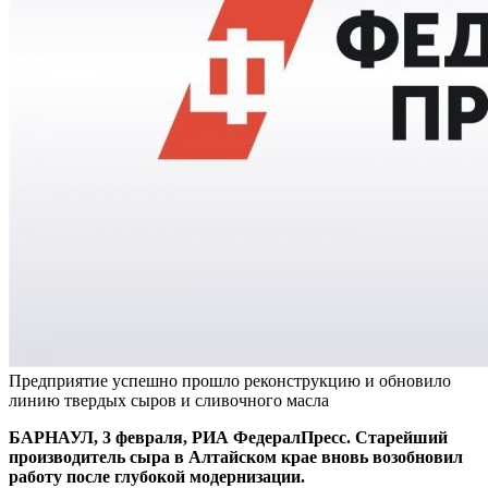
Предприятие успешно прошло реконструкцию и обновило
линию твердых сыров и сливочного масла
БАРНАУЛ, 3 февраля, РИА ФедералПресс. Старейший
производитель сыра в Алтайском крае вновь возобновил
работу после глубокой модернизации.