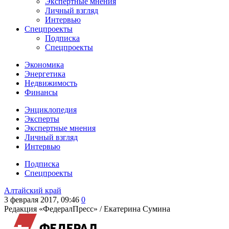
Экспертные мнения
Личный взгляд
Интервью
Спецпроекты
Подписка
Спецпроекты
Экономика
Энергетика
Недвижимость
Финансы
Энциклопедия
Эксперты
Экспертные мнения
Личный взгляд
Интервью
Подписка
Спецпроекты
Алтайский край
3 февраля 2017, 09:46
0
Редакция «ФедералПресс» /
Екатерина Сумина