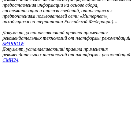
предоставления информации на основе сбора,
систематизации и анализа сведений, относящихся к
предпочтениям пользователей сети «Интернет»,
находящихся на территории Российской Федерации).»
Документ, устанавливающий правила применения
рекомендательных технологий от платформы рекомендаций
SPARROW
.
Документ, устанавливающий правила применения
рекомендательных технологий от платформы рекомендаций
СМИ24
.