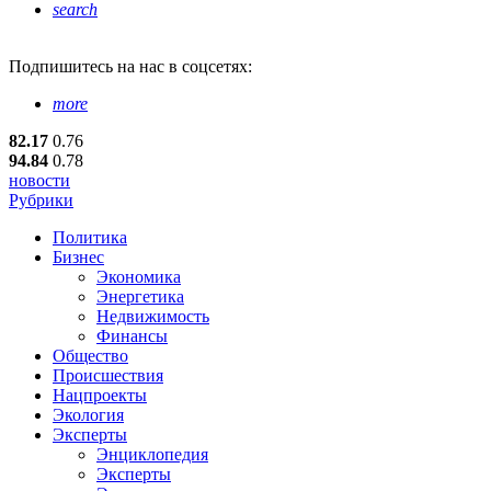
search
Подпишитесь
на нас в соцсетях:
more
82.17
0.76
94.84
0.78
новости
Рубрики
Политика
Бизнес
Экономика
Энергетика
Недвижимость
Финансы
Общество
Происшествия
Нацпроекты
Экология
Эксперты
Энциклопедия
Эксперты