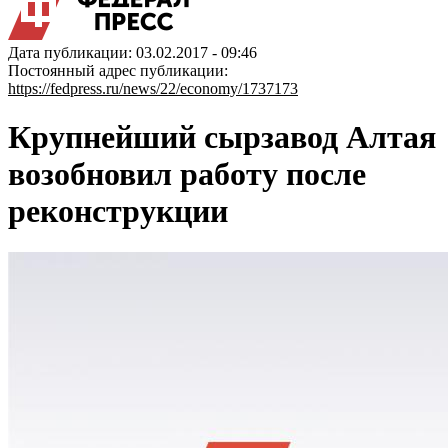
Дата публикации: 03.02.2017 - 09:46
Постоянный адрес публикации:
https://fedpress.ru/news/22/economy/1737173
Крупнейший сырзавод Алтая
возобновил работу после
реконструкции