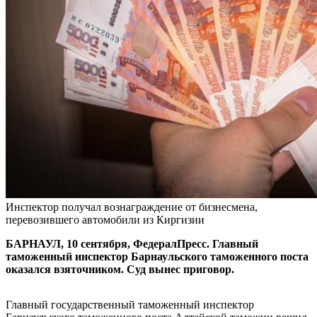
Инспектор получал вознаграждение от бизнесмена,
перевозившего автомобили из Киргизии
БАРНАУЛ, 10 сентября, ФедералПресс. Главный
таможенный инспектор Барнаульского таможенного поста
оказался взяточником. Суд вынес приговор.
Главный государственный таможенный инспектор