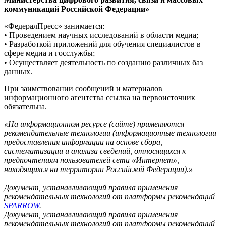
коммуникаций Российской Федерации»
«ФедералПресс» занимается:
• Проведением научных исследований в области медиа;
• Разработкой приложений для обучения специалистов в
сфере медиа и госслужбы;
• Осуществляет деятельность по созданию различных баз
данных.
При заимствовании сообщений и материалов
информационного агентства ссылка на первоисточник
обязательна.
«На информационном ресурсе (сайте) применяются
рекомендательные технологии (информационные технологии
предоставления информации на основе сбора,
систематизации и анализа сведений, относящихся к
предпочтениям пользователей сети «Интернет»,
находящихся на территории Российской Федерации).»
Документ, устанавливающий правила применения
рекомендательных технологий от платформы рекомендаций
SPARROW
.
Документ, устанавливающий правила применения
рекомендательных технологий от платформы рекомендаций