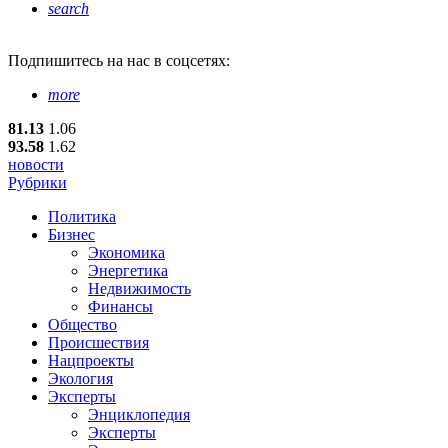
search
Подпишитесь
на нас в соцсетях:
more
81.13
1.06
93.58
1.62
новости
Рубрики
Политика
Бизнес
Экономика
Энергетика
Недвижимость
Финансы
Общество
Происшествия
Нацпроекты
Экология
Эксперты
Энциклопедия
Эксперты