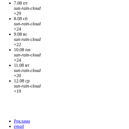
7.08 пт
sun-rain-cloud
+29
8.08 сб
sun-rain-cloud
+24
9.08 вс
sun-rain-cloud
+22
10.08 пн
sun-rain-cloud
+24
11.08 вт
sun-rain-cloud
+20
12.08 ср
sun-rain-cloud
+19
Реклама
email