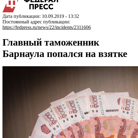
Дата публикации: 10.09.2019 - 13:32
Постоянный адрес публикации:
https://fedpress.ru/news/22/incidents/2311606
Главный таможенник
Барнаула попался на взятке