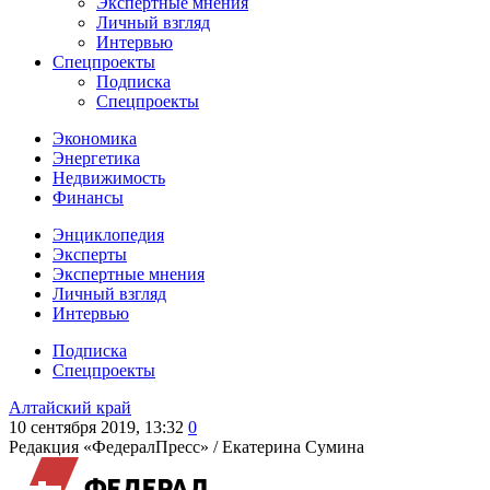
Экспертные мнения
Личный взгляд
Интервью
Спецпроекты
Подписка
Спецпроекты
Экономика
Энергетика
Недвижимость
Финансы
Энциклопедия
Эксперты
Экспертные мнения
Личный взгляд
Интервью
Подписка
Спецпроекты
Алтайский край
10 сентября 2019, 13:32
0
Редакция «ФедералПресс» /
Екатерина Сумина