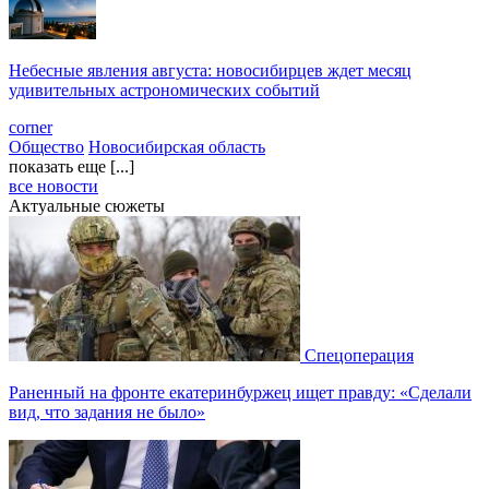
Небесные явления августа: новосибирцев ждет месяц
удивительных астрономических событий
corner
Общество
Новосибирская область
показать еще [...]
все новости
Актуальные сюжеты
Спецоперация
Раненный на фронте екатеринбуржец ищет правду: «Сделали
вид, что задания не было»