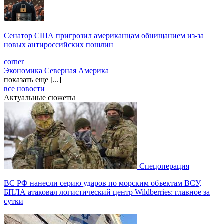
Сенатор США пригрозил американцам обнищанием из-за
новых антироссийских пошлин
corner
Экономика
Северная Америка
показать еще [...]
все новости
Актуальные сюжеты
Спецоперация
ВС РФ нанесли серию ударов по морским объектам ВСУ,
БПЛА атаковал логистический центр Wildberries: главное за
сутки