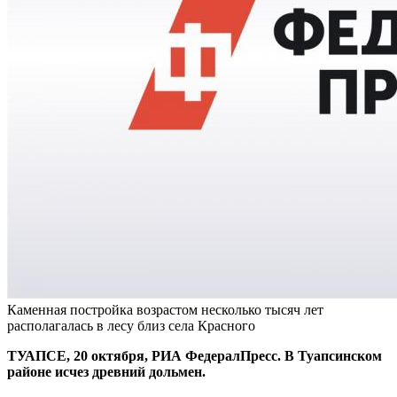
Каменная постройка возрастом несколько тысяч лет
располагалась в лесу близ села Красного
ТУАПСЕ, 20 октября, РИА ФедералПресс. В Туапсинском
районе исчез древний дольмен.