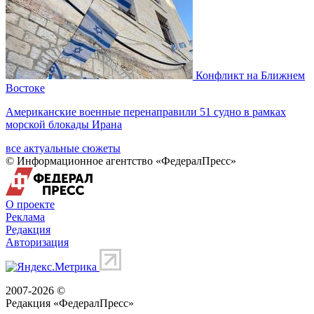
Конфликт на Ближнем
Востоке
Американские военные перенаправили 51 судно в рамках
морской блокады Ирана
все актуальные сюжеты
© Информационное агентство «ФедералПресс»
О проекте
Реклама
Редакция
Авторизация
2007-2026 ©
Редакция «
ФедералПресс
»