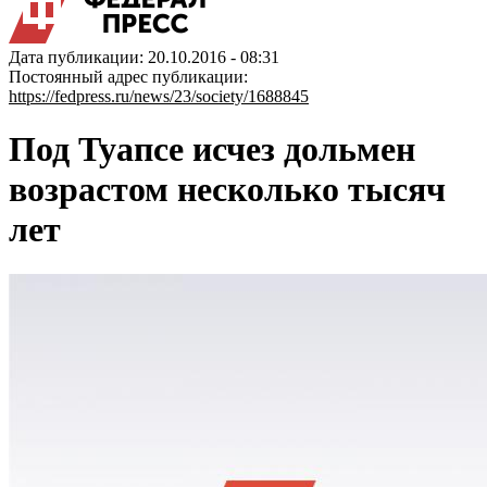
Дата публикации: 20.10.2016 - 08:31
Постоянный адрес публикации:
https://fedpress.ru/news/23/society/1688845
Под Туапсе исчез дольмен
возрастом несколько тысяч
лет