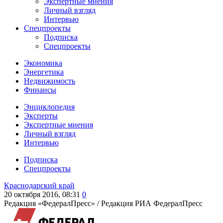
Экспертные мнения
Личный взгляд
Интервью
Спецпроекты
Подписка
Спецпроекты
Экономика
Энергетика
Недвижимость
Финансы
Энциклопедия
Эксперты
Экспертные мнения
Личный взгляд
Интервью
Подписка
Спецпроекты
Краснодарский край
20 октября 2016, 08:31
0
Редакция «ФедералПресс» /
Редакция РИА ФедералПресс