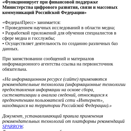
«Функционирует при финансовой поддержке
Министерства цифрового развития, связи и массовых
коммуникаций Российской Федерации»
«ФедералПресс» занимается:
• Проведением научных исследований в области медиа;
• Разработкой приложений для обучения специалистов в
сфере медиа и госслужбы;
• Осуществляет деятельность по созданию различных баз
данных.
При заимствовании сообщений и материалов
информационного агентства ссылка на первоисточник
обязательна.
«На информационном ресурсе (сайте) применяются
рекомендательные технологии (информационные технологии
предоставления информации на основе сбора,
систематизации и анализа сведений, относящихся к
предпочтениям пользователей сети «Интернет»,
находящихся на территории Российской Федерации).»
Документ, устанавливающий правила применения
рекомендательных технологий от платформы рекомендаций
SPARROW
.