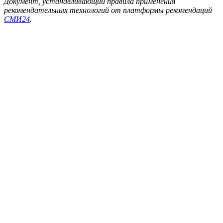
Документ, устанавливающий правила применения
рекомендательных технологий от платформы рекомендаций
СМИ24
.