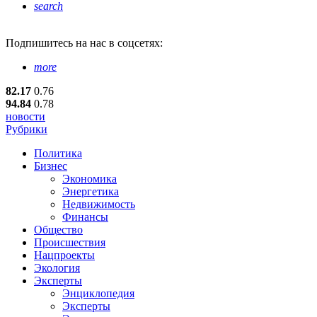
search
Подпишитесь
на нас в соцсетях:
more
82.17
0.76
94.84
0.78
новости
Рубрики
Политика
Бизнес
Экономика
Энергетика
Недвижимость
Финансы
Общество
Происшествия
Нацпроекты
Экология
Эксперты
Энциклопедия
Эксперты