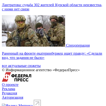
Лантратова: судьба 302 жителей Курской области неизвестна,
с ними нет связи
Спецоперация
Раненный на фронте екатеринбуржец ищет правду: «Сделали
вид, что задания не было»
все актуальные сюжеты
© Информационное агентство «ФедералПресс»
О проекте
Реклама
Редакция
Авторизация