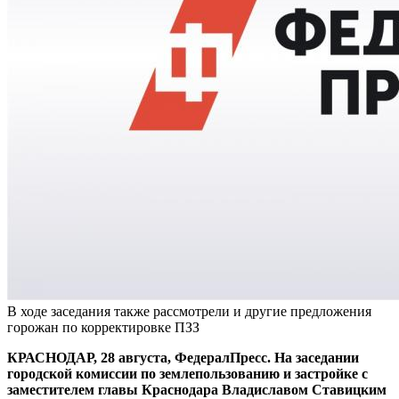
В ходе заседания также рассмотрели и другие предложения
горожан по корректировке ПЗЗ
КРАСНОДАР, 28 августа, ФедералПресс. На заседании
городской комиссии по землепользованию и застройке с
заместителем главы Краснодара Владиславом Ставицким