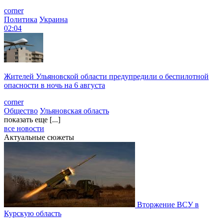
corner
Политика
Украина
02:04
Жителей Ульяновской области предупредили о беспилотной
опасности в ночь на 6 августа
corner
Общество
Ульяновская область
показать еще [...]
все новости
Актуальные сюжеты
Вторжение ВСУ в
Курскую область