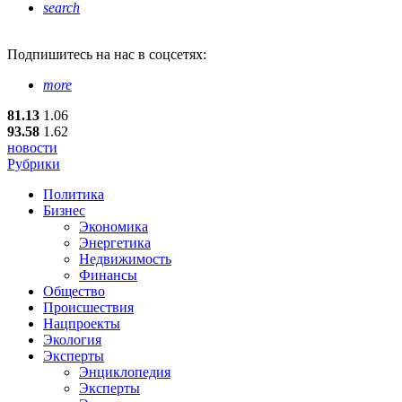
search
Подпишитесь
на нас в соцсетях:
more
81.13
1.06
93.58
1.62
новости
Рубрики
Политика
Бизнес
Экономика
Энергетика
Недвижимость
Финансы
Общество
Происшествия
Нацпроекты
Экология
Эксперты
Энциклопедия
Эксперты