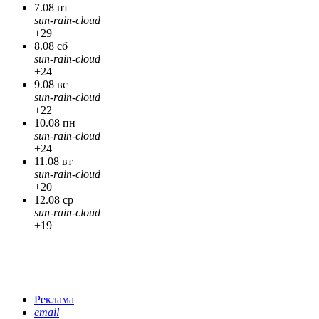
7.08 пт
sun-rain-cloud
+29
8.08 сб
sun-rain-cloud
+24
9.08 вс
sun-rain-cloud
+22
10.08 пн
sun-rain-cloud
+24
11.08 вт
sun-rain-cloud
+20
12.08 ср
sun-rain-cloud
+19
Реклама
email