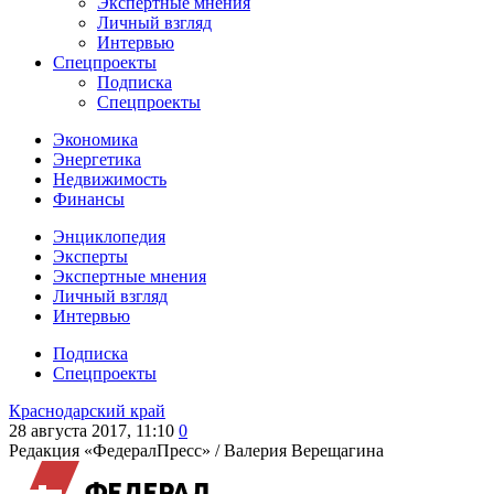
Экспертные мнения
Личный взгляд
Интервью
Спецпроекты
Подписка
Спецпроекты
Экономика
Энергетика
Недвижимость
Финансы
Энциклопедия
Эксперты
Экспертные мнения
Личный взгляд
Интервью
Подписка
Спецпроекты
Краснодарский край
28 августа 2017, 11:10
0
Редакция «ФедералПресс» /
Валерия Верещагина