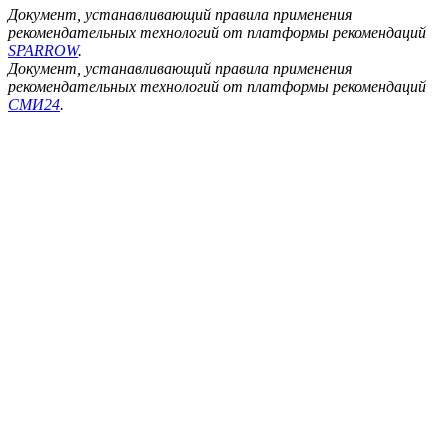
Документ, устанавливающий правила применения
рекомендательных технологий от платформы рекомендаций
SPARROW
.
Документ, устанавливающий правила применения
рекомендательных технологий от платформы рекомендаций
СМИ24
.