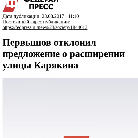
Дата публикации: 28.08.2017 - 11:10
Постоянный адрес публикации:
https://fedpress.ru/news/23/society/1844613
Первышов отклонил
предложение о расширении
улицы Карякина