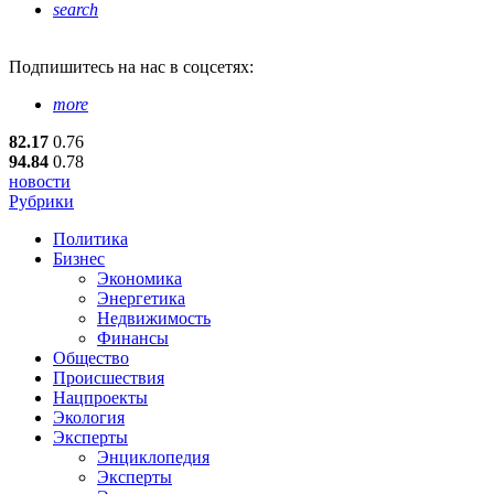
search
Подпишитесь
на нас в соцсетях:
more
82.17
0.76
94.84
0.78
новости
Рубрики
Политика
Бизнес
Экономика
Энергетика
Недвижимость
Финансы
Общество
Происшествия
Нацпроекты
Экология
Эксперты
Энциклопедия
Эксперты