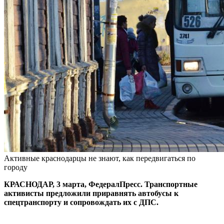
Активные краснодарцы не знают, как передвигаться по
городу
КРАСНОДАР, 3 марта, ФедералПресс. Транспортные
активисты предложили приравнять автобусы к
спецтранспорту и сопровождать их с ДПС.