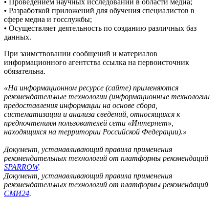
• Проведением научных исследований в области медиа;
• Разработкой приложений для обучения специалистов в
сфере медиа и госслужбы;
• Осуществляет деятельность по созданию различных баз
данных.
При заимствовании сообщений и материалов
информационного агентства ссылка на первоисточник
обязательна.
«На информационном ресурсе (сайте) применяются
рекомендательные технологии (информационные технологии
предоставления информации на основе сбора,
систематизации и анализа сведений, относящихся к
предпочтениям пользователей сети «Интернет»,
находящихся на территории Российской Федерации).»
Документ, устанавливающий правила применения
рекомендательных технологий от платформы рекомендаций
SPARROW
.
Документ, устанавливающий правила применения
рекомендательных технологий от платформы рекомендаций
СМИ24
.