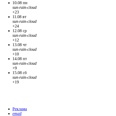
10.08 пн
sun-rain-cloud
+23
11.08 вт
sun-rain-cloud
+24
12.08 ср
sun-rain-cloud
+12
13.08 чт
sun-rain-cloud
+10
14.08 пт
sun-rain-cloud
+9
15.08 сб
sun-rain-cloud
+19
Реклама
email