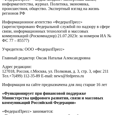
информагентства, журнал. Политика, экономика,
происшествия, общество. Экспертный взгляд на жизнь
регионов РФ
Информационное агентство «ФедералПресс»
(зарегистрировано Федеральной службой по надзору в сфере
связи, информационных технологий и массовых
коммуникаций (Роскомнадзор) 21.07.2023г. за номером ИА №
ФС 77 – 85577)
Учредитель: ООО «ФедералПресс»
Главный редактор: Оксак Наталья Александровна
Адрес редакции:
127018, Россия, г.Москва, ул. Полковая, д. 3, стр. 3, офис 211
Тел.+7(499) 112-35-89 E-mail: news@fedpress.ru
Информация на сайте предназначена для лиц старше 16 лет
«Функционирует при финансовой поддержке
Министерства цифрового развития, связи и массовых
коммуникаций Российской Федерации»
«ФедералПресс» занимается: