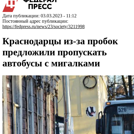
Дата публикации: 03.03.2023 - 11:12
Постоянный адрес публикации:
https://fedpress.ru/news/23/society/3211998
Краснодарцы из-за пробок
предложили пропускать
автобусы с мигалками