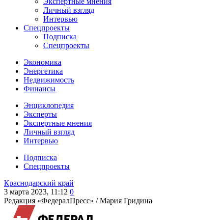
Экспертные мнения
Личный взгляд
Интервью
Спецпроекты
Подписка
Спецпроекты
Экономика
Энергетика
Недвижимость
Финансы
Энциклопедия
Эксперты
Экспертные мнения
Личный взгляд
Интервью
Подписка
Спецпроекты
Краснодарский край
3 марта 2023, 11:12
0
Редакция «ФедералПресс» /
Мария Гридина