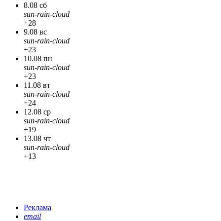
8.08 сб
sun-rain-cloud
+28
9.08 вс
sun-rain-cloud
+23
10.08 пн
sun-rain-cloud
+23
11.08 вт
sun-rain-cloud
+24
12.08 ср
sun-rain-cloud
+19
13.08 чт
sun-rain-cloud
+13
Реклама
email