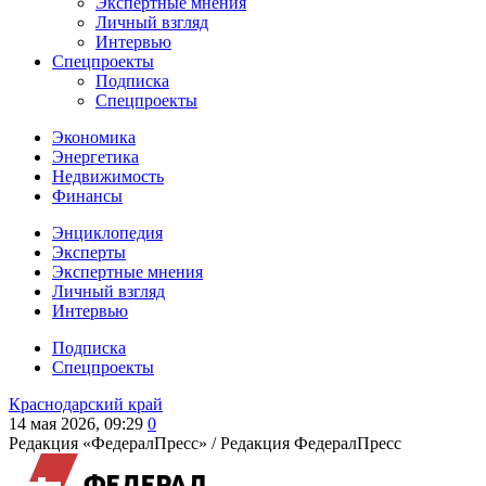
Экспертные мнения
Личный взгляд
Интервью
Спецпроекты
Подписка
Спецпроекты
Экономика
Энергетика
Недвижимость
Финансы
Энциклопедия
Эксперты
Экспертные мнения
Личный взгляд
Интервью
Подписка
Спецпроекты
Краснодарский край
14 мая 2026, 09:29
0
Редакция «ФедералПресс» /
Редакция ФедералПресс