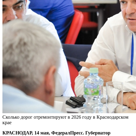
Сколько дорог отремонтируют в 2026 году в Краснодарском
крае
КРАСНОДАР, 14 мая, ФедералПресс. Губернатор