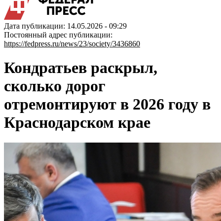
Дата публикации: 14.05.2026 - 09:29
Постоянный адрес публикации:
https://fedpress.ru/news/23/society/3436860
Кондратьев раскрыл,
сколько дорог
отремонтируют в 2026 году в
Краснодарском крае