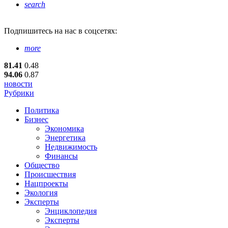
search
Подпишитесь
на нас в соцсетях:
more
81.41
0.48
94.06
0.87
новости
Рубрики
Политика
Бизнес
Экономика
Энергетика
Недвижимость
Финансы
Общество
Происшествия
Нацпроекты
Экология
Эксперты
Энциклопедия
Эксперты