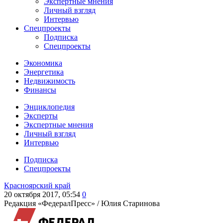
Экспертные мнения
Личный взгляд
Интервью
Спецпроекты
Подписка
Спецпроекты
Экономика
Энергетика
Недвижимость
Финансы
Энциклопедия
Эксперты
Экспертные мнения
Личный взгляд
Интервью
Подписка
Спецпроекты
Красноярский край
20 октября 2017, 05:54
0
Редакция «ФедералПресс» /
Юлия Старинова