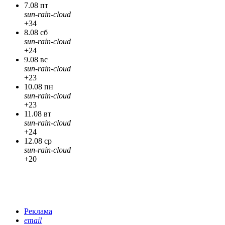
7.08 пт
sun-rain-cloud
+34
8.08 сб
sun-rain-cloud
+24
9.08 вс
sun-rain-cloud
+23
10.08 пн
sun-rain-cloud
+23
11.08 вт
sun-rain-cloud
+24
12.08 ср
sun-rain-cloud
+20
Реклама
email