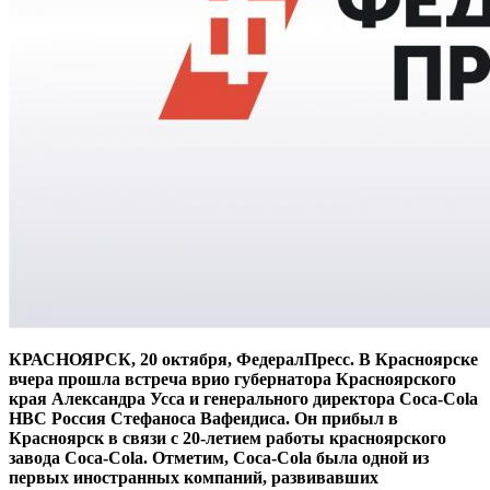
КРАСНОЯРСК, 20 октября, ФедералПресс. В Красноярске
вчера прошла встреча врио губернатора Красноярского
края Александра Усса и генерального директора Coca-Cola
HBC Россия Стефаноса Вафеидиса. Он прибыл в
Красноярск в связи с 20-летием работы красноярского
завода Coca-Cola. Отметим, Coca-Cola была одной из
первых иностранных компаний, развивавших