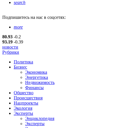
search
Подпишитесь
на нас в соцсетях:
more
80.93
-0.2
93.19
-0.39
новости
Рубрики
Политика
Бизнес
Экономика
Энергетика
Недвижимость
Финансы
Общество
Происшествия
Нацпроекты
Экология
Эксперты
Энциклопедия
Эксперты