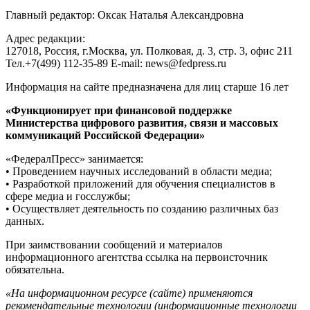
Главный редактор: Оксак Наталья Александровна
Адрес редакции:
127018, Россия, г.Москва, ул. Полковая, д. 3, стр. 3, офис 211
Тел.+7(499) 112-35-89 E-mail: news@fedpress.ru
Информация на сайте предназначена для лиц старше 16 лет
«Функционирует при финансовой поддержке
Министерства цифрового развития, связи и массовых
коммуникаций Российской Федерации»
«ФедералПресс» занимается:
• Проведением научных исследований в области медиа;
• Разработкой приложений для обучения специалистов в
сфере медиа и госслужбы;
• Осуществляет деятельность по созданию различных баз
данных.
При заимствовании сообщений и материалов
информационного агентства ссылка на первоисточник
обязательна.
«На информационном ресурсе (сайте) применяются
рекомендательные технологии (информационные технологии