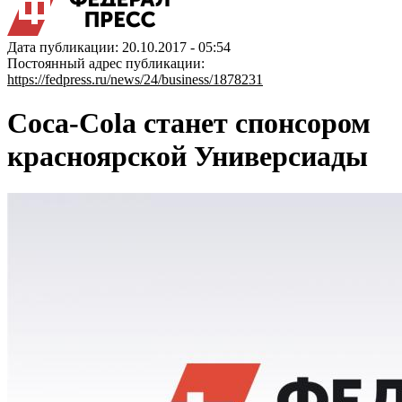
Дата публикации: 20.10.2017 - 05:54
Постоянный адрес публикации:
https://fedpress.ru/news/24/business/1878231
Coca-Cola станет спонсором
красноярской Универсиады