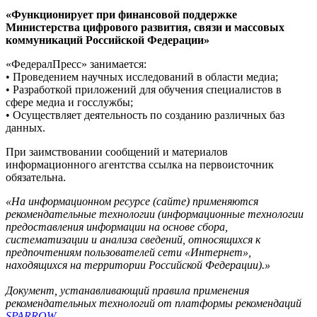
«Функционирует при финансовой поддержке
Министерства цифрового развития, связи и массовых
коммуникаций Российской Федерации»
«ФедералПресс» занимается:
• Проведением научных исследований в области медиа;
• Разработкой приложений для обучения специалистов в
сфере медиа и госслужбы;
• Осуществляет деятельность по созданию различных баз
данных.
При заимствовании сообщений и материалов
информационного агентства ссылка на первоисточник
обязательна.
«На информационном ресурсе (сайте) применяются
рекомендательные технологии (информационные технологии
предоставления информации на основе сбора,
систематизации и анализа сведений, относящихся к
предпочтениям пользователей сети «Интернет»,
находящихся на территории Российской Федерации).»
Документ, устанавливающий правила применения
рекомендательных технологий от платформы рекомендаций
SPARROW
.