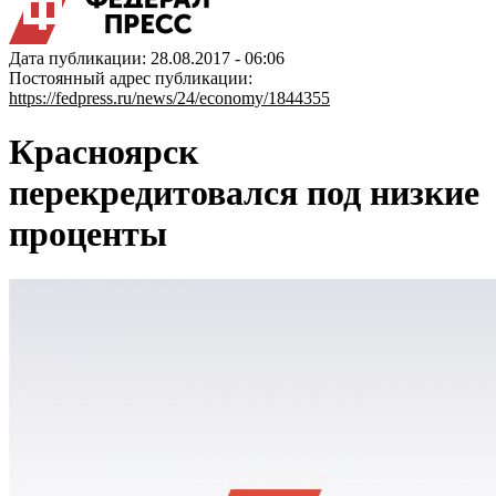
Дата публикации: 28.08.2017 - 06:06
Постоянный адрес публикации:
https://fedpress.ru/news/24/economy/1844355
Красноярск
перекредитовался под низкие
проценты