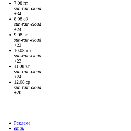
7.08 пт
sun-rain-cloud
+34
8.08 сб
sun-rain-cloud
+24
9.08 вс
sun-rain-cloud
+23
10.08 пн
sun-rain-cloud
+23
11.08 вт
sun-rain-cloud
+24
12.08 ср
sun-rain-cloud
+20
Реклама
email