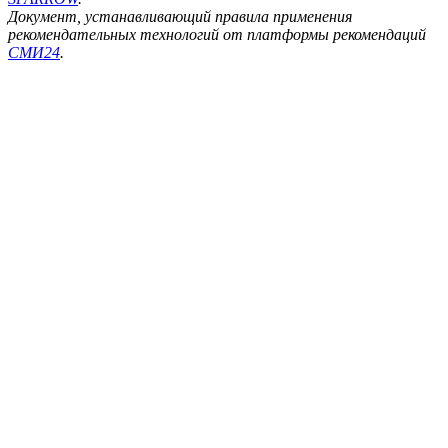
Документ, устанавливающий правила применения
рекомендательных технологий от платформы рекомендаций
СМИ24
.