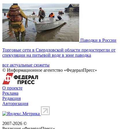
Паводки в России
Торговые сети в Свердловской области предостерегли от
спекуляции на питьевой воде в зоне паводка
все актуальные сюжеты
© Информационное агентство «ФедералПресс»
О проекте
Реклама
Редакция
Авторизация
2007-2026 ©
Редакция «
ФедералПресс
»