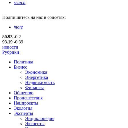
search
Подпишитесь
на нас в соцсетях:
more
80.93
-0.2
93.19
-0.39
новости
Рубрики
Политика
Бизнес
Экономика
Энергетика
Недвижимость
Финансы
Общество
Происшествия
Нацпроекты
Экология
Эксперты
Энциклопедия
Эксперты