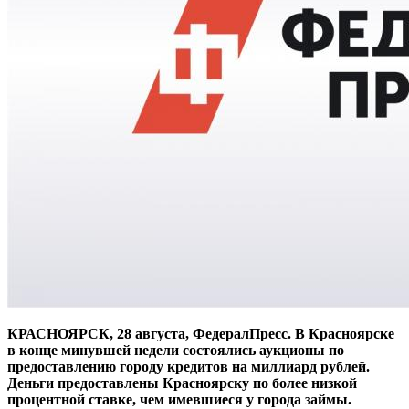
КРАСНОЯРСК, 28 августа, ФедералПресс. В Красноярске
в конце минувшей недели состоялись аукционы по
предоставлению городу кредитов на миллиард рублей.
Деньги предоставлены Красноярску по более низкой
процентной ставке, чем имевшиеся у города займы.