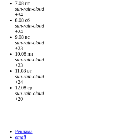
7.08 пт
sun-rain-cloud
+34
8.08 сб
sun-rain-cloud
+24
9.08 вс
sun-rain-cloud
+23
10.08 пн
sun-rain-cloud
+23
11.08 вт
sun-rain-cloud
+24
12.08 ср
sun-rain-cloud
+20
Реклама
email