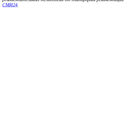
СМИ24
.