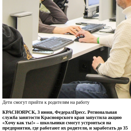
Дети смогут прийти к родителям на работу
КРАСНОЯРСК, 3 июня, ФедералПресс. Региональная
служба занятости Красноярского края запустила акцию
«Хочу как ты!» – школьники смогут устроиться на
предприятия, где работают их родители, и заработать до 35