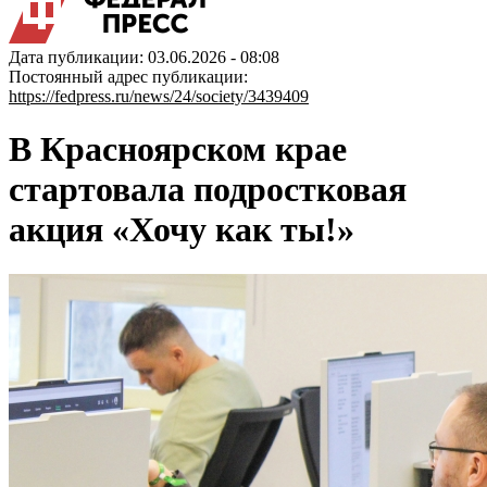
Дата публикации: 03.06.2026 - 08:08
Постоянный адрес публикации:
https://fedpress.ru/news/24/society/3439409
В Красноярском крае
стартовала подростковая
акция «Хочу как ты!»