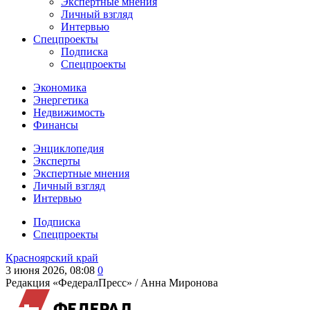
Экспертные мнения
Личный взгляд
Интервью
Спецпроекты
Подписка
Спецпроекты
Экономика
Энергетика
Недвижимость
Финансы
Энциклопедия
Эксперты
Экспертные мнения
Личный взгляд
Интервью
Подписка
Спецпроекты
Красноярский край
3 июня 2026, 08:08
0
Редакция «ФедералПресс» /
Анна Миронова