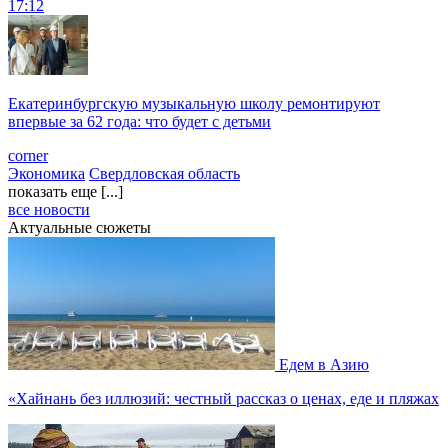
17:12
Екатеринбургскую музыкальную школу ремонтируют
впервые за 62 года: что будет с детьми
corner
Экономика
Свердловская область
показать еще [...]
все новости
Актуальные сюжеты
Едем в Азию
«Хайнань без иллюзий: честный рассказ о ценах, еде и пляжах