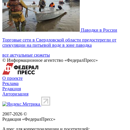
Паводки в России
Торговые сети в Свердловской области предостерегли от
спекуляции на питьевой воде в зоне паводка
все актуальные сюжеты
© Информационное агентство «ФедералПресс»
О проекте
Реклама
Редакция
Авторизация
2007-2026 ©
Редакция «
ФедералПресс
»
Адрес для корреспонденции и посетителей: