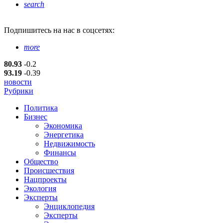
search
Подпишитесь
на нас в соцсетях:
more
80.93
-0.2
93.19
-0.39
новости
Рубрики
Политика
Бизнес
Экономика
Энергетика
Недвижимость
Финансы
Общество
Происшествия
Нацпроекты
Экология
Эксперты
Энциклопедия
Эксперты