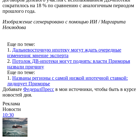
сократилось на 18 % по сравнению с аналогичным периодом
прошлого года.
Изображение сгенерировано с помощью ИИ / Маргарита
Неклюдова
Еще по теме:
1.
Дальневосточную ипотеку могут ждать очередные
изменения: мнение эксперта
2.
Потолок ДВ-ипотеки могут поднять: власти Приморья
назвали причину
Еще по теме:
1.
Названы регионы с самой низкой ипотечной ставкой:
лидирует Приморье
Добавьте
ФедералПресс
в мои источники, чтобы быть в курсе
новостей дня.
Реклама
Новости
10:30