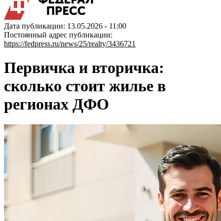
Дата публикации: 13.05.2026 - 11:00
Постоянный адрес публикации:
https://fedpress.ru/news/25/realty/3436721
Первичка и вторичка:
сколько стоит жилье в
регионах ДФО