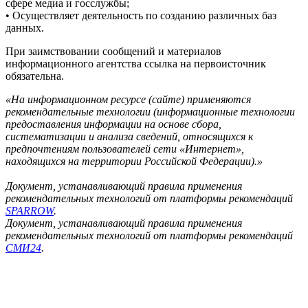
сфере медиа и госслужбы;
• Осуществляет деятельность по созданию различных баз
данных.
При заимствовании сообщений и материалов
информационного агентства ссылка на первоисточник
обязательна.
«На информационном ресурсе (сайте) применяются
рекомендательные технологии (информационные технологии
предоставления информации на основе сбора,
систематизации и анализа сведений, относящихся к
предпочтениям пользователей сети «Интернет»,
находящихся на территории Российской Федерации).»
Документ, устанавливающий правила применения
рекомендательных технологий от платформы рекомендаций
SPARROW
.
Документ, устанавливающий правила применения
рекомендательных технологий от платформы рекомендаций
СМИ24
.