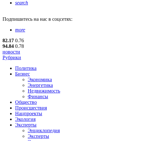
search
Подпишитесь
на нас в соцсетях:
more
82.17
0.76
94.84
0.78
новости
Рубрики
Политика
Бизнес
Экономика
Энергетика
Недвижимость
Финансы
Общество
Происшествия
Нацпроекты
Экология
Эксперты
Энциклопедия
Эксперты