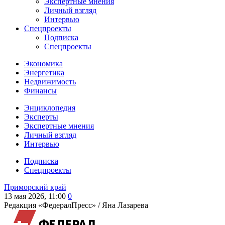
Экспертные мнения
Личный взгляд
Интервью
Спецпроекты
Подписка
Спецпроекты
Экономика
Энергетика
Недвижимость
Финансы
Энциклопедия
Эксперты
Экспертные мнения
Личный взгляд
Интервью
Подписка
Спецпроекты
Приморский край
13 мая 2026, 11:00
0
Редакция «ФедералПресс» /
Яна Лазарева