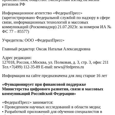
регионов РФ
Информационное агентство «ФедералПресс»
(зарегистрировано Федеральной службой по надзору в сфере
связи, информационных технологий и массовых
коммуникаций (Роскомнадзор) 21.07.2023г. за номером ИА №
ФС 77 – 85577)
Учредитель: ООО «ФедералПресс»
Главный редактор: Оксак Наталья Александровна
Адрес редакции:
127018, Россия, г.Москва, ул. Полковая, д. 3, стр. 3, офис 211
Тел.+7(499) 112-35-89 E-mail: news@fedpress.ru
Информация на сайте предназначена для лиц старше 16 лет
«Функционирует при финансовой поддержке
Министерства цифрового развития, связи и массовых
коммуникаций Российской Федерации»
«ФедералПресс» занимается:
• Проведением научных исследований в области медиа;
• Разработкой приложений для обучения специалистов в