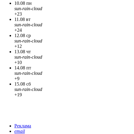
10.08 пн
sun-rain-cloud
+23
11.08 вт
sun-rain-cloud
+24
12.08 ср
sun-rain-cloud
+12
13.08 чт
sun-rain-cloud
+10
14.08 пт
sun-rain-cloud
+9
15.08 сб
sun-rain-cloud
+19
Реклама
email