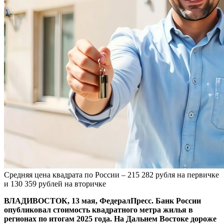
Средняя цена квадрата по России – 215 282 рубля на первичке
и 130 359 рублей на вторичке
ВЛАДИВОСТОК, 13 мая, ФедералПресс. Банк России
опубликовал стоимость квадратного метра жилья в
регионах по итогам 2025 года. На Дальнем Востоке дороже