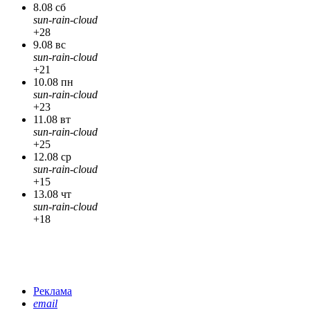
8.08 сб
sun-rain-cloud
+28
9.08 вс
sun-rain-cloud
+21
10.08 пн
sun-rain-cloud
+23
11.08 вт
sun-rain-cloud
+25
12.08 ср
sun-rain-cloud
+15
13.08 чт
sun-rain-cloud
+18
Реклама
email