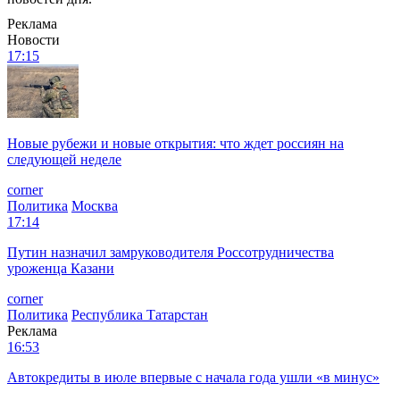
Реклама
Новости
17:15
Новые рубежи и новые открытия: что ждет россиян на
следующей неделе
corner
Политика
Москва
17:14
Путин назначил замруководителя Россотрудничества
уроженца Казани
corner
Политика
Республика Татарстан
Реклама
16:53
Автокредиты в июле впервые с начала года ушли «в минус»