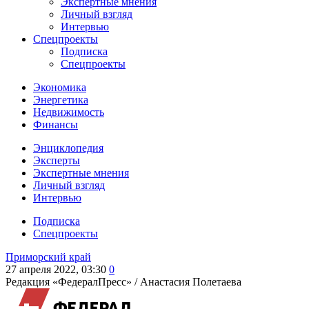
Экспертные мнения
Личный взгляд
Интервью
Спецпроекты
Подписка
Спецпроекты
Экономика
Энергетика
Недвижимость
Финансы
Энциклопедия
Эксперты
Экспертные мнения
Личный взгляд
Интервью
Подписка
Спецпроекты
Приморский край
27 апреля 2022, 03:30
0
Редакция «ФедералПресс» /
Анастасия Полетаева