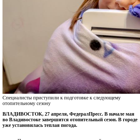
Специалисты приступили к подготовке к следующему
отопительному сезону
ВЛАДИВОСТОК, 27 апреля, ФедералПресс. В начале мая
во Владивостоке завершится отопительный сезон. В городе
уже установилась теплая погода.