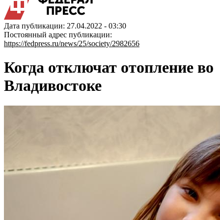
Дата публикации: 27.04.2022 - 03:30
Постоянный адрес публикации:
https://fedpress.ru/news/25/society/2982656
Когда отключат отопление во
Владивостоке