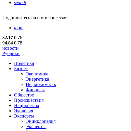
search
Подпишитесь
на нас в соцсетях:
more
82.17
0.76
94.84
0.78
новости
Рубрики
Политика
Бизнес
Экономика
Энергетика
Недвижимость
Финансы
Общество
Происшествия
Нацпроекты
Экология
Эксперты
Энциклопедия
Эксперты