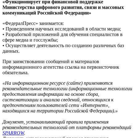
«Функционирует при финансовой поддержке
Министерства цифрового развития, связи и массовых
коммуникаций Российской Федерации»
«ФедералПресс» занимается:
• Проведением научных исследований в области медиа;
• Разработкой приложений для обучения специалистов в
сфере медиа и госслужбы;
• Осуществляет деятельность по созданию различных баз
данных.
При заимствовании сообщений и материалов
информационного агентства ссылка на первоисточник
обязательна.
«На информационном ресурсе (сайте) применяются
рекомендательные технологии (информационные технологии
предоставления информации на основе сбора,
систематизации и анализа сведений, относящихся к
предпочтениям пользователей сети «Интернет»,
находящихся на территории Российской Федерации).»
Документ, устанавливающий правила применения
рекомендательных технологий от платформы рекомендаций
SPARROW
.