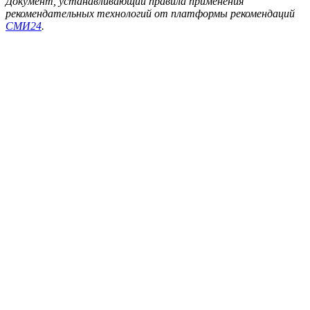
Документ, устанавливающий правила применения
рекомендательных технологий от платформы рекомендаций
СМИ24
.