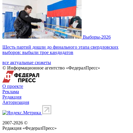
Выборы-2026
Шесть партий дошли до финального этапа свердловских
выборов: выбыли трое кандидатов
все актуальные сюжеты
© Информационное агентство «ФедералПресс»
О проекте
Реклама
Редакция
Авторизация
2007-2026 ©
Редакция «
ФедералПресс
»