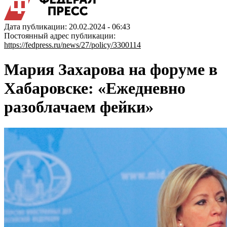
Дата публикации: 20.02.2024 - 06:43
Постоянный адрес публикации:
https://fedpress.ru/news/27/policy/3300114
Мария Захарова на форуме в
Хабаровске: «Ежедневно
разоблачаем фейки»