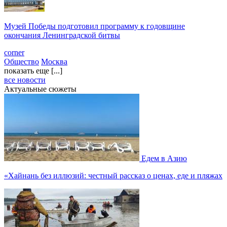
Музей Победы подготовил программу к годовщине
окончания Ленинградской битвы
corner
Общество
Москва
показать еще [...]
все новости
Актуальные сюжеты
Едем в Азию
«Хайнань без иллюзий: честный рассказ о ценах, еде и пляжах