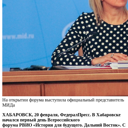
На открытии форума выступила официальный представитель
МИДа
ХАБАРОВСК, 20 февраля, ФедералПресс. В Хабаровске
начался первый день Всероссийского
форума РВИО «История для будущего. Дальний Восток». С