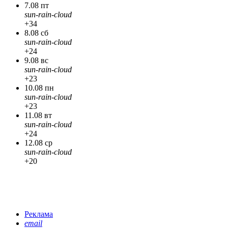
7.08 пт
sun-rain-cloud
+34
8.08 сб
sun-rain-cloud
+24
9.08 вс
sun-rain-cloud
+23
10.08 пн
sun-rain-cloud
+23
11.08 вт
sun-rain-cloud
+24
12.08 ср
sun-rain-cloud
+20
Реклама
email