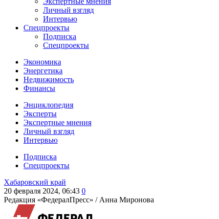
Экспертные мнения
Личный взгляд
Интервью
Спецпроекты
Подписка
Спецпроекты
Экономика
Энергетика
Недвижимость
Финансы
Энциклопедия
Эксперты
Экспертные мнения
Личный взгляд
Интервью
Подписка
Спецпроекты
Хабаровский край
20 февраля 2024, 06:43
0
Редакция «ФедералПресс» /
Анна Миронова