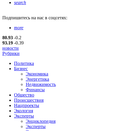
search
Подпишитесь
на нас в соцсетях:
more
80.93
-0.2
93.19
-0.39
новости
Рубрики
Политика
Бизнес
Экономика
Энергетика
Недвижимость
Финансы
Общество
Происшествия
Нацпроекты
Экология
Эксперты
Энциклопедия
Эксперты