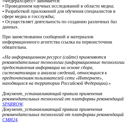
«ФедералПресс» занимается:
• Проведением научных исследований в области медиа;
• Разработкой приложений для обучения специалистов в
сфере медиа и госслужбы;
• Осуществляет деятельность по созданию различных баз
данных.
При заимствовании сообщений и материалов
информационного агентства ссылка на первоисточник
обязательна.
«На информационном ресурсе (сайте) применяются
рекомендательные технологии (информационные технологии
предоставления информации на основе сбора,
систематизации и анализа сведений, относящихся к
предпочтениям пользователей сети «Интернет»,
находящихся на территории Российской Федерации).»
Документ, устанавливающий правила применения
рекомендательных технологий от платформы рекомендаций
SPARROW
.
Документ, устанавливающий правила применения
рекомендательных технологий от платформы рекомендаций
СМИ24
.