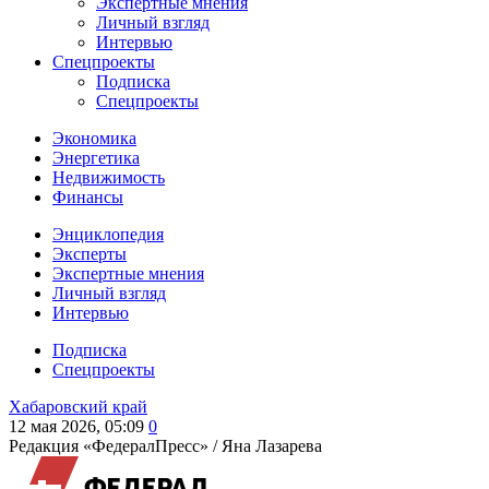
Экспертные мнения
Личный взгляд
Интервью
Спецпроекты
Подписка
Спецпроекты
Экономика
Энергетика
Недвижимость
Финансы
Энциклопедия
Эксперты
Экспертные мнения
Личный взгляд
Интервью
Подписка
Спецпроекты
Хабаровский край
12 мая 2026, 05:09
0
Редакция «ФедералПресс» /
Яна Лазарева