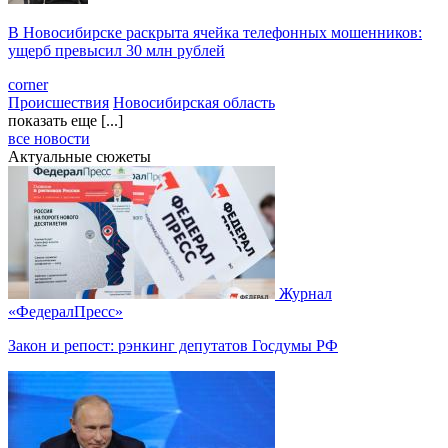
В Новосибирске раскрыта ячейка телефонных мошенников:
ущерб превысил 30 млн рублей
corner
Происшествия
Новосибирская область
показать еще [...]
все новости
Актуальные сюжеты
Журнал
«ФедералПресс»
Закон и репост: рэнкинг депутатов Госдумы РФ