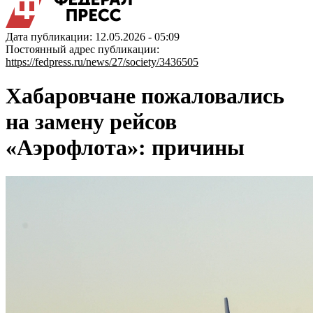
Дата публикации: 12.05.2026 - 05:09
Постоянный адрес публикации:
https://fedpress.ru/news/27/society/3436505
Хабаровчане пожаловались
на замену рейсов
«Аэрофлота»: причины