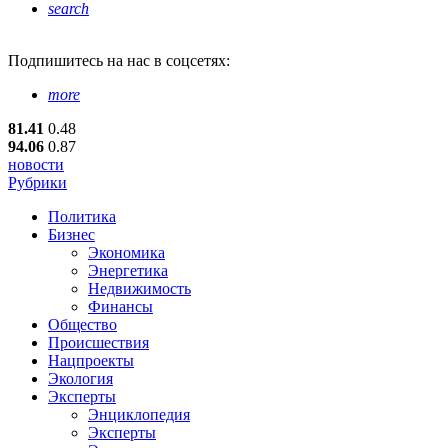
search
Подпишитесь
на нас в соцсетях:
more
81.41
0.48
94.06
0.87
новости
Рубрики
Политика
Бизнес
Экономика
Энергетика
Недвижимость
Финансы
Общество
Происшествия
Нацпроекты
Экология
Эксперты
Энциклопедия
Эксперты