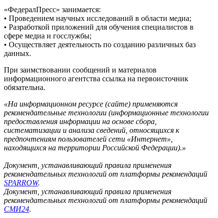
«ФедералПресс» занимается:
• Проведением научных исследований в области медиа;
• Разработкой приложений для обучения специалистов в
сфере медиа и госслужбы;
• Осуществляет деятельность по созданию различных баз
данных.
При заимствовании сообщений и материалов
информационного агентства ссылка на первоисточник
обязательна.
«На информационном ресурсе (сайте) применяются
рекомендательные технологии (информационные технологии
предоставления информации на основе сбора,
систематизации и анализа сведений, относящихся к
предпочтениям пользователей сети «Интернет»,
находящихся на территории Российской Федерации).»
Документ, устанавливающий правила применения
рекомендательных технологий от платформы рекомендаций
SPARROW
.
Документ, устанавливающий правила применения
рекомендательных технологий от платформы рекомендаций
СМИ24
.