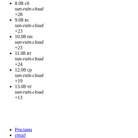
8.08 сб
sun-rain-cloud
+28
9.08 вс
sun-rain-cloud
+23
10.08 пн
sun-rain-cloud
+23
11.08 вт
sun-rain-cloud
+24
12.08 ср
sun-rain-cloud
+19
13.08 чт
sun-rain-cloud
+13
Реклама
email