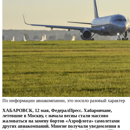
По информации авиакомпании, это носило разовый характер
ХАБАРОВСК, 12 мая, ФедералПресс. Хабаровчане,
летевшие в Москву, с начала весны стали массово
жаловаться на замену бортов «Аэрофлота» самолетами
других авиакомпаний. Многие получали уведомления в