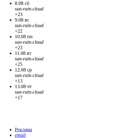
8.08 сб
sun-rain-cloud
+23
9.08 вс
sun-rain-cloud
+22
10.08 пн
sun-rain-cloud
+23
11.08 вт
sun-rain-cloud
+25
12.08 ср
sun-rain-cloud
+13
13.08 чт
sun-rain-cloud
+17
Реклама
email