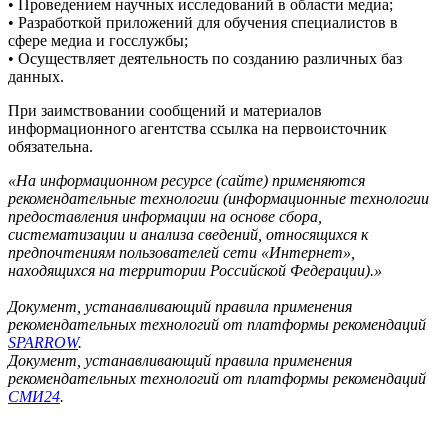
• Проведением научных исследований в области медиа;
• Разработкой приложений для обучения специалистов в
сфере медиа и госслужбы;
• Осуществляет деятельность по созданию различных баз
данных.
При заимствовании сообщений и материалов
информационного агентства ссылка на первоисточник
обязательна.
«На информационном ресурсе (сайте) применяются
рекомендательные технологии (информационные технологии
предоставления информации на основе сбора,
систематизации и анализа сведений, относящихся к
предпочтениям пользователей сети «Интернет»,
находящихся на территории Российской Федерации).»
Документ, устанавливающий правила применения
рекомендательных технологий от платформы рекомендаций
SPARROW
.
Документ, устанавливающий правила применения
рекомендательных технологий от платформы рекомендаций
СМИ24
.