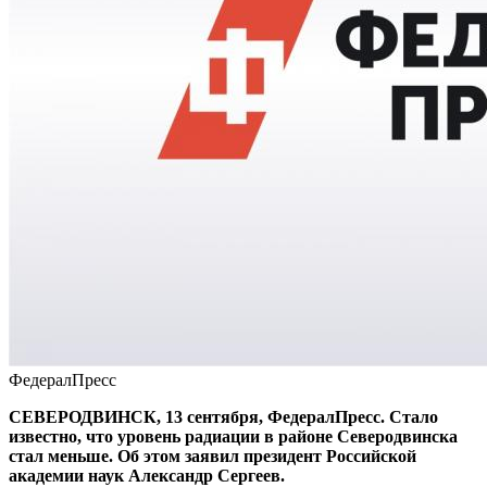
ФедералПресс
СЕВЕРОДВИНСК, 13 сентября, ФедералПресс. Стало
известно, что уровень радиации в районе Северодвинска
стал меньше. Об этом заявил президент Российской
академии наук Александр Сергеев.