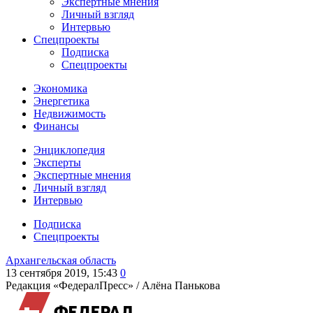
Экспертные мнения
Личный взгляд
Интервью
Спецпроекты
Подписка
Спецпроекты
Экономика
Энергетика
Недвижимость
Финансы
Энциклопедия
Эксперты
Экспертные мнения
Личный взгляд
Интервью
Подписка
Спецпроекты
Архангельская область
13 сентября 2019, 15:43
0
Редакция «ФедералПресс» /
Алёна Панькова