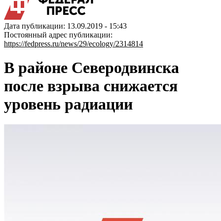
Дата публикации: 13.09.2019 - 15:43
Постоянный адрес публикации:
https://fedpress.ru/news/29/ecology/2314814
В районе Северодвинска
после взрыва снижается
уровень радиации