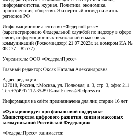
информагентства, журнал. Политика, экономика,
происшествия, общество. Экспертный взгляд на жизнь
регионов РФ
Информационное агентство «ФедералПресс»
(зарегистрировано Федеральной службой по надзору в сфере
связи, информационных технологий и массовых
коммуникаций (Роскомнадзор) 21.07.2023г. за номером ИА №
ФС 77 – 85577)
Учредитель: ООО «ФедералПресс»
Главный редактор: Оксак Наталья Александровна
Адрес редакции:
127018, Россия, г.Москва, ул. Полковая, д. 3, стр. 3, офис 211
Тел.+7(499) 112-35-89 E-mail: news@fedpress.ru
Информация на сайте предназначена для лиц старше 16 лет
«Функционирует при финансовой поддержке
Министерства цифрового развития, связи и массовых
коммуникаций Российской Федерации»
«ФедералПресс» занимается: