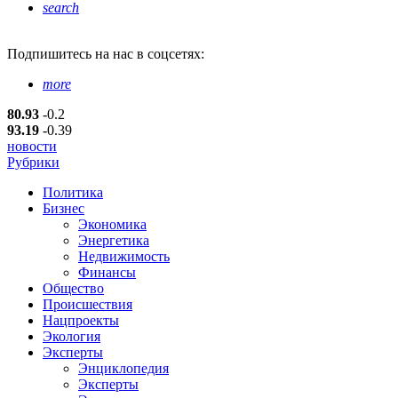
search
Подпишитесь
на нас в соцсетях:
more
80.93
-0.2
93.19
-0.39
новости
Рубрики
Политика
Бизнес
Экономика
Энергетика
Недвижимость
Финансы
Общество
Происшествия
Нацпроекты
Экология
Эксперты
Энциклопедия
Эксперты