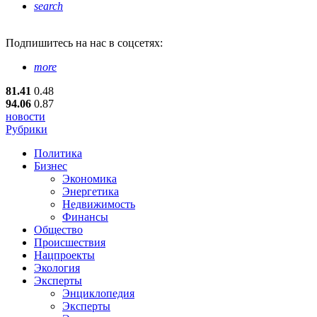
search
Подпишитесь
на нас в соцсетях:
more
81.41
0.48
94.06
0.87
новости
Рубрики
Политика
Бизнес
Экономика
Энергетика
Недвижимость
Финансы
Общество
Происшествия
Нацпроекты
Экология
Эксперты
Энциклопедия
Эксперты