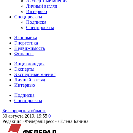
Экспертные мнения
Личный взгляд
Интервью
Спецпроекты
Подписка
Спецпроекты
Экономика
Энергетика
Недвижимость
Финансы
Энциклопедия
Эксперты
Экспертные мнения
Личный взгляд
Интервью
Подписка
Спецпроекты
Белгородская область
30 августа 2019, 19:55
0
Редакция «ФедералПресс» /
Елена Банина