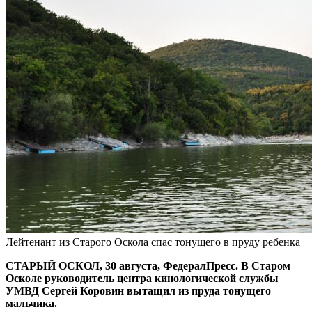
Лейтенант из Старого Оскола спас тонущего в пруду ребенка
СТАРЫЙ ОСКОЛ, 30 августа, ФедералПресс. В Старом
Осколе руководитель центра кинологической службы
УМВД Сергей Коровин вытащил из пруда тонущего
мальчика.