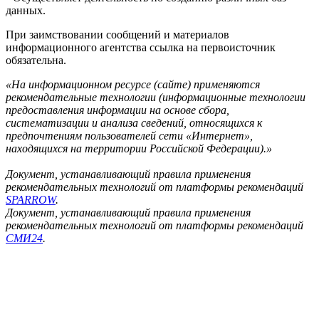
данных.
При заимствовании сообщений и материалов
информационного агентства ссылка на первоисточник
обязательна.
«На информационном ресурсе (сайте) применяются
рекомендательные технологии (информационные технологии
предоставления информации на основе сбора,
систематизации и анализа сведений, относящихся к
предпочтениям пользователей сети «Интернет»,
находящихся на территории Российской Федерации).»
Документ, устанавливающий правила применения
рекомендательных технологий от платформы рекомендаций
SPARROW
.
Документ, устанавливающий правила применения
рекомендательных технологий от платформы рекомендаций
СМИ24
.