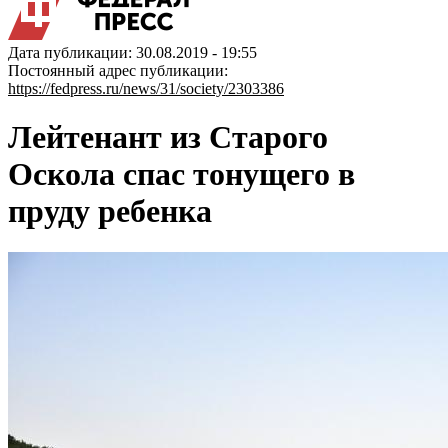
Дата публикации: 30.08.2019 - 19:55
Постоянный адрес публикации:
https://fedpress.ru/news/31/society/2303386
Лейтенант из Старого
Оскола спас тонущего в
пруду ребенка