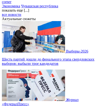
corner
Экономика
Чувашская республика
показать еще [...]
все новости
Актуальные сюжеты
Выборы-2026
Шесть партий дошли до финального этапа свердловских
выборов: выбыли трое кандидатов
Журнал
«ФедералПресс»