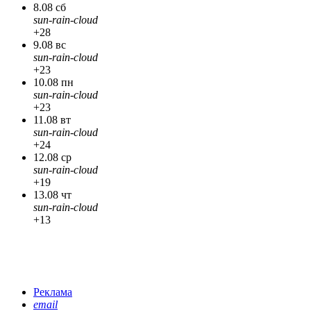
8.08 сб
sun-rain-cloud
+28
9.08 вс
sun-rain-cloud
+23
10.08 пн
sun-rain-cloud
+23
11.08 вт
sun-rain-cloud
+24
12.08 ср
sun-rain-cloud
+19
13.08 чт
sun-rain-cloud
+13
Реклама
email