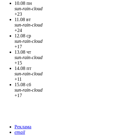
10.08 пн
sun-rain-cloud
+23
11.08 вт
sun-rain-cloud
+24
12.08 ср
sun-rain-cloud
+17
13.08 чт
sun-rain-cloud
+15
14.08 пт
sun-rain-cloud
+11
15.08 сб
sun-rain-cloud
+17
Реклама
email