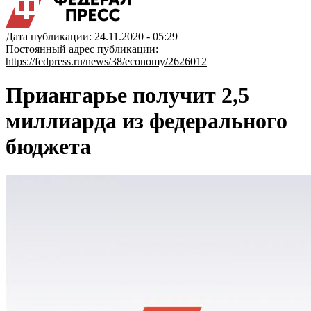
Дата публикации: 24.11.2020 - 05:29
Постоянный адрес публикации:
https://fedpress.ru/news/38/economy/2626012
Приангарье получит 2,5
миллиарда из федерального
бюджета