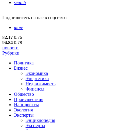
search
Подпишитесь
на нас в соцсетях:
more
82.17
0.76
94.84
0.78
новости
Рубрики
Политика
Бизнес
Экономика
Энергетика
Недвижимость
Финансы
Общество
Происшествия
Нацпроекты
Экология
Эксперты
Энциклопедия
Эксперты