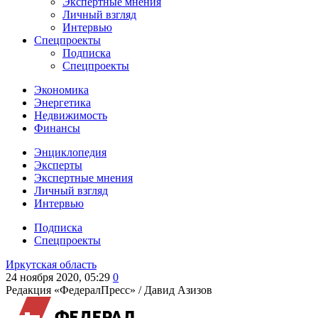
Экспертные мнения
Личный взгляд
Интервью
Спецпроекты
Подписка
Спецпроекты
Экономика
Энергетика
Недвижимость
Финансы
Энциклопедия
Эксперты
Экспертные мнения
Личный взгляд
Интервью
Подписка
Спецпроекты
Иркутская область
24 ноября 2020, 05:29
0
Редакция «ФедералПресс» /
Давид Азизов