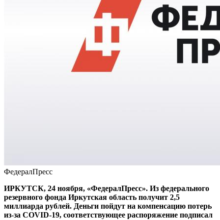
ФедералПресс
ИРКУТСК, 24 ноября, «ФедералПресс». Из федерального
резервного фонда Иркутская область получит 2,5
миллиарда рублей. Деньги пойдут на компенсацию потерь
из-за COVID-19, соответствующее распоряжение подписал