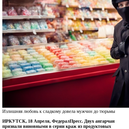
Излишняя любовь к сладкому довела мужчин до тюрьмы
ИРКУТСК, 18 Апреля, ФедералПресс. Двух ангарчан
признали виновными в серии краж из продуктовых