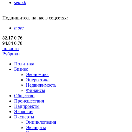
search
Подпишитесь
на нас в соцсетях:
more
82.17
0.76
94.84
0.78
новости
Рубрики
Политика
Бизнес
Экономика
Энергетика
Недвижимость
Финансы
Общество
Происшествия
Нацпроекты
Экология
Эксперты
Энциклопедия
Эксперты