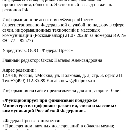
происшествия, общество. Экспертный взгляд на жизнь
регионов РФ
Информационное агентство «ФедералПресс»
(зарегистрировано Федеральной службой по надзору в сфере
связи, информационных технологий и массовых
коммуникаций (Роскомнадзор) 21.07.2023г. за номером ИА №
ФС 77 – 85577)
Учредитель: ООО «ФедералПресс»
Главный редактор: Оксак Наталья Александровна
Адрес редакции:
127018, Россия, г.Москва, ул. Полковая, д. 3, стр. 3, офис 211
Тел.+7(499) 112-35-89 E-mail: news@fedpress.ru
Информация на сайте предназначена для лиц старше 16 лет
«Функционирует при финансовой поддержке
Министерства цифрового развития, связи и массовых
коммуникаций Российской Федерации»
«ФедералПресс» занимается:
• Проведением научных исследований в области медиа;