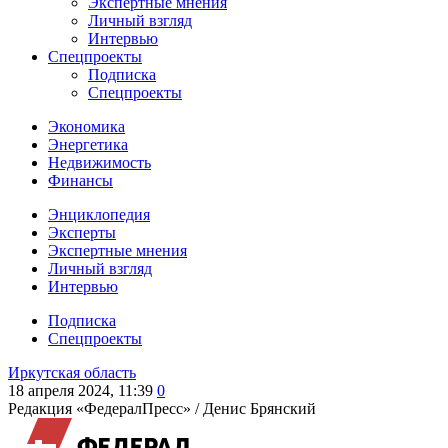
Экспертные мнения
Личный взгляд
Интервью
Спецпроекты
Подписка
Спецпроекты
Экономика
Энергетика
Недвижимость
Финансы
Энциклопедия
Эксперты
Экспертные мнения
Личный взгляд
Интервью
Подписка
Спецпроекты
Иркутская область
18 апреля 2024, 11:39
0
Редакция «ФедералПресс» /
Денис Брянский