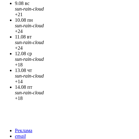
9.08 вс
sun-rain-cloud
+21
10.08 пн
sun-rain-cloud
+24
11.08 вт
sun-rain-cloud
+24
12.08 ср
sun-rain-cloud
+18
13.08 чт
sun-rain-cloud
+14
14.08 пт
sun-rain-cloud
+18
Реклама
email