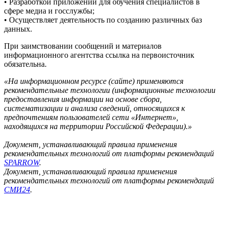
• Разработкой приложений для обучения специалистов в
сфере медиа и госслужбы;
• Осуществляет деятельность по созданию различных баз
данных.
При заимствовании сообщений и материалов
информационного агентства ссылка на первоисточник
обязательна.
«На информационном ресурсе (сайте) применяются
рекомендательные технологии (информационные технологии
предоставления информации на основе сбора,
систематизации и анализа сведений, относящихся к
предпочтениям пользователей сети «Интернет»,
находящихся на территории Российской Федерации).»
Документ, устанавливающий правила применения
рекомендательных технологий от платформы рекомендаций
SPARROW
.
Документ, устанавливающий правила применения
рекомендательных технологий от платформы рекомендаций
СМИ24
.