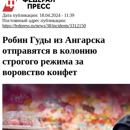
Дата публикации: 18.04.2024 - 11:39
Постоянный адрес публикации:
https://fedpress.ru/news/38/incidents/3312150
Робин Гуды из Ангарска
отправятся в колонию
строгого режима за
воровство конфет