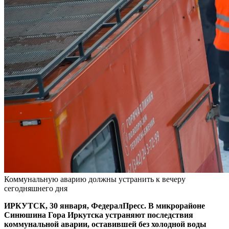
Коммунальную аварию должны устранить к вечеру
сегодняшнего дня
ИРКУТСК, 30 января, ФедералПресс. В микрорайоне
Синюшина Гора Иркутска устраняют последствия
коммунальной аварии, оставившей без холодной воды