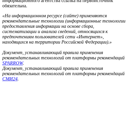
информационного агентства ссылка на первоисточник
обязательна.
«На информационном ресурсе (сайте) применяются
рекомендательные технологии (информационные технологии
предоставления информации на основе сбора,
систематизации и анализа сведений, относящихся к
предпочтениям пользователей сети «Интернет»,
находящихся на территории Российской Федерации).»
Документ, устанавливающий правила применения
рекомендательных технологий от платформы рекомендаций
SPARROW
.
Документ, устанавливающий правила применения
рекомендательных технологий от платформы рекомендаций
СМИ24
.