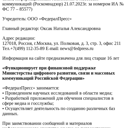
коммуникаций (Роскомнадзор) 21.07.2023г. за номером ИА №
ФС 77 – 85577)
Учредитель: ООО «ФедералПресс»
Главный редактор: Оксак Наталья Александровна
Адрес редакции:
127018, Россия, г.Москва, ул. Полковая, д. 3, стр. 3, офис 211
Тел.+7(499) 112-35-89 E-mail: news@fedpress.ru
Информация на сайте предназначена для лиц старше 16 лет
«Функционирует при финансовой поддержке
Министерства цифрового развития, связи и массовых
коммуникаций Российской Федерации»
«ФедералПресс» занимается:
• Проведением научных исследований в области медиа;
• Разработкой приложений для обучения специалистов в
сфере медиа и госслужбы;
• Осуществляет деятельность по созданию различных баз
данных.
При заимствовании сообщений и материалов