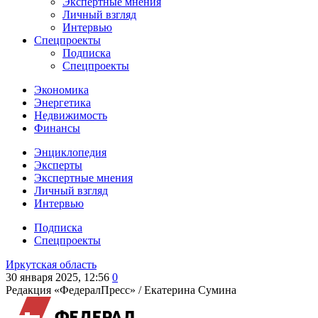
Экспертные мнения
Личный взгляд
Интервью
Спецпроекты
Подписка
Спецпроекты
Экономика
Энергетика
Недвижимость
Финансы
Энциклопедия
Эксперты
Экспертные мнения
Личный взгляд
Интервью
Подписка
Спецпроекты
Иркутская область
30 января 2025, 12:56
0
Редакция «ФедералПресс» /
Екатерина Сумина