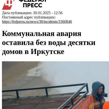
Дата публикации: 30.01.2025 - 12:56
Постоянный адрес публикации:
https://fedpress.ru/news/38/incidents/3360846
Коммунальная авария
оставила без воды десятки
домов в Иркутске