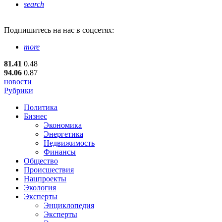
search
Подпишитесь
на нас в соцсетях:
more
81.41
0.48
94.06
0.87
новости
Рубрики
Политика
Бизнес
Экономика
Энергетика
Недвижимость
Финансы
Общество
Происшествия
Нацпроекты
Экология
Эксперты
Энциклопедия
Эксперты