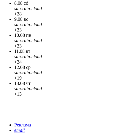
8.08 сб
sun-rain-cloud
+28
9.08 вс
sun-rain-cloud
+23
10.08 пн
sun-rain-cloud
+23
11.08 вт
sun-rain-cloud
+24
12.08 ср
sun-rain-cloud
+19
13.08 чт
sun-rain-cloud
+13
Реклама
email