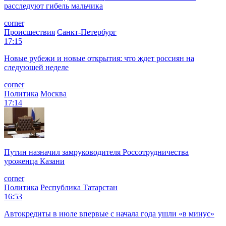
расследуют гибель мальчика
corner
Происшествия
Санкт-Петербург
17:15
Новые рубежи и новые открытия: что ждет россиян на
следующей неделе
corner
Политика
Москва
17:14
Путин назначил замруководителя Россотрудничества
уроженца Казани
corner
Политика
Республика Татарстан
16:53
Автокредиты в июле впервые с начала года ушли «в минус»