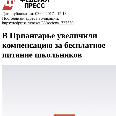
Дата публикации: 03.02.2017 - 15:13
Постоянный адрес публикации:
https://fedpress.ru/news/38/society/1737550
В Приангарье увеличили
компенсацию за бесплатное
питание школьников