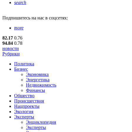
search
Подпишитесь
на нас в соцсетях:
more
82.17
0.76
94.84
0.78
новости
Рубрики
Политика
Бизнес
Экономика
Энергетика
Недвижимость
Финансы
Общество
Происшествия
Нацпроекты
Экология
Эксперты
Энциклопедия
Эксперты