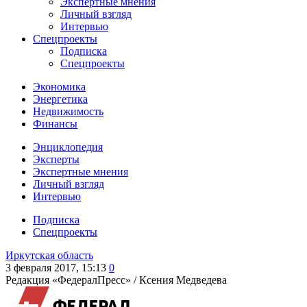
Экспертные мнения
Личный взгляд
Интервью
Спецпроекты
Подписка
Спецпроекты
Экономика
Энергетика
Недвижимость
Финансы
Энциклопедия
Эксперты
Экспертные мнения
Личный взгляд
Интервью
Подписка
Спецпроекты
Иркутская область
3 февраля 2017, 15:13
0
Редакция «ФедералПресс» /
Ксения Медведева