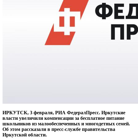
ИРКУТСК, 3 февраля, РИА ФедералПресс. Иркутские
власти увеличили компенсации за бесплатное питание
школьников из малообеспеченных и многодетных семей.
Об этом рассказали в пресс-службе правительства
Иркутской области.