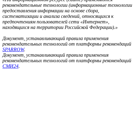
рекомендательные технологии (информационные технологии
предоставления информации на основе сбора,
систематизации и анализа сведений, относящихся к
предпочтениям пользователей сети «Интернет»,
находящихся на территории Российской Федерации).»
Документ, устанавливающий правила применения
рекомендательных технологий от платформы рекомендаций
SPARROW
.
Документ, устанавливающий правила применения
рекомендательных технологий от платформы рекомендаций
СМИ24
.