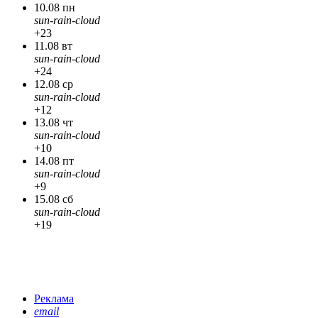
10.08 пн
sun-rain-cloud
+23
11.08 вт
sun-rain-cloud
+24
12.08 ср
sun-rain-cloud
+12
13.08 чт
sun-rain-cloud
+10
14.08 пт
sun-rain-cloud
+9
15.08 сб
sun-rain-cloud
+19
Реклама
email