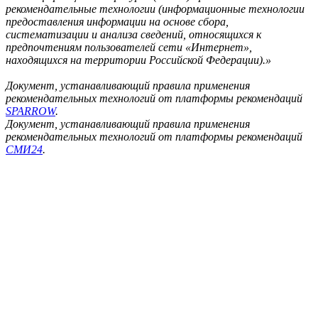
рекомендательные технологии (информационные технологии
предоставления информации на основе сбора,
систематизации и анализа сведений, относящихся к
предпочтениям пользователей сети «Интернет»,
находящихся на территории Российской Федерации).»
Документ, устанавливающий правила применения
рекомендательных технологий от платформы рекомендаций
SPARROW
.
Документ, устанавливающий правила применения
рекомендательных технологий от платформы рекомендаций
СМИ24
.