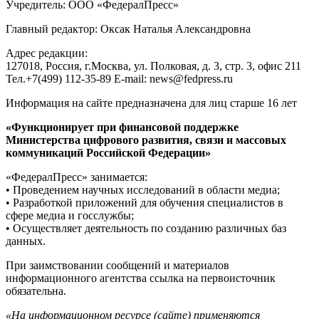
Учредитель: ООО «ФедералПресс»
Главный редактор: Оксак Наталья Александровна
Адрес редакции:
127018, Россия, г.Москва, ул. Полковая, д. 3, стр. 3, офис 211
Тел.+7(499) 112-35-89 E-mail: news@fedpress.ru
Информация на сайте предназначена для лиц старше 16 лет
«Функционирует при финансовой поддержке
Министерства цифрового развития, связи и массовых
коммуникаций Российской Федерации»
«ФедералПресс» занимается:
• Проведением научных исследований в области медиа;
• Разработкой приложений для обучения специалистов в
сфере медиа и госслужбы;
• Осуществляет деятельность по созданию различных баз
данных.
При заимствовании сообщений и материалов
информационного агентства ссылка на первоисточник
обязательна.
«На информационном ресурсе (сайте) применяются