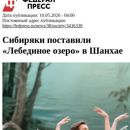
Дата публикации: 10.05.2026 - 04:00
Постоянный адрес публикации:
https://fedpress.ru/news/38/society/3436339
Сибиряки поставили
«Лебединое озеро» в Шанхае