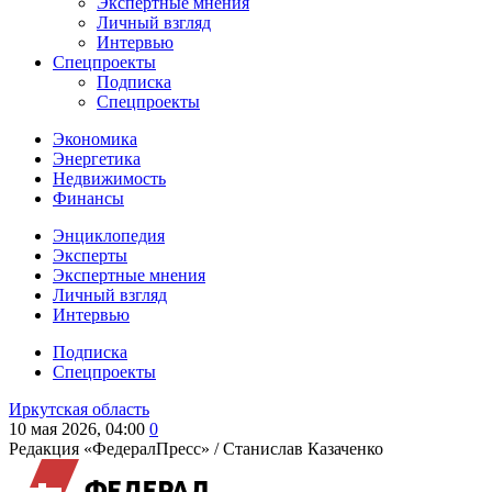
Экспертные мнения
Личный взгляд
Интервью
Спецпроекты
Подписка
Спецпроекты
Экономика
Энергетика
Недвижимость
Финансы
Энциклопедия
Эксперты
Экспертные мнения
Личный взгляд
Интервью
Подписка
Спецпроекты
Иркутская область
10 мая 2026, 04:00
0
Редакция «ФедералПресс» /
Станислав Казаченко