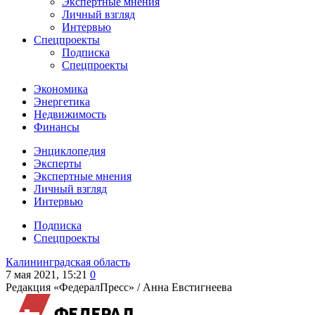
Экспертные мнения
Личный взгляд
Интервью
Спецпроекты
Подписка
Спецпроекты
Экономика
Энергетика
Недвижимость
Финансы
Энциклопедия
Эксперты
Экспертные мнения
Личный взгляд
Интервью
Подписка
Спецпроекты
Калининградская область
7 мая 2021, 15:21
0
Редакция «ФедералПресс» /
Анна Евстигнеева