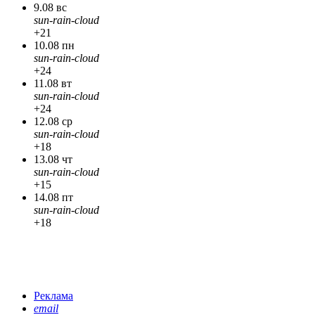
9.08 вс
sun-rain-cloud
+21
10.08 пн
sun-rain-cloud
+24
11.08 вт
sun-rain-cloud
+24
12.08 ср
sun-rain-cloud
+18
13.08 чт
sun-rain-cloud
+15
14.08 пт
sun-rain-cloud
+18
Реклама
email