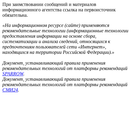
При заимствовании сообщений и материалов
информационного агентства ссылка на первоисточник
обязательна.
«На информационном ресурсе (сайте) применяются
рекомендательные технологии (информационные технологии
предоставления информации на основе сбора,
систематизации и анализа сведений, относящихся к
предпочтениям пользователей сети «Интернет»,
находящихся на территории Российской Федерации).»
Документ, устанавливающий правила применения
рекомендательных технологий от платформы рекомендаций
SPARROW
.
Документ, устанавливающий правила применения
рекомендательных технологий от платформы рекомендаций
СМИ24
.