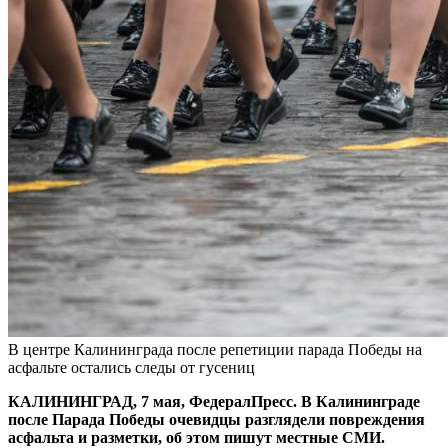
В центре Калининграда после репетиции парада Победы на
асфальте остались следы от гусениц
КАЛИНИНГРАД, 7 мая, ФедералПресс. В Калининграде
после Парада Победы очевидцы разглядели повреждения
асфальта и разметки, об этом пишут местные СМИ.