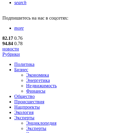
search
Подпишитесь
на нас в соцсетях:
more
82.17
0.76
94.84
0.78
новости
Рубрики
Политика
Бизнес
Экономика
Энергетика
Недвижимость
Финансы
Общество
Происшествия
Нацпроекты
Экология
Эксперты
Энциклопедия
Эксперты