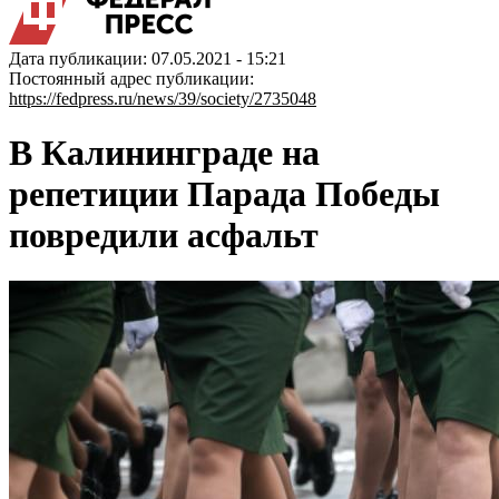
Дата публикации: 07.05.2021 - 15:21
Постоянный адрес публикации:
https://fedpress.ru/news/39/society/2735048
В Калининграде на
репетиции Парада Победы
повредили асфальт