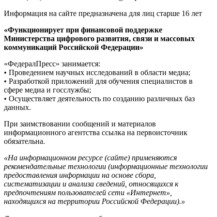
Информация на сайте предназначена для лиц старше 16 лет
«Функционирует при финансовой поддержке
Министерства цифрового развития, связи и массовых
коммуникаций Российской Федерации»
«ФедералПресс» занимается:
• Проведением научных исследований в области медиа;
• Разработкой приложений для обучения специалистов в
сфере медиа и госслужбы;
• Осуществляет деятельность по созданию различных баз
данных.
При заимствовании сообщений и материалов
информационного агентства ссылка на первоисточник
обязательна.
«На информационном ресурсе (сайте) применяются
рекомендательные технологии (информационные технологии
предоставления информации на основе сбора,
систематизации и анализа сведений, относящихся к
предпочтениям пользователей сети «Интернет»,
находящихся на территории Российской Федерации).»