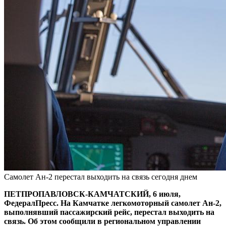
Самолет Ан-2 перестал выходить на связь сегодня днем
ПЕТПРОПАВЛОВСК-КАМЧАТСКИЙ, 6 июля,
ФедералПресс. На Камчатке легкомоторный самолет Ан-2,
выполнявший пассажирский рейс, перестал выходить на
связь. Об этом сообщили в региональном управлении