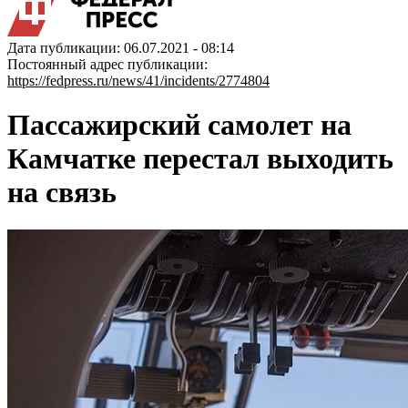
Дата публикации: 06.07.2021 - 08:14
Постоянный адрес публикации:
https://fedpress.ru/news/41/incidents/2774804
Пассажирский самолет на
Камчатке перестал выходить
на связь