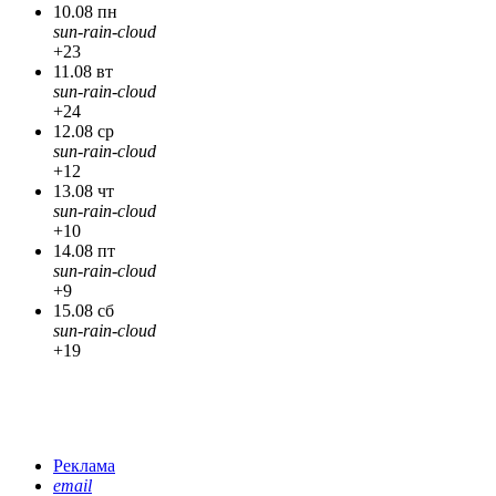
10.08 пн
sun-rain-cloud
+23
11.08 вт
sun-rain-cloud
+24
12.08 ср
sun-rain-cloud
+12
13.08 чт
sun-rain-cloud
+10
14.08 пт
sun-rain-cloud
+9
15.08 сб
sun-rain-cloud
+19
Реклама
email