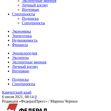
Экспертные мнения
Личный взгляд
Интервью
Спецпроекты
Подписка
Спецпроекты
Экономика
Энергетика
Недвижимость
Финансы
Энциклопедия
Эксперты
Экспертные мнения
Личный взгляд
Интервью
Подписка
Спецпроекты
Камчатский край
6 июля 2021, 08:14
0
Редакция «ФедералПресс» /
Марина Черных