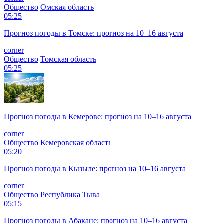
Общество
Омская область
05:25
Прогноз погоды в Томске: прогноз на 10–16 августа
corner
Общество
Томская область
05:25
Прогноз погоды в Кемерове: прогноз на 10–16 августа
corner
Общество
Кемеровская область
05:20
Прогноз погоды в Кызыле: прогноз на 10–16 августа
corner
Общество
Республика Тыва
05:15
Прогноз погоды в Абакане: прогноз на 10–16 августа