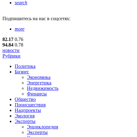
search
Подпишитесь
на нас в соцсетях:
more
82.17
0.76
94.84
0.78
новости
Рубрики
Политика
Бизнес
Экономика
Энергетика
Недвижимость
Финансы
Общество
Происшествия
Нацпроекты
Экология
Эксперты
Энциклопедия
Эксперты