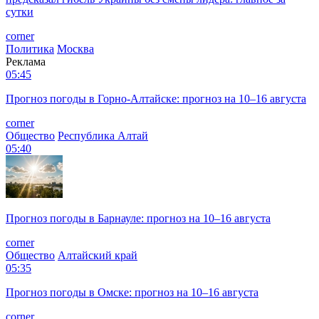
сутки
corner
Политика
Москва
Реклама
05:45
Прогноз погоды в Горно-Алтайске: прогноз на 10–16 августа
corner
Общество
Республика Алтай
05:40
Прогноз погоды в Барнауле: прогноз на 10–16 августа
corner
Общество
Алтайский край
05:35
Прогноз погоды в Омске: прогноз на 10–16 августа
corner