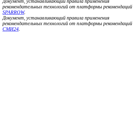
Документ, устанавливающий правила применения
рекомендательных технологий от платформы рекомендаций
SPARROW
.
Документ, устанавливающий правила применения
рекомендательных технологий от платформы рекомендаций
СМИ24
.