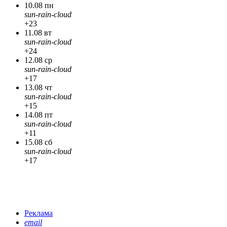
10.08 пн
sun-rain-cloud
+23
11.08 вт
sun-rain-cloud
+24
12.08 ср
sun-rain-cloud
+17
13.08 чт
sun-rain-cloud
+15
14.08 пт
sun-rain-cloud
+11
15.08 сб
sun-rain-cloud
+17
Реклама
email