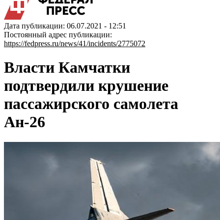
Дата публикации: 06.07.2021 - 12:51
Постоянный адрес публикации:
https://fedpress.ru/news/41/incidents/2775072
Власти Камчатки
подтвердили крушение
пассажирского самолета
Ан-26