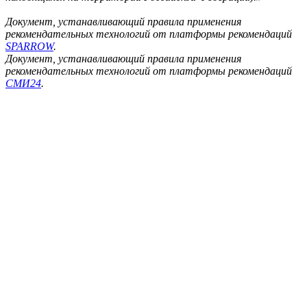
Документ, устанавливающий правила применения
рекомендательных технологий от платформы рекомендаций
SPARROW
.
Документ, устанавливающий правила применения
рекомендательных технологий от платформы рекомендаций
СМИ24
.