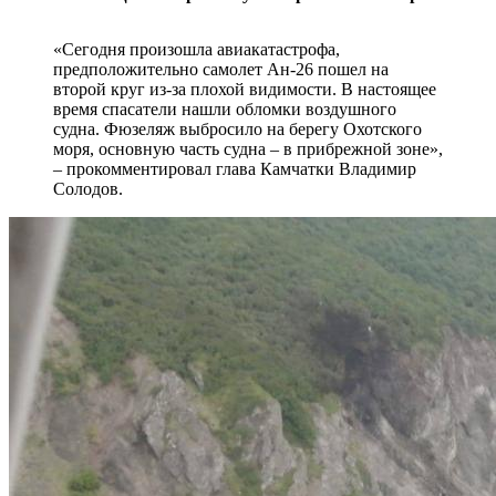
«Сегодня произошла авиакатастрофа,
предположительно самолет Ан-26 пошел на
второй круг из-за плохой видимости. В настоящее
время спасатели нашли обломки воздушного
судна. Фюзеляж выбросило на берегу Охотского
моря, основную часть судна – в прибрежной зоне»,
– прокомментировал глава Камчатки Владимир
Солодов.