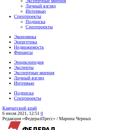
Экспертные мнения
Личный взгляд
Интервью
Спецпроекты
Подписка
Спецпроекты
Экономика
Энергетика
Недвижимость
Финансы
Энциклопедия
Эксперты
Экспертные мнения
Личный взгляд
Интервью
Подписка
Спецпроекты
Камчатский край
6 июля 2021, 12:51
0
Редакция «ФедералПресс» /
Марина Черных