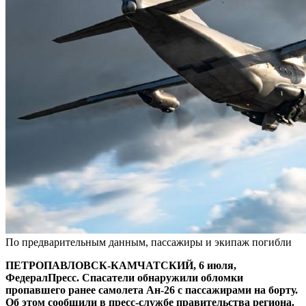
По предварительным данным, пассажиры и экипаж погибли
ПЕТРОПАВЛОВСК-КАМЧАТСКИЙ, 6 июля,
ФедералПресс. Спасатели обнаружили обломки
пропавшего ранее самолета Ан-26 с пассажирами на борту.
Об этом сообщили в пресс-службе правительства региона.