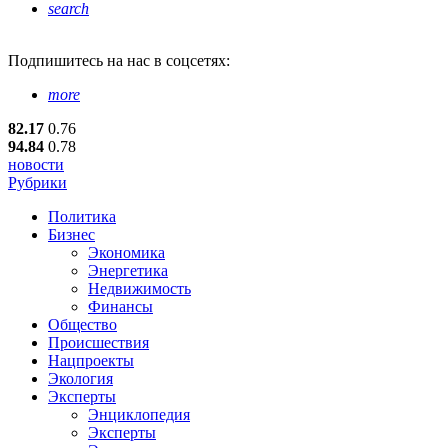
search
Подпишитесь
на нас в соцсетях:
more
82.17
0.76
94.84
0.78
новости
Рубрики
Политика
Бизнес
Экономика
Энергетика
Недвижимость
Финансы
Общество
Происшествия
Нацпроекты
Экология
Эксперты
Энциклопедия
Эксперты