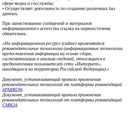
сфере медиа и госслужбы;
• Осуществляет деятельность по созданию различных баз
данных.
При заимствовании сообщений и материалов
информационного агентства ссылка на первоисточник
обязательна.
«На информационном ресурсе (сайте) применяются
рекомендательные технологии (информационные технологии
предоставления информации на основе сбора,
систематизации и анализа сведений, относящихся к
предпочтениям пользователей сети «Интернет»,
находящихся на территории Российской Федерации).»
Документ, устанавливающий правила применения
рекомендательных технологий от платформы рекомендаций
SPARROW
.
Документ, устанавливающий правила применения
рекомендательных технологий от платформы рекомендаций
СМИ24
.