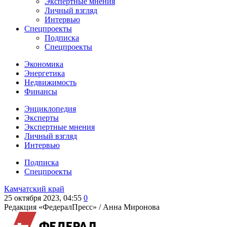
Экспертные мнения
Личный взгляд
Интервью
Спецпроекты
Подписка
Спецпроекты
Экономика
Энергетика
Недвижимость
Финансы
Энциклопедия
Эксперты
Экспертные мнения
Личный взгляд
Интервью
Подписка
Спецпроекты
Камчатский край
25 октября 2023, 04:55
0
Редакция «ФедералПресс» /
Анна Миронова