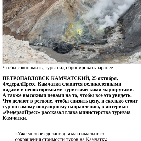
Чтобы сэкономить, туры надо бронировать заранее
ПЕТРОПАВЛОВСК-КАМЧАТСКИЙ, 25 октября,
ФедералПресс. Камчатка славится великолепными
видами и неповторимыми туристическими маршрутами.
А также высокими ценами на то, чтобы все это увидеть.
Что делают в регионе, чтобы снизить цену, и сколько стоит
тур по самому популярному направлению, в интервью
«ФедералПресс» рассказал глава министерства туризма
Камчатки.
«Уже многое сделано для максимального
сокращения стоимости туров на Камчатку,