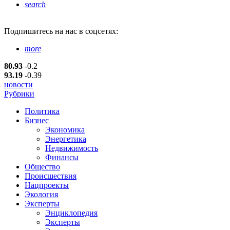
search
Подпишитесь
на нас в соцсетях:
more
80.93
-0.2
93.19
-0.39
новости
Рубрики
Политика
Бизнес
Экономика
Энергетика
Недвижимость
Финансы
Общество
Происшествия
Нацпроекты
Экология
Эксперты
Энциклопедия
Эксперты