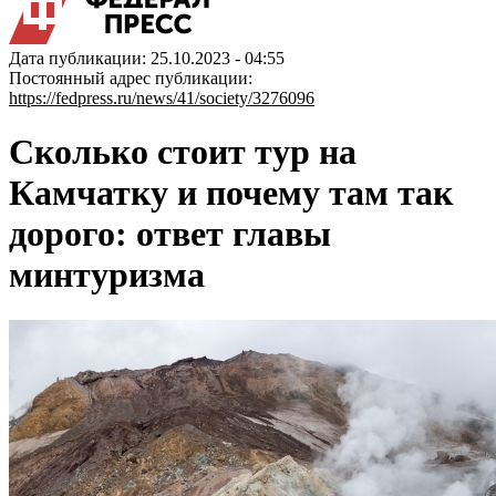
Дата публикации: 25.10.2023 - 04:55
Постоянный адрес публикации:
https://fedpress.ru/news/41/society/3276096
Сколько стоит тур на
Камчатку и почему там так
дорого: ответ главы
минтуризма