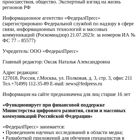
происшествия, общество. Экспертный взгляд на жизнь
регионов РФ
Информационное агентство «ФедералПресс»
(зарегистрировано Федеральной службой по надзору в сфере
связи, информационных технологий и массовых
коммуникаций (Роскомнадзор) 21.07.2023г. за номером ИА №
ФС 77 – 85577)
Учредитель: ООО «ФедералПресс»
Главный редактор: Оксак Наталья Александровна
Адрес редакции:
127018, Россия, г.Москва, ул. Полковая, д. 3, стр. 3, офис 211
Тел.+7(499) 112-35-89 E-mail: news@fedpress.ru
Информация на сайте предназначена для лиц старше 16 лет
«Функционирует при финансовой поддержке
Министерства цифрового развития, связи и массовых
коммуникаций Российской Федерации»
«ФедералПресс» занимается:
• Проведением научных исследований в области медиа;
• Разработкой приложений для обучения специалистов в