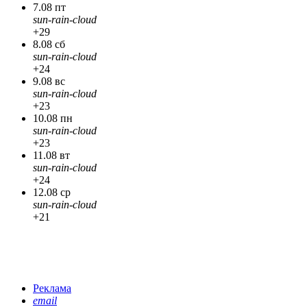
7.08 пт
sun-rain-cloud
+29
8.08 сб
sun-rain-cloud
+24
9.08 вс
sun-rain-cloud
+23
10.08 пн
sun-rain-cloud
+23
11.08 вт
sun-rain-cloud
+24
12.08 ср
sun-rain-cloud
+21
Реклама
email