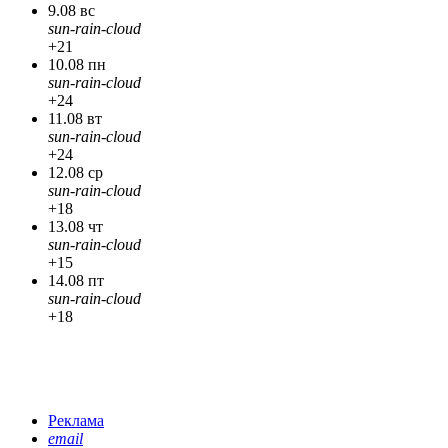
9.08 вс
sun-rain-cloud
+21
10.08 пн
sun-rain-cloud
+24
11.08 вт
sun-rain-cloud
+24
12.08 ср
sun-rain-cloud
+18
13.08 чт
sun-rain-cloud
+15
14.08 пт
sun-rain-cloud
+18
Реклама
email