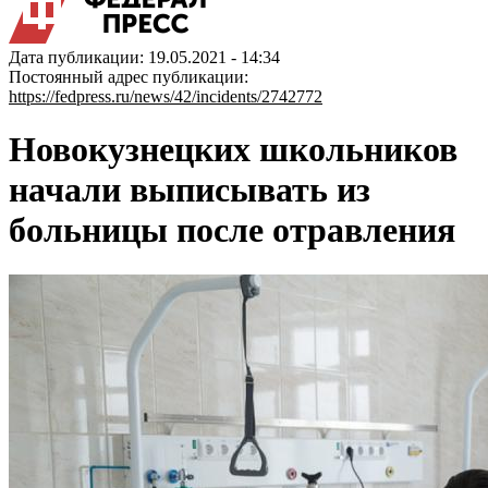
Дата публикации: 19.05.2021 - 14:34
Постоянный адрес публикации:
https://fedpress.ru/news/42/incidents/2742772
Новокузнецких школьников
начали выписывать из
больницы после отравления