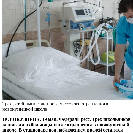
Трех детей выписали после массового отравления в
новокузнецкой школе
НОВОКУЗНЕЦК, 19 мая, ФедералПресс. Трех школьников
выписали из больницы после отравления в новокузнецкой
школе. В стационаре под наблюдением врачей остаются