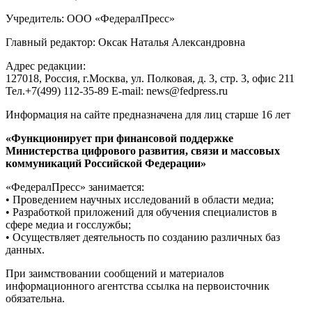
Учредитель: ООО «ФедералПресс»
Главный редактор: Оксак Наталья Александровна
Адрес редакции:
127018, Россия, г.Москва, ул. Полковая, д. 3, стр. 3, офис 211
Тел.+7(499) 112-35-89 E-mail: news@fedpress.ru
Информация на сайте предназначена для лиц старше 16 лет
«Функционирует при финансовой поддержке
Министерства цифрового развития, связи и массовых
коммуникаций Российской Федерации»
«ФедералПресс» занимается:
• Проведением научных исследований в области медиа;
• Разработкой приложений для обучения специалистов в
сфере медиа и госслужбы;
• Осуществляет деятельность по созданию различных баз
данных.
При заимствовании сообщений и материалов
информационного агентства ссылка на первоисточник
обязательна.