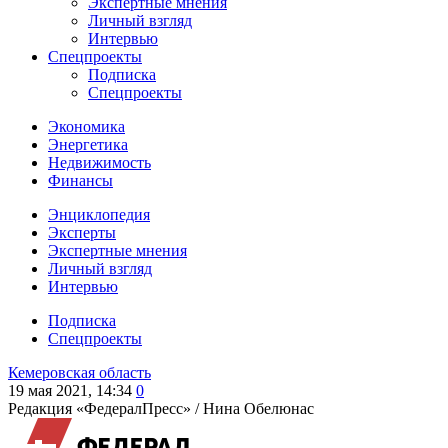
Экспертные мнения
Личный взгляд
Интервью
Спецпроекты
Подписка
Спецпроекты
Экономика
Энергетика
Недвижимость
Финансы
Энциклопедия
Эксперты
Экспертные мнения
Личный взгляд
Интервью
Подписка
Спецпроекты
Кемеровская область
19 мая 2021, 14:34
0
Редакция «ФедералПресс» /
Нина Обелюнас