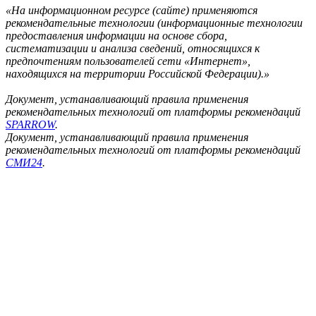
«На информационном ресурсе (сайте) применяются
рекомендательные технологии (информационные технологии
предоставления информации на основе сбора,
систематизации и анализа сведений, относящихся к
предпочтениям пользователей сети «Интернет»,
находящихся на территории Российской Федерации).»
Документ, устанавливающий правила применения
рекомендательных технологий от платформы рекомендаций
SPARROW
.
Документ, устанавливающий правила применения
рекомендательных технологий от платформы рекомендаций
СМИ24
.