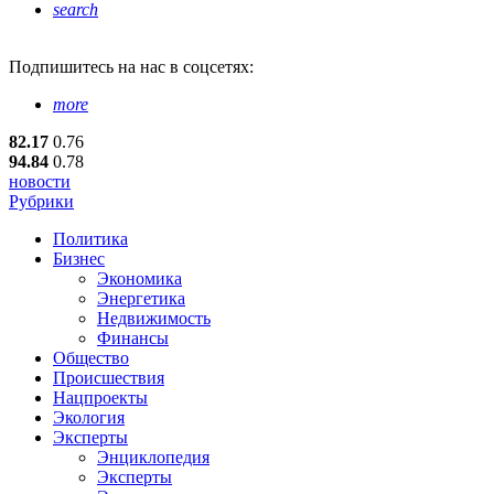
search
Подпишитесь
на нас в соцсетях:
more
82.17
0.76
94.84
0.78
новости
Рубрики
Политика
Бизнес
Экономика
Энергетика
Недвижимость
Финансы
Общество
Происшествия
Нацпроекты
Экология
Эксперты
Энциклопедия
Эксперты