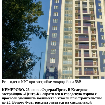
Речь идет о КРТ при застройке микрорайона 58В
КЕМЕРОВО, 26 июня, ФедералПресс. В Кемерове
застройщик «Центр-К» обратился в городскую мэрию с
просьбой увеличить количество этажей при строительстве
до 25. Вопрос будет рассматриваться на специальной