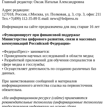
Главный редактор: Оксак Наталья Александровна
Адрес редакции:
127018, Россия, г.Москва, ул. Полковая, д. 3, стр. 3, офис 211
Тел.+7(499) 112-35-89 E-mail: news@fedpress.ru
Информация на сайте предназначена для лиц старше 16 лет
«Функционирует при финансовой поддержке
Министерства цифрового развития, связи и массовых
коммуникаций Российской Федерации»
«ФедералПресс» занимается:
• Проведением научных исследований в области медиа;
• Разработкой приложений для обучения специалистов в
сфере медиа и госслужбы;
• Осуществляет деятельность по созданию различных баз
данных.
При заимствовании сообщений и материалов
информационного агентства ссылка на первоисточник
обязательна.
«На информационном ресурсе (сайте) применяются
рекомендательные технологии (информационные технологии
предоставления информации на основе сбора,