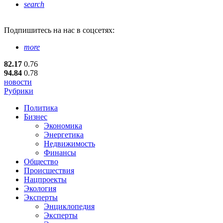
search
Подпишитесь
на нас в соцсетях:
more
82.17
0.76
94.84
0.78
новости
Рубрики
Политика
Бизнес
Экономика
Энергетика
Недвижимость
Финансы
Общество
Происшествия
Нацпроекты
Экология
Эксперты
Энциклопедия
Эксперты