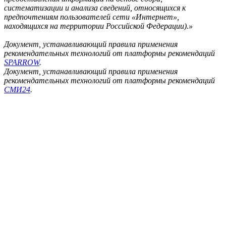
систематизации и анализа сведений, относящихся к
предпочтениям пользователей сети «Интернет»,
находящихся на территории Российской Федерации).»
Документ, устанавливающий правила применения
рекомендательных технологий от платформы рекомендаций
SPARROW
.
Документ, устанавливающий правила применения
рекомендательных технологий от платформы рекомендаций
СМИ24
.