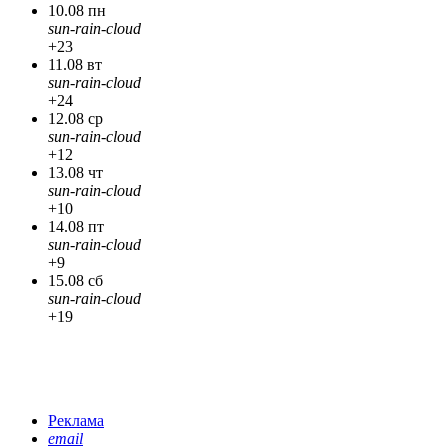
10.08 пн
sun-rain-cloud
+23
11.08 вт
sun-rain-cloud
+24
12.08 ср
sun-rain-cloud
+12
13.08 чт
sun-rain-cloud
+10
14.08 пт
sun-rain-cloud
+9
15.08 сб
sun-rain-cloud
+19
Реклама
email