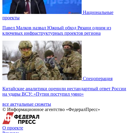
Национальные
проекты
Павел Малков назвал Южный обход Рязани одним из
ключевых инфраструктурных проектов региона
Спецоперация
Китайские аналитики оценили нестандартный ответ России
на удары ВСУ: «Путин поступил умно»
все актуальные сюжеты
© Информационное агентство «ФедералПресс»
О проекте