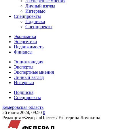
Экспертные мнения
Личный взгляд
Интервью
Спецпроекты
Подписка
Спецпроекты
Экономика
Энергетика
Недвижимость
Финансы
Энциклопедия
Эксперты
Экспертные мнения
Личный взгляд
Интервью
Подписка
Спецпроекты
Кемеровская область
26 июня 2024, 09:50
0
Редакция «ФедералПресс» /
Екатерина Ломакина