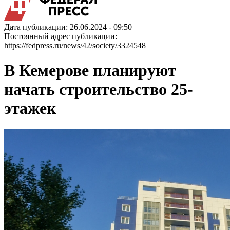
Дата публикации: 26.06.2024 - 09:50
Постоянный адрес публикации:
https://fedpress.ru/news/42/society/3324548
В Кемерове планируют
начать строительство 25-
этажек