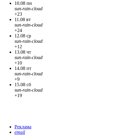
10.08 пн
sun-rain-cloud
+23
11.08 вт
sun-rain-cloud
+24
12.08 ср
sun-rain-cloud
+12
13.08 чт
sun-rain-cloud
+10
14.08 пт
sun-rain-cloud
+9
15.08 сб
sun-rain-cloud
+19
Реклама
email