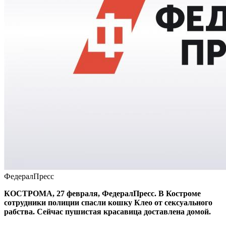
ФедералПресс
КОСТРОМА, 27 февраля, ФедералПресс. В Костроме
сотрудники полиции спасли кошку Клео от сексуального
рабства. Сейчас пушистая красавица доставлена домой.