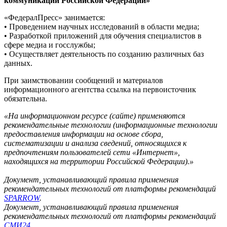
коммуникаций Российской Федерации»
«ФедералПресс» занимается:
• Проведением научных исследований в области медиа;
• Разработкой приложений для обучения специалистов в
сфере медиа и госслужбы;
• Осуществляет деятельность по созданию различных баз
данных.
При заимствовании сообщений и материалов
информационного агентства ссылка на первоисточник
обязательна.
«На информационном ресурсе (сайте) применяются
рекомендательные технологии (информационные технологии
предоставления информации на основе сбора,
систематизации и анализа сведений, относящихся к
предпочтениям пользователей сети «Интернет»,
находящихся на территории Российской Федерации).»
Документ, устанавливающий правила применения
рекомендательных технологий от платформы рекомендаций
SPARROW
.
Документ, устанавливающий правила применения
рекомендательных технологий от платформы рекомендаций
СМИ24
.