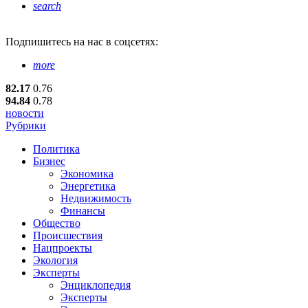
search
Подпишитесь
на нас в соцсетях:
more
82.17
0.76
94.84
0.78
новости
Рубрики
Политика
Бизнес
Экономика
Энергетика
Недвижимость
Финансы
Общество
Происшествия
Нацпроекты
Экология
Эксперты
Энциклопедия
Эксперты