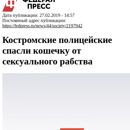
Дата публикации: 27.02.2019 - 14:57
Постоянный адрес публикации:
https://fedpress.ru/news/44/society/2197942
Костромские полицейские
спасли кошечку от
сексуального рабства