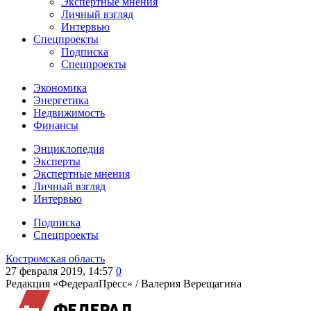
Экспертные мнения
Личный взгляд
Интервью
Спецпроекты
Подписка
Спецпроекты
Экономика
Энергетика
Недвижимость
Финансы
Энциклопедия
Эксперты
Экспертные мнения
Личный взгляд
Интервью
Подписка
Спецпроекты
Костромская область
27 февраля 2019, 14:57
0
Редакция «ФедералПресс» /
Валерия Верещагина