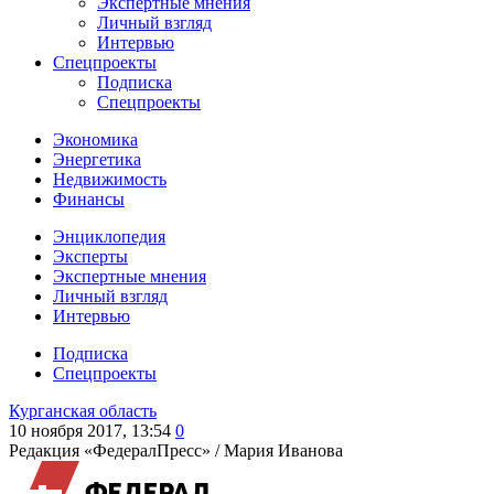
Экспертные мнения
Личный взгляд
Интервью
Спецпроекты
Подписка
Спецпроекты
Экономика
Энергетика
Недвижимость
Финансы
Энциклопедия
Эксперты
Экспертные мнения
Личный взгляд
Интервью
Подписка
Спецпроекты
Курганская область
10 ноября 2017, 13:54
0
Редакция «ФедералПресс» /
Мария Иванова