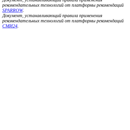
рекомендательных технологий от платформы рекомендаций
SPARROW
.
Документ, устанавливающий правила применения
рекомендательных технологий от платформы рекомендаций
СМИ24
.