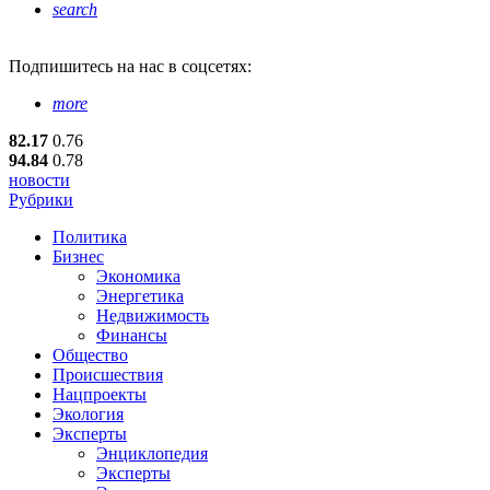
search
Подпишитесь
на нас в соцсетях:
more
82.17
0.76
94.84
0.78
новости
Рубрики
Политика
Бизнес
Экономика
Энергетика
Недвижимость
Финансы
Общество
Происшествия
Нацпроекты
Экология
Эксперты
Энциклопедия
Эксперты