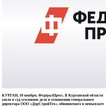
КУРГАН, 10 ноября, ФедералПресс. В Курганской области
ушло в суд уголовное дело в отношении генерального
директора ООО «ДорСтройТех», обвиняемого в невыплате