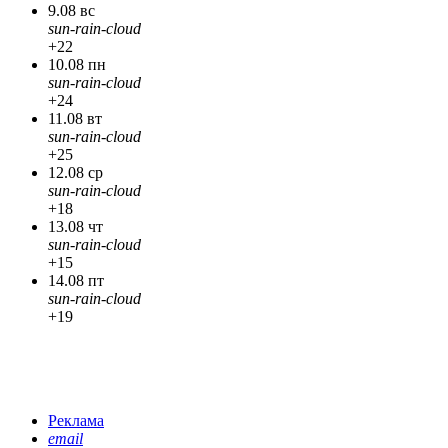
9.08 вс
sun-rain-cloud
+22
10.08 пн
sun-rain-cloud
+24
11.08 вт
sun-rain-cloud
+25
12.08 ср
sun-rain-cloud
+18
13.08 чт
sun-rain-cloud
+15
14.08 пт
sun-rain-cloud
+19
Реклама
email