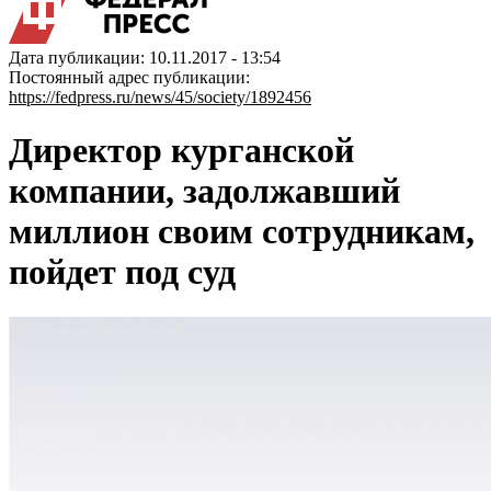
Дата публикации: 10.11.2017 - 13:54
Постоянный адрес публикации:
https://fedpress.ru/news/45/society/1892456
Директор курганской
компании, задолжавший
миллион своим сотрудникам,
пойдет под суд