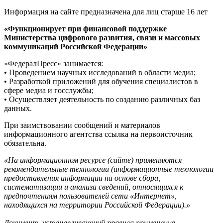
Информация на сайте предназначена для лиц старше 16 лет
«Функционирует при финансовой поддержке
Министерства цифрового развития, связи и массовых
коммуникаций Российской Федерации»
«ФедералПресс» занимается:
• Проведением научных исследований в области медиа;
• Разработкой приложений для обучения специалистов в
сфере медиа и госслужбы;
• Осуществляет деятельность по созданию различных баз
данных.
При заимствовании сообщений и материалов
информационного агентства ссылка на первоисточник
обязательна.
«На информационном ресурсе (сайте) применяются
рекомендательные технологии (информационные технологии
предоставления информации на основе сбора,
систематизации и анализа сведений, относящихся к
предпочтениям пользователей сети «Интернет»,
находящихся на территории Российской Федерации).»
Документ, устанавливающий правила применения