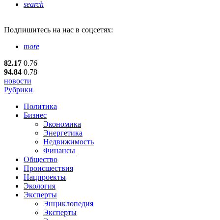
search
Подпишитесь
на нас в соцсетях:
more
82.17
0.76
94.84
0.78
новости
Рубрики
Политика
Бизнес
Экономика
Энергетика
Недвижимость
Финансы
Общество
Происшествия
Нацпроекты
Экология
Эксперты
Энциклопедия
Эксперты