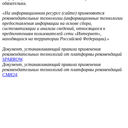
обязательна.
«На информационном ресурсе (сайте) применяются
рекомендательные технологии (информационные технологии
предоставления информации на основе сбора,
систематизации и анализа сведений, относящихся к
предпочтениям пользователей сети «Интернет»,
находящихся на территории Российской Федерации).»
Документ, устанавливающий правила применения
рекомендательных технологий от платформы рекомендаций
SPARROW
.
Документ, устанавливающий правила применения
рекомендательных технологий от платформы рекомендаций
СМИ24
.