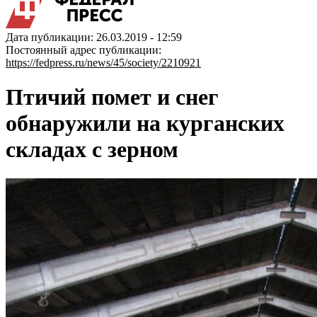
Дата публикации: 26.03.2019 - 12:59
Постоянный адрес публикации:
https://fedpress.ru/news/45/society/2210921
Птичий помет и снег
обнаружили на курганских
складах с зерном