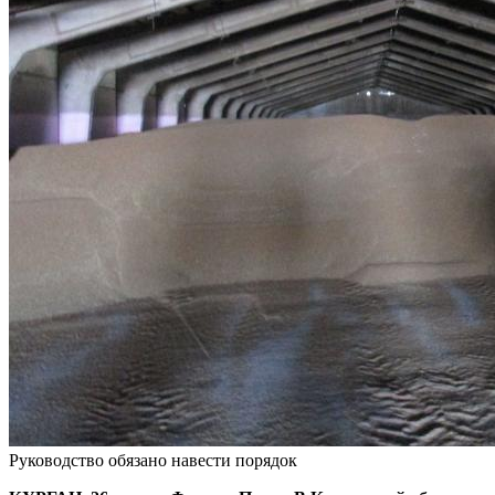
Руководство обязано навести порядок