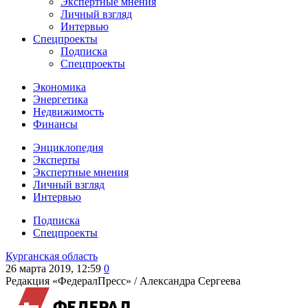
Экспертные мнения
Личный взгляд
Интервью
Спецпроекты
Подписка
Спецпроекты
Экономика
Энергетика
Недвижимость
Финансы
Энциклопедия
Эксперты
Экспертные мнения
Личный взгляд
Интервью
Подписка
Спецпроекты
Курганская область
26 марта 2019, 12:59
0
Редакция «ФедералПресс» /
Александра Сергеева