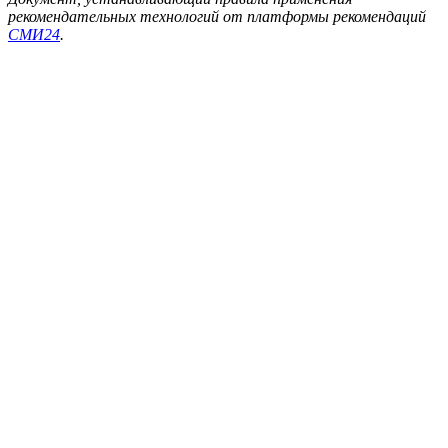
рекомендательных технологий от платформы рекомендаций
СМИ24
.