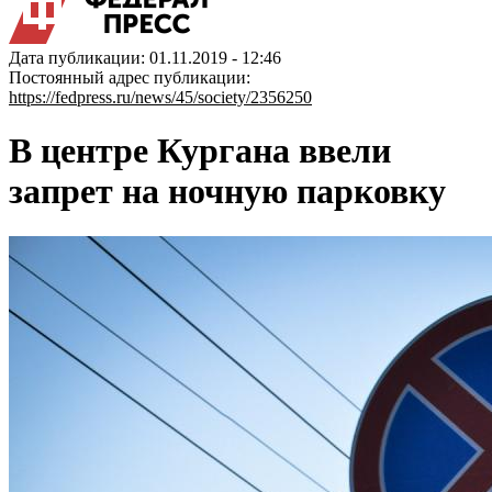
Дата публикации: 01.11.2019 - 12:46
Постоянный адрес публикации:
https://fedpress.ru/news/45/society/2356250
В центре Кургана ввели
запрет на ночную парковку