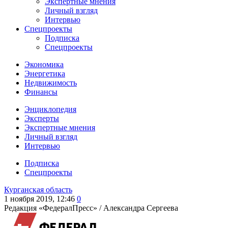
Экспертные мнения
Личный взгляд
Интервью
Спецпроекты
Подписка
Спецпроекты
Экономика
Энергетика
Недвижимость
Финансы
Энциклопедия
Эксперты
Экспертные мнения
Личный взгляд
Интервью
Подписка
Спецпроекты
Курганская область
1 ноября 2019, 12:46
0
Редакция «ФедералПресс» /
Александра Сергеева