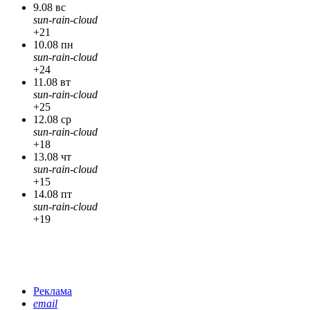
9.08 вс
sun-rain-cloud
+21
10.08 пн
sun-rain-cloud
+24
11.08 вт
sun-rain-cloud
+25
12.08 ср
sun-rain-cloud
+18
13.08 чт
sun-rain-cloud
+15
14.08 пт
sun-rain-cloud
+19
Реклама
email