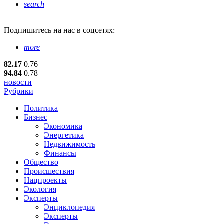
search
Подпишитесь
на нас в соцсетях:
more
82.17
0.76
94.84
0.78
новости
Рубрики
Политика
Бизнес
Экономика
Энергетика
Недвижимость
Финансы
Общество
Происшествия
Нацпроекты
Экология
Эксперты
Энциклопедия
Эксперты