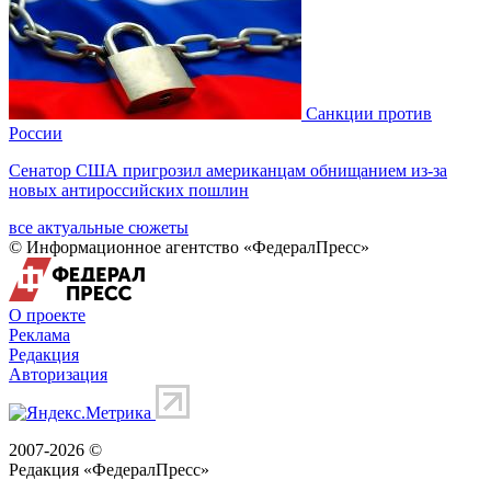
Санкции против
России
Сенатор США пригрозил американцам обнищанием из-за
новых антироссийских пошлин
все актуальные сюжеты
© Информационное агентство «ФедералПресс»
О проекте
Реклама
Редакция
Авторизация
2007-2026 ©
Редакция «
ФедералПресс
»