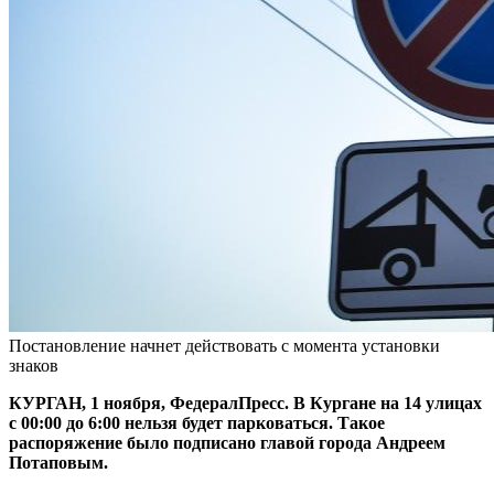
Постановление начнет действовать с момента установки
знаков
КУРГАН, 1 ноября, ФедералПресс. В Кургане на 14 улицах
с 00:00 до 6:00 нельзя будет парковаться. Такое
распоряжение было подписано главой города Андреем
Потаповым.