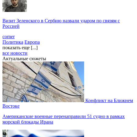
Визит Зеленского в Сербию назвали ударом по связям с
Россией
corner
Политика
Европа
показать еще [...]
все новости
Актуальные сюжеты
Конфликт на Ближнем
Востоке
Американские военные перенаправили 51 судно в рамках
морской блокады Ирана