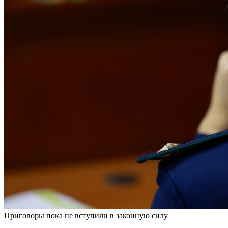
Приговоры пока не вступили в законную силу