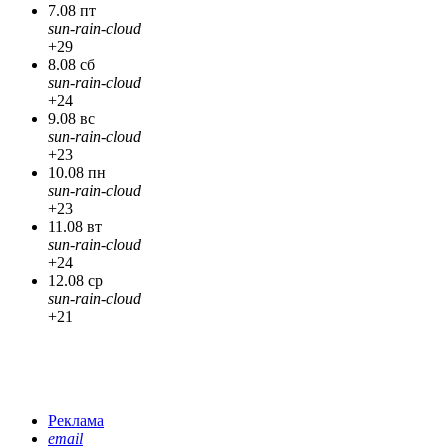
7.08 пт
sun-rain-cloud
+29
8.08 сб
sun-rain-cloud
+24
9.08 вс
sun-rain-cloud
+23
10.08 пн
sun-rain-cloud
+23
11.08 вт
sun-rain-cloud
+24
12.08 ср
sun-rain-cloud
+21
Реклама
email