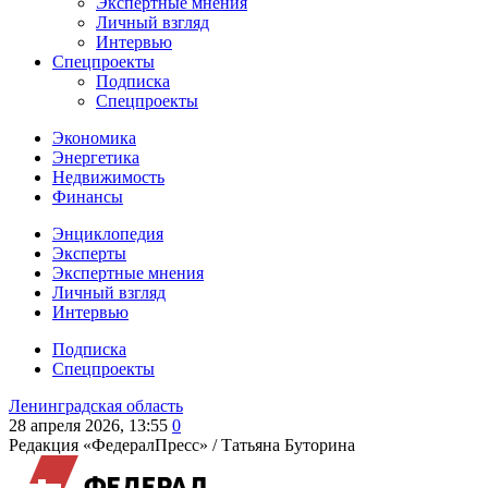
Экспертные мнения
Личный взгляд
Интервью
Спецпроекты
Подписка
Спецпроекты
Экономика
Энергетика
Недвижимость
Финансы
Энциклопедия
Эксперты
Экспертные мнения
Личный взгляд
Интервью
Подписка
Спецпроекты
Ленинградская область
28 апреля 2026, 13:55
0
Редакция «ФедералПресс» /
Татьяна Буторина