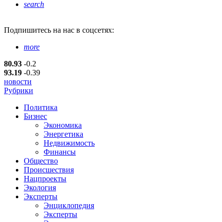
search
Подпишитесь
на нас в соцсетях:
more
80.93
-0.2
93.19
-0.39
новости
Рубрики
Политика
Бизнес
Экономика
Энергетика
Недвижимость
Финансы
Общество
Происшествия
Нацпроекты
Экология
Эксперты
Энциклопедия
Эксперты