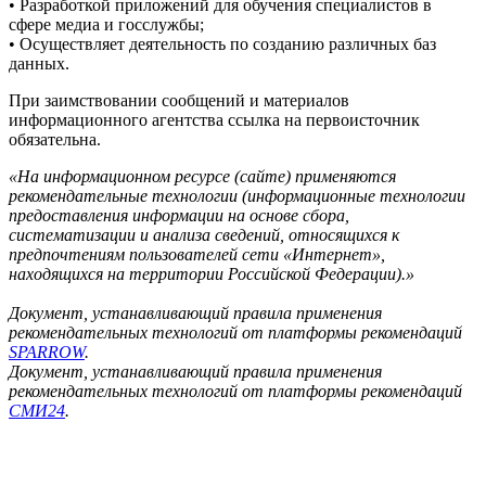
• Разработкой приложений для обучения специалистов в
сфере медиа и госслужбы;
• Осуществляет деятельность по созданию различных баз
данных.
При заимствовании сообщений и материалов
информационного агентства ссылка на первоисточник
обязательна.
«На информационном ресурсе (сайте) применяются
рекомендательные технологии (информационные технологии
предоставления информации на основе сбора,
систематизации и анализа сведений, относящихся к
предпочтениям пользователей сети «Интернет»,
находящихся на территории Российской Федерации).»
Документ, устанавливающий правила применения
рекомендательных технологий от платформы рекомендаций
SPARROW
.
Документ, устанавливающий правила применения
рекомендательных технологий от платформы рекомендаций
СМИ24
.