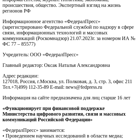
происшествия, общество. Экспертный взгляд на жизнь
регионов РФ
Информационное агентство «ФедералПресс»
(зарегистрировано Федеральной службой по надзору в сфере
связи, информационных технологий и массовых
коммуникаций (Роскомнадзор) 21.07.2023г. за номером ИА №
ФС 77 – 85577)
Учредитель: ООО «ФедералПресс»
Главный редактор: Оксак Наталья Александровна
Адрес редакции:
127018, Россия, г.Москва, ул. Полковая, д. 3, стр. 3, офис 211
Тел.+7(499) 112-35-89 E-mail: news@fedpress.ru
Информация на сайте предназначена для лиц старше 16 лет
«Функционирует при финансовой поддержке
Министерства цифрового развития, связи и массовых
коммуникаций Российской Федерации»
«ФедералПресс» занимается:
• Проведением научных исследований в области медиа;