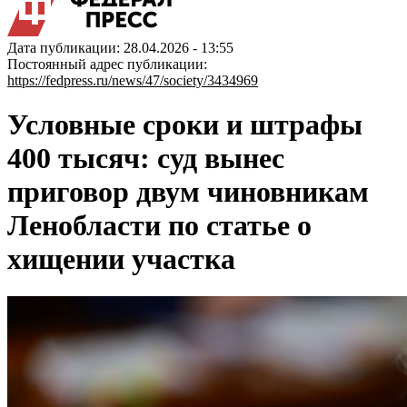
Дата публикации: 28.04.2026 - 13:55
Постоянный адрес публикации:
https://fedpress.ru/news/47/society/3434969
Условные сроки и штрафы
400 тысяч: суд вынес
приговор двум чиновникам
Ленобласти по статье о
хищении участка