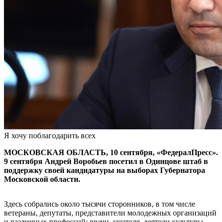
Я хочу поблагодарить всех
МОСКОВСКАЯ ОБЛАСТЬ, 10 сентября, «ФедералПресс».
9 сентября Андрей Воробьев посетил в Одинцове штаб в
поддержку своей кандидатуры на выборах Губернатора
Московской области.
Здесь собрались около тысячи сторонников, в том числе
ветераны, депутаты, представители молодежных организаций
и различных профессий: врачи, учителя, деятели культуры,