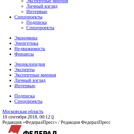
Экспертные мнения
Личный взгляд
Интервью
Спецпроекты
Подписка
Спецпроекты
Экономика
Энергетика
Недвижимость
Финансы
Энциклопедия
Эксперты
Экспертные мнения
Личный взгляд
Интервью
Подписка
Спецпроекты
Московская область
10 сентября 2018, 00:12
0
Редакция «ФедералПресс» /
Редакция ФедералПресс