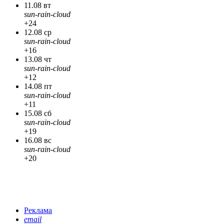
11.08 вт
sun-rain-cloud
+24
12.08 ср
sun-rain-cloud
+16
13.08 чт
sun-rain-cloud
+12
14.08 пт
sun-rain-cloud
+11
15.08 сб
sun-rain-cloud
+19
16.08 вс
sun-rain-cloud
+20
Реклама
email