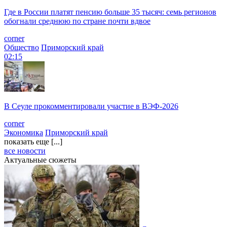
Где в России платят пенсию больше 35 тысяч: семь регионов
обогнали среднюю по стране почти вдвое
corner
Общество
Приморский край
02:15
В Сеуле прокомментировали участие в ВЭФ-2026
corner
Экономика
Приморский край
показать еще [...]
все новости
Актуальные сюжеты