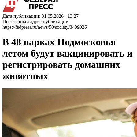
Дата публикации: 31.05.2026 - 13:27
Постоянный адрес публикации:
https://fedpress.ru/news/50/society/3439026
В 48 парках Подмосковья
летом будут вакцинировать и
регистрировать домашних
животных