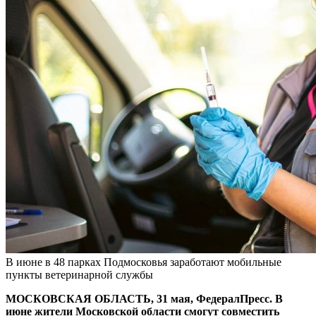
В июне в 48 парках Подмосковья заработают мобильные
пункты ветеринарной службы
МОСКОВСКАЯ ОБЛАСТЬ, 31 мая, ФедералПресс. В
июне жители Московской области смогут совместить