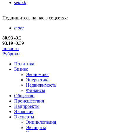
search
Подпишитесь
на нас в соцсетях:
more
80.93
-0.2
93.19
-0.39
новости
Рубрики
Политика
Бизнес
Экономика
Энергетика
Недвижимость
Финансы
Общество
Происшествия
Нацпроекты
Экология
Эксперты
Энциклопедия
Эксперты