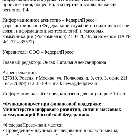
происшествия, общество. Экспертный взгляд на жизнь
регионов РФ
Информационное агентство «ФедералПресс»
(зарегистрировано Федеральной службой по надзору в сфере
связи, информационных технологий и массовых
коммуникаций (Роскомнадзор) 21.07.2023г. за номером ИА №
ФС 77 – 85577)
Учредитель: ООО «ФедералПресс»
Главный редактор: Оксак Наталья Александровна
Адрес редакции:
127018, Россия, г.Москва, ул. Полковая, д. 3, стр. 3, офис 211
Тел.+7(499) 112-35-89 E-mail: news@fedpress.ru
Информация на сайте предназначена для лиц старше 16 лет
«Функционирует при финансовой поддержке
Министерства цифрового развития, связи и массовых
коммуникаций Российской Федерации»
«ФедералПресс» занимается:
• Проведением научных исследований в области медиа;