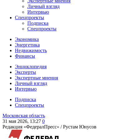
Экспертные мнения
Личный взгляд
Интервью
Спецпроекты
Подписка
Спецпроекты
Экономика
Энергетика
Недвижимость
Финансы
Энциклопедия
Эксперты
Экспертные мнения
Личный взгляд
Интервью
Подписка
Спецпроекты
Московская область
31 мая 2026, 13:27
0
Редакция «ФедералПресс» /
Рустам Юнусов