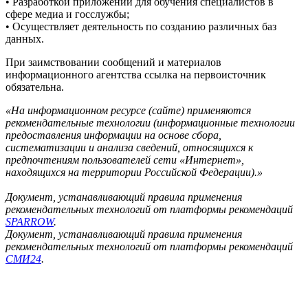
• Разработкой приложений для обучения специалистов в
сфере медиа и госслужбы;
• Осуществляет деятельность по созданию различных баз
данных.
При заимствовании сообщений и материалов
информационного агентства ссылка на первоисточник
обязательна.
«На информационном ресурсе (сайте) применяются
рекомендательные технологии (информационные технологии
предоставления информации на основе сбора,
систематизации и анализа сведений, относящихся к
предпочтениям пользователей сети «Интернет»,
находящихся на территории Российской Федерации).»
Документ, устанавливающий правила применения
рекомендательных технологий от платформы рекомендаций
SPARROW
.
Документ, устанавливающий правила применения
рекомендательных технологий от платформы рекомендаций
СМИ24
.