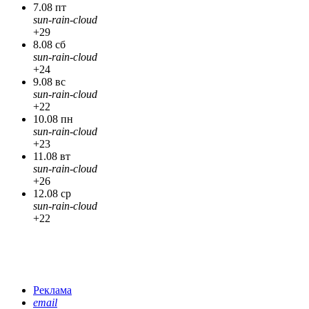
7.08 пт
sun-rain-cloud
+29
8.08 сб
sun-rain-cloud
+24
9.08 вс
sun-rain-cloud
+22
10.08 пн
sun-rain-cloud
+23
11.08 вт
sun-rain-cloud
+26
12.08 ср
sun-rain-cloud
+22
Реклама
email